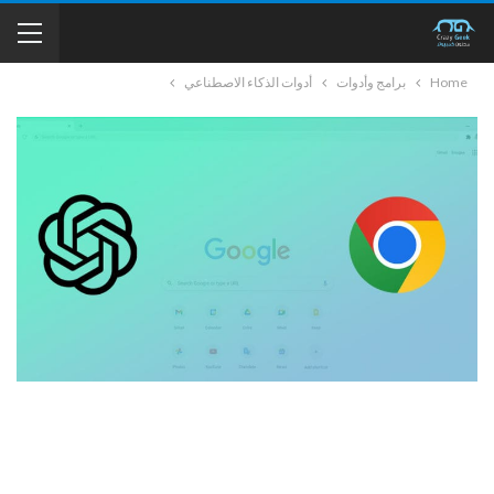
Home
برامج وأدوات
أدوات الذكاء الاصطناعي