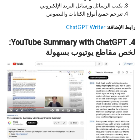
تكتب الرسائل ورسائل البريد الإلكتروني
تترجم جميع أنواع الكتابات والنصوص
رابط الإضافة:
ChatGPT Writer
4. YouTube Summary with ChatGPT:
لخص مقاطع يوتيوب بسهولة