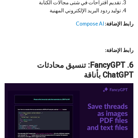
تقديم اقتراحات في شتى مجالات الكتابة
توليد ردود البريد الإلكتروني المهنية
رابط الإضافة:
Compose AI
رابط الإضافة:
6. FancyGPT: تنسيق محادثات
ChatGPT بأناقة