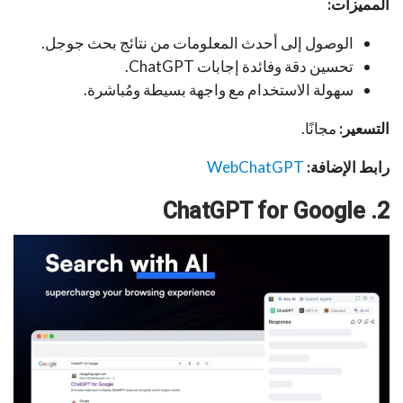
المميزات:
الوصول إلى أحدث المعلومات من نتائج بحث جوجل.
تحسين دقة وفائدة إجابات ChatGPT.
سهولة الاستخدام مع واجهة بسيطة ومُباشرة.
التسعير:
مجانًا.
رابط الإضافة:
WebChatGPT
2. ChatGPT for Google