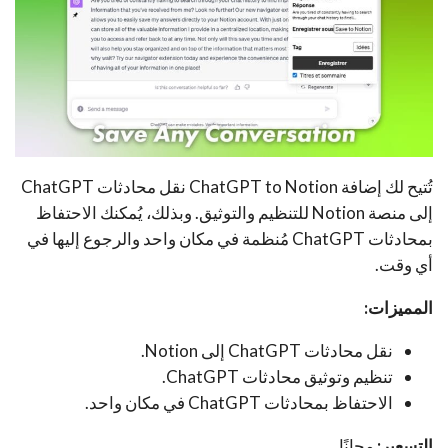
تُتيح لك إضافة ChatGPT to Notion نقل محادثات ChatGPT
إلى منصة Notion للتنظيم والتوثيق. وبذلك، يُمكنك الاحتفاظ
بمحادثات ChatGPT مُنظمة في مكان واحد والرجوع إليها في
أي وقت.
المميزات:
نقل محادثات ChatGPT إلى Notion.
تنظيم وتوثيق محادثات ChatGPT.
الاحتفاظ بمحادثات ChatGPT في مكان واحد.
التسعير:
مجانًا.