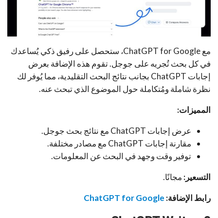
مع ChatGPT for Google، ستحصل على رفيق ذكي يُساعدك
في كل بحث تُجريه على جوجل. تقوم هذه الإضافة بعرض
إجابات ChatGPT بجانب نتائج البحث التقليدية، مما يُوفر لك
نظرة شاملة ومُتكاملة حول الموضوع الذي تبحث عنه.
المميزات:
عرض إجابات ChatGPT مع نتائج بحث جوجل.
مقارنة إجابات ChatGPT مع مصادر مختلفة.
توفير وقت وجهد في البحث عن المعلومات.
التسعير:
مجانًا.
رابط الإضافة:
ChatGPT for Google