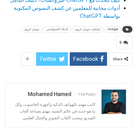
أدوات مجانية للمعلمين عن كشف النصوص المكتوبة
بواسطة ChatGPT
chatgpt
اضافات جوجل كروم
الذكاء الاصطناعي
جوجل كروم
0
Twitter
Facebook
Share
Mohamed Hamed
154 Posts
كاتب مهتم بالهواتف الذكية وأجهزة الحاسوب، وكل
ما هو جديد في عالم التقنية. مهتم بصناعة ألعاب
الفيديو، ومحب لألعاب الشوتر والخيال العلمي.