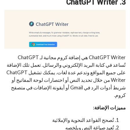
ChatGPT Writer
3.
ChatGPT Writer
هي إضافة كروم مجانية لـ ChatGPT
تُساعد في كتابة البريد الإلكتروني والرسائل. تعمل تلك الإضافة
على جميع المواقع وتدعم عدة لغات. يمكنك تشغيل ChatGPT
Writer من خلال تحديد النص أو اختصارات لوحة المفاتيح أو
شريط أدوات الرد في Gmail أو أيقونة الإضافات في متصفح
كروم.
مميزات الإضافة:
تُصحح القواعد النحوية والإملائية
تُعيد صياغة النص ويلخصه