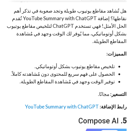
هل تُشاهد مقاطع يوتيوب طويلة وتجد صعوبة في تذكر أهم
نقاطها؟ إضافة YouTube Summary with ChatGPT تُقدم
الحل الأمثل! فهي تستخدم ChatGPT لتلخيص مقاطع يوتيوب
بشكل أوتوماتيكي، مما يُوفر لك الوقت وجهد في مُشاهدة
المقاطع الطويلة.
المميزات:
تلخيص مقاطع يوتيوب بشكل أوتوماتيكي.
الحصول على فهم سريع للمحتوى دون مُشاهدته كاملاً.
توفير الوقت وجهد في مُشاهدة المقاطع الطويلة.
التسعير:
مجانًا.
رابط الإضافة:
YouTube Summary with ChatGPT
Compose AI
5.