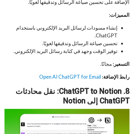
الإضافة على تحسين صياغة الرسائل وتدقيقها لغويًا.
المميزات:
إنشاء مسودات لرسائل البريد الإلكتروني باستخدام
ChatGPT.
تحسين صياغة الرسائل وتدقيقها لغويًا.
توفير الوقت وجهد في كتابة رسائل البريد الإلكتروني.
التسعير:
مجانًا.
رابط الإضافة:
Open AI ChatGPT for Email
8. ChatGPT to Notion: نقل محادثات
ChatGPT إلى Notion