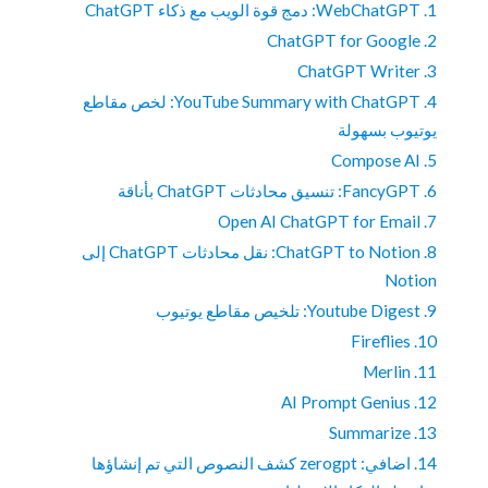
1. WebChatGPT: دمج قوة الويب مع ذكاء ChatGPT
2. ChatGPT for Google
3. ChatGPT Writer
4. YouTube Summary with ChatGPT: لخص مقاطع
يوتيوب بسهولة
5. Compose AI
6. FancyGPT: تنسيق محادثات ChatGPT بأناقة
7. Open AI ChatGPT for Email
8. ChatGPT to Notion: نقل محادثات ChatGPT إلى
Notion
9. Youtube Digest: تلخيص مقاطع يوتيوب
10. Fireflies
11. Merlin
12. AI Prompt Genius
13. Summarize
14. اضافي: zerogpt كشف النصوص التي تم إنشاؤها