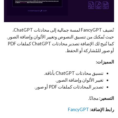
تُضيف FancyGPT لمسة جمالية إلى محادثات ChatGPT،
حيث تُمكنك من تنسيق النصوص وتغيير الألوان وإضافة الصور.
كما تُتيح لك الإضافة تصدير محادثات ChatGPT كملفات PDF
أو صور للمُشاركة أو الحفظ.
المميزات:
تنسيق محادثات ChatGPT بأناقة.
تغيير الألوان وإضافة الصور.
تصدير المحادثات كملفات PDF أو صور.
التسعير:
مجانًا.
رابط الإضافة:
FancyGPT