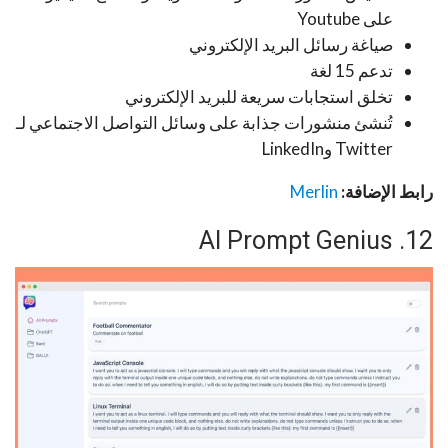
على Youtube
صياغة رسائل البريد الإلكتروني
تدعم 15 لغة
تخلق استجابات سريعة للبريد الإلكتروني
تُنشئ منشورات جذابة على وسائل التواصل الاجتماعي لـ
Twitter وLinkedIn
رابط الإضافة:
Merlin
12. AI Prompt Genius