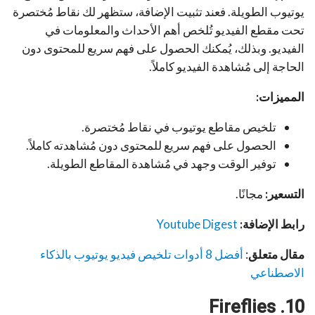
يوتيوب الطويلة. فعند تثبيت الإضافة، ستظهر لك نقاط مُختصرة
تحت مقطع الفيديو تُلخص أهم الأحداث والمعلومات في
الفيديو. وبذلك، يُمكنك الحصول على فهم سريع للمحتوى دون
الحاجة إلى مُشاهدة الفيديو كاملاً.
المميزات:
تلخيص مقاطع يوتيوب في نقاط مُختصرة.
الحصول على فهم سريع للمحتوى دون مُشاهدته كاملاً.
توفير الوقت وجهد في مُشاهدة المقاطع الطويلة.
التسعير:
مجانًا.
رابط الإضافة:
Youtube Digest
مقال متعلق
:
أفضل 8 أدوات تلخيص فيديو يوتيوب بالذكاء
الاصطناعي
10. Fireflies