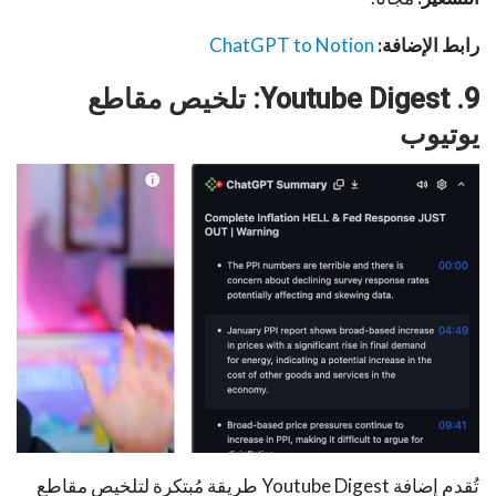
رابط الإضافة:
ChatGPT to Notion
9. Youtube Digest: تلخيص مقاطع
يوتيوب
تُقدم إضافة Youtube Digest طريقة مُبتكرة لتلخيص مقاطع