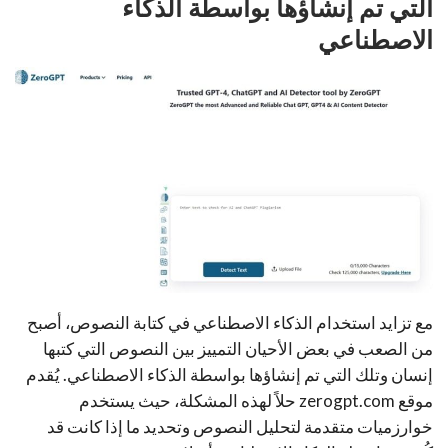
التي تم إنشاؤها بواسطة الذكاء
الاصطناعي
مع تزايد استخدام الذكاء الاصطناعي في كتابة النصوص، أصبح
من الصعب في بعض الأحيان التمييز بين النصوص التي كتبها
إنسان وتلك التي تم إنشاؤها بواسطة الذكاء الاصطناعي. يُقدم
موقع zerogpt.com حلاً لهذه المشكلة، حيث يستخدم
خوارزميات متقدمة لتحليل النصوص وتحديد ما إذا كانت قد