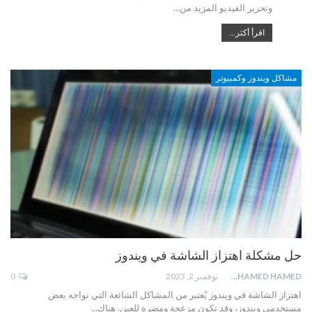
وتحرير الفيديو المزيد من…
اقرأ أكثر...
مشاكل ويندوز وكمبيوتر
حل مشكلة اهتزاز الشاشة في ويندوز
MOHAMED HAMED
نوفمبر 2, 2023
0
اهتزاز الشاشة في ويندوز يُعتبر من المشاكل الشائعة التي تواجه بعض
مستخدمي ويندوز، وقد تكون مزعجة ومضرة للعين. هناك…