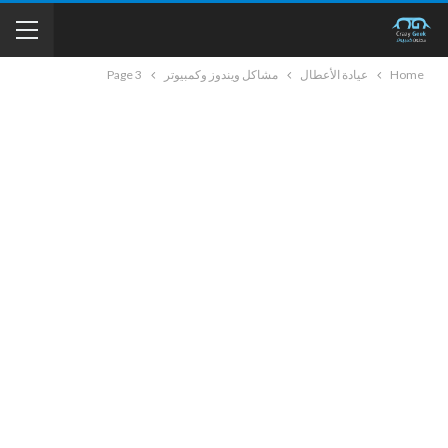
Home
عيادة الأعطال
مشاكل ويندوز وكمبيوتر
Page 3