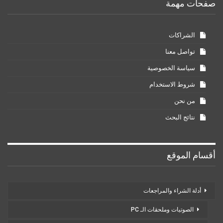
صفحات مهمة
الشراكات
تواصل معنا
سياسة الخصوصية
شروط الاستخدام
من نحن
نتائج البحث
أقسام الموقع
أدلة الشراء والمراجعات
الصوتيات وملحقات الـ PC