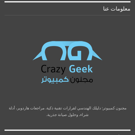
معلومات عنا
مجنون كمبيوتر: دليلك الهندسي لقرارات تقنية ذكية. مراجعات هاردوير، أدلة
شراء، وحلول صيانة جذرية.