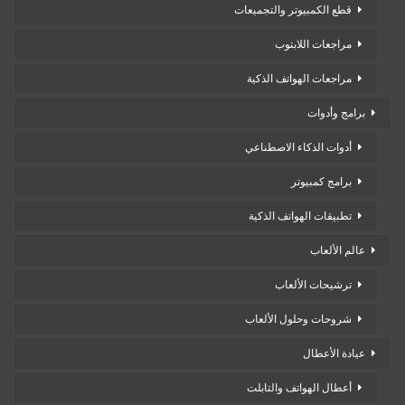
قطع الكمبيوتر والتجميعات
مراجعات اللابتوب
مراجعات الهواتف الذكية
برامج وأدوات
أدوات الذكاء الاصطناعي
برامج كمبيوتر
تطبيقات الهواتف الذكية
عالم الألعاب
ترشيحات الألعاب
شروحات وحلول الألعاب
عيادة الأعطال
أعطال الهواتف والتابلت