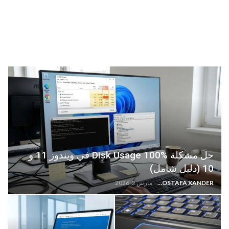
حل مشكلة Disk Usage 100% في ويندوز 11 و
10 (دليل شامل)
MOSTAFA XANDER
مارس 2, 2026