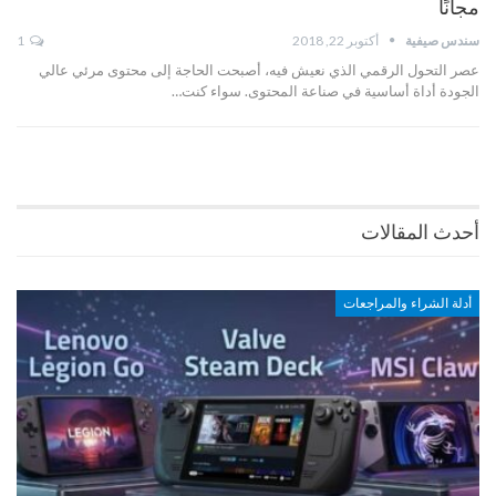
مجانًا
سندس صيفية
أكتوبر 22, 2018
1
عصر التحول الرقمي الذي نعيش فيه، أصبحت الحاجة إلى محتوى مرئي عالي
الجودة أداة أساسية في صناعة المحتوى. سواء كنت…
أحدث المقالات
أدلة الشراء والمراجعات