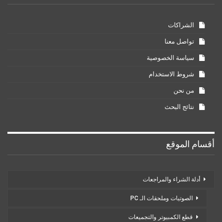
الشراكات
تواصل معنا
سياسة الخصوصية
شروط الاستخدام
من نحن
نتائج البحث
أقسام الموقع
أدلة الشراء والمراجعات
الصوتيات وملحقات الـ PC
قطع الكمبيوتر والتجميعات