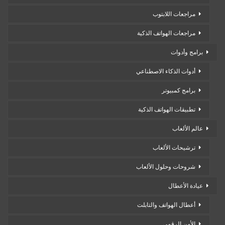
مراجعات اللابتوب
مراجعات الهواتف الذكية
برامج وأدوات
أدوات الذكاء الاصطناعي
برامج كمبيوتر
تطبيقات الهواتف الذكية
عالم الألعاب
ترشيحات الألعاب
شروحات وحلول الألعاب
عيادة الأعطال
أعطال الهواتف والتابلت
الأمن الرقمي