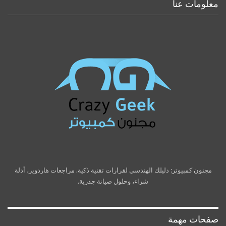
معلومات عنا
مجنون كمبيوتر: دليلك الهندسي لقرارات تقنية ذكية. مراجعات هاردوير، أدلة
شراء، وحلول صيانة جذرية.
صفحات مهمة