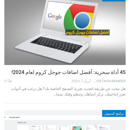
45 أداة سحرية: أفضل اضافات جوجل كروم لعام 2024!
MOSTAFA XANDER
أبريل 7, 2024
0
هل تبحث عن طريقة لتجديد تجربة التصفح الخاصة بك؟ هل ترغب في أدوات
تعزز إنتاجيتك، تركز انتباهك، وتنظم وقتك بينما…
برامج كمبيوتر