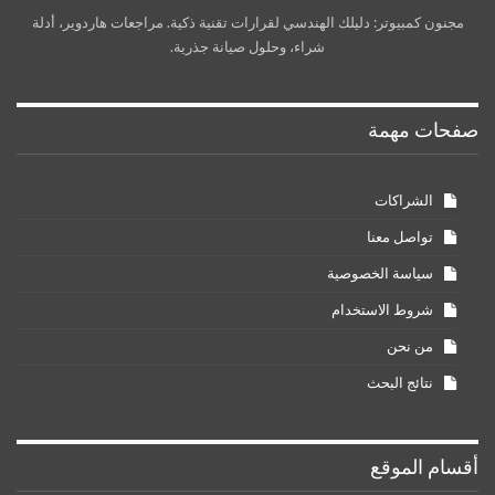
مجنون كمبيوتر: دليلك الهندسي لقرارات تقنية ذكية. مراجعات هاردوير، أدلة
شراء، وحلول صيانة جذرية.
صفحات مهمة
الشراكات
تواصل معنا
سياسة الخصوصية
شروط الاستخدام
من نحن
نتائج البحث
أقسام الموقع