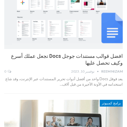
افضل قوالب مستندات جوجل Docs تجعل عملك أسرع
وكيف تحصل عليها
REEM NIZAM
نوفمبر 10, 2023
0
يعد قوقل Docs واحد من أفضل أدوات تحرير المستندات عبر الإنترنت، وقد شاع
استخدامه في الآونة الأخيرة من قبل آلاف…
برامج كمبيوتر