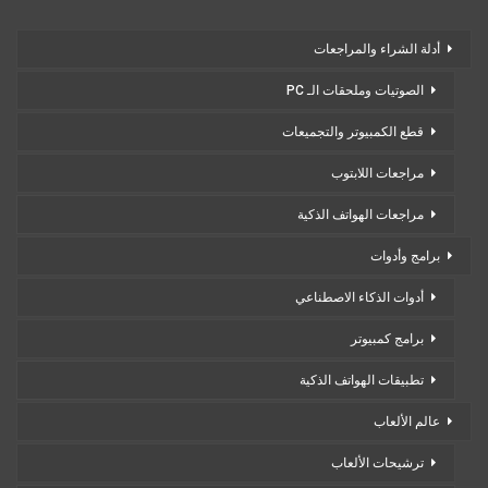
أدلة الشراء والمراجعات
الصوتيات وملحقات الـ PC
قطع الكمبيوتر والتجميعات
مراجعات اللابتوب
مراجعات الهواتف الذكية
برامج وأدوات
أدوات الذكاء الاصطناعي
برامج كمبيوتر
تطبيقات الهواتف الذكية
عالم الألعاب
ترشيحات الألعاب