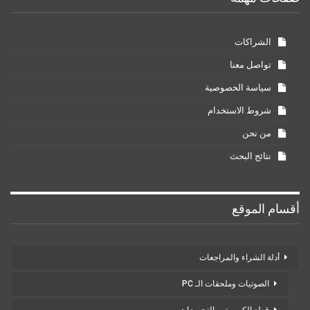
الشراكات
تواصل معنا
سياسة الخصوصية
شروط الاستخدام
من نحن
نتائج البحث
أقسام الموقع
أدلة الشراء والمراجعات
الصوتيات وملحقات الـ PC