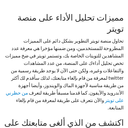
مميزات تحليل الأداء على منصة
تويتر
تحاول منصة تويتر التطوير بشكل دائم على المميزات
المطروحة للمستخدمين، ومن ضمنها مؤخرا هي معرفة عدد
المشاهدين للتويتات الخاصة بك، وتستمر تويتر في ضخ مميزات
تخص تحليل أداءك على المنصة، من عدد المشاهدات
والتفاعلات وغيره، ولكن حتى الآن لا يوجد طريقة رسمية من
twitter لمعرفة من قام بإلغاء متابعتك، لذلك سأقدم لك أكثر
من طريقة مناسبة لأجهزة الماك والويندوز، وأيضا أجهزة
الأندرويد والآيفون. كما قدمنا مسبقاً طريقة لتعرف
من حظرني
على تويتر
والآن نتعرف على طريقة لمعرفة من قام بإلغاء
المتابعة.
اكتشف من الذي ألغى متابعتك على