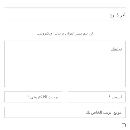
اترك رد
لن يتم نشر عنوان بريدك الإلكتروني.