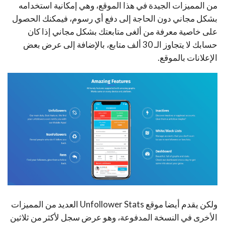
من المميزات الجيدة في هذا الموقع، وهي إمكانية استخدامه
بشكل مجاني دون الحاجة إلى دفع أي رسوم، فيمكنك الحصول
على خاصية معرفة من ألغى متابعتك بشكل مجاني إذا كان
حسابك لا يتجاوز الـ 30 ألف متابع، بالإضافة إلى عرض بعض
الإعلانات بالموقع.
ولكن يقدم أيضا موقع Unfollower Stats العديد من المميزات
الأخرى في النسخة المدفوعة، وهو عرض سجل لأكثر من ثلاثين