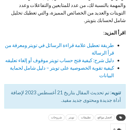
والمهمة بالنسبة لك، من عدد للمتابعين والتفاعلات وعدد
التويتات والعديد من الخصائص المميزة، والتي تعطيك تحليل
شامل لحسابك بتويتر.
اقرأ المزيد
:
طريقة تعطيل علامة قراءة الرسائل في تويتر ومعرفة من
قرأ الرسالة
دليل شرح: كيفية فتح حساب تويتر موقوف أو إلغاء تعليقه
كيفية تقوية الخصوصية على تويتر – دليل شامل لحماية
البيانات
تنويه
: تم تحديث المقال بتاريخ 21 أغسطس 2023 لإضافة
أداة جديدة ومحتوى جديد مفيد.
افضل مواقع
تطبيقات
تويتر
شروحات