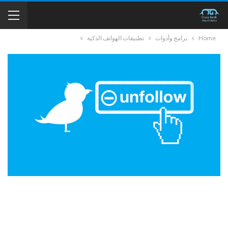
Home
برامج وأدوات
تطبيقات الهواتف الذكية