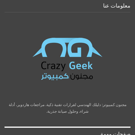
معلومات عنا
مجنون كمبيوتر: دليلك الهندسي لقرارات تقنية ذكية. مراجعات هاردوير، أدلة
شراء، وحلول صيانة جذرية.
صفحات مهمة