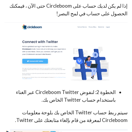
إذا لم يكن لديك حساب على Circleboom حتى الآن ، فيمكنك
الحصول على حساب في لمح البصر!
الخطوة 2: لنفوض Circleboom Twitter عبر الغناء
باستخدام حساب Twitter الخاص بك.
سيتم ربط حساب Twitter الخاص بك بلوحة معلومات
Circleboom لمعرفة من قام بإلغاء متابعتك على Twitter.