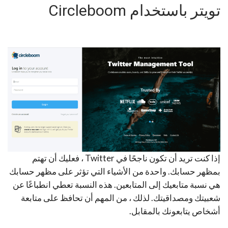
تويتر باستخدام Circleboom
إذا كنت تريد أن تكون ناجحًا في Twitter ، فعليك أن تهتم
بمظهر حسابك. واحدة من الأشياء التي تؤثر على مظهر حسابك
هي نسبة متابعيك إلى المتابعين. هذه النسبة تعطي انطباعًا عن
شعبيتك ومصداقيتك. لذلك ، من المهم أن تحافظ على متابعة
أشخاص يتابعونك بالمقابل.