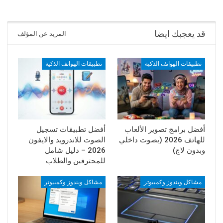
قد يعجبك ايضا
المزيد عن المؤلف
تطبيقات الهواتف الذكية
تطبيقات الهواتف الذكية
أفضل برامج تصوير الألعاب
أفضل تطبيقات تسجيل
للهاتف 2026 (بصوت داخلي
الصوت للاندرويد والايفون
وبدون لاج)
2026 – دليل شامل
للمحترفين والطلاب
مشاكل ويندوز وكمبيوتر
مشاكل ويندوز وكمبيوتر