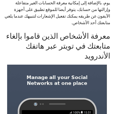
يوم، بالإضافة إلى إمكانية معرفة الحسابات الغير متفاعلة
وإزالتها من حسابك، يتوفر أيضا للموقع تطبيق على أجهزة
الآيفون عن طريقه يمكنك تفعيل الإشعارات لتنبيهك عندما يلغي
متابعتك أحد الأشخاص.
معرفة الأشخاص الذين قاموا بإلغاء
متابعتك في تويتر عبر هاتفك
الأندرويد