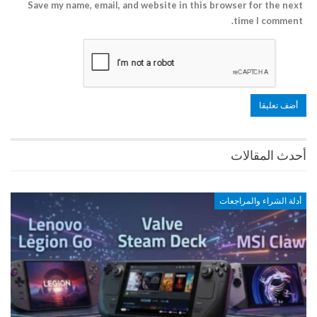
Save my name, email, and website in this browser for the next
time I comment.
أحدث المقالات
أدلة الشراء والمراجعات