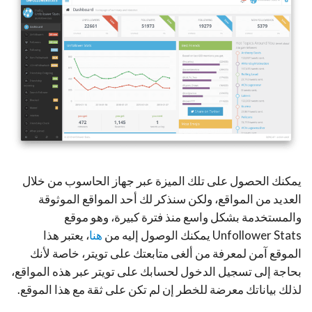
يمكنك الحصول على تلك الميزة عبر جهاز الحاسوب من خلال
العديد من المواقع، ولكن سنذكر لك أحد المواقع الموثوقة
والمستخدمة بشكل واسع منذ فترة كبيرة، وهو موقع
Unfollower Stats يمكنك الوصول إليه من
هنا
، يعتبر هذا
الموقع آمن لمعرفة من ألغى متابعتك على تويتر، خاصة لأنك
بحاجة إلى تسجيل الدخول لحسابك على تويتر عبر هذه المواقع،
لذلك بياناتك معرضة للخطر إن لم تكن على ثقة مع هذا الموقع.