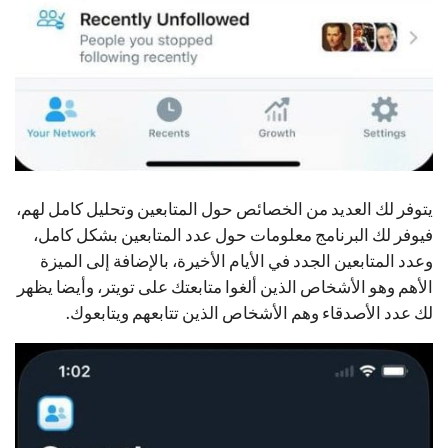
يتوفر لك العديد من الخصائص حول المتابعين وتحليل كامل لهم،
فيوفر لك البرنامج معلومات حول عدد المتابعين بشكل كامل،
وعدد المتابعين الجدد في الأيام الأخيرة، بالإضافة إلى الميزة
الأهم وهو الأشخاص الذين ألغوا متابعتك على تويتر، وأيضا يظهر
لك عدد الأصدقاء وهم الأشخاص الذين تتابعهم ويتابعوك.