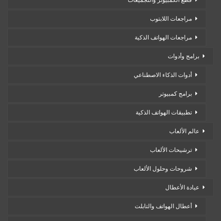
قطع الكمبيوتر والتجميعات
مراجعات اللابتوب
مراجعات الهواتف الذكية
برامج وأدوات
أدوات الذكاء الاصطناعي
برامج كمبيوتر
تطبيقات الهواتف الذكية
عالم الألعاب
ترشيحات الألعاب
شروحات وحلول الألعاب
عيادة الأعطال
أعطال الهواتف والتابلت