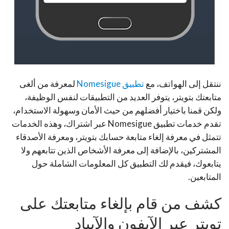
ننتقل إلى الهواتف، مع
تطبيق Nomesigue
لمعرفة من ألغى
متابعتك بتويتر، يتوفر العديد من التطبيقات لنفس الوظيفة،
ولكن قمنا باختيار أفضلهم من حيث الأمان وسهولة الاستخدام،
تقدم خدمات تطبيق Nomesigue عبر اشتراك، وهذه الخدمات
تتمثل في معرفة إلغاء متابعة حسابك بتويتر، ومعرفة الأصدقاء
المشتركين، بالإضافة إلى معرفة الأشخاص الذين تتابعهم ولا
يتابعوك، فيقدم لك التطبيق كل المعلومات الشاملة حول
المتابعين.
كشف من قام بإلغاء متابعتك على
تويتر عبر الآيفون والآيباد