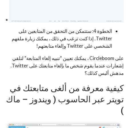
الخطوة 4: ستتمكن من التحقق من المتابعين على
Twitter. إذا كنت ترغب في ذلك ، يمكنك زيارة ملفهم
الشخصي على Twitter وإلغاء متابعتهم!
على Circleboom ، يمكنك تعيين “تنبيه إلغاء المتابعة” لتلقي
إشعارات عندما يقوم شخص ما بإلغاء متابعتك على Twitter.
مدهش أليس كذلك؟
كيفية معرفة من ألغى متابعتك في
تويتر عبر الحاسوب ( ويندوز – ماك
)