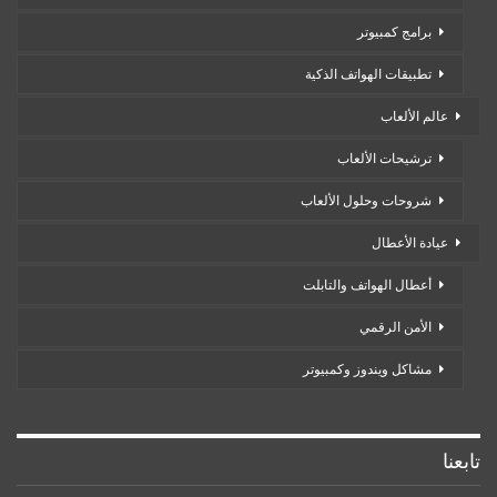
برامج كمبيوتر
تطبيقات الهواتف الذكية
عالم الألعاب
ترشيحات الألعاب
شروحات وحلول الألعاب
عيادة الأعطال
أعطال الهواتف والتابلت
الأمن الرقمي
مشاكل ويندوز وكمبيوتر
تابعنا