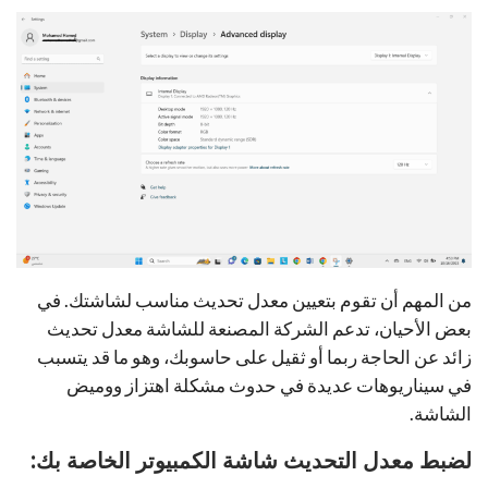
من المهم أن تقوم بتعيين معدل تحديث مناسب لشاشتك. في
بعض الأحيان، تدعم الشركة المصنعة للشاشة معدل تحديث
زائد عن الحاجة ربما أو ثقيل على حاسوبك، وهو ما قد يتسبب
في سيناريوهات عديدة في حدوث مشكلة اهتزاز ووميض
الشاشة.
لضبط معدل التحديث شاشة الكمبيوتر الخاصة بك: