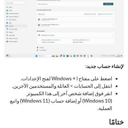
لإنشاء حساب جديد:
اضغط على مفتاح Windows + I لفتح الإعدادات.
انتقل إلى الحسابات > العائلة والمستخدمين الآخرين.
انقر فوق إضافة شخص آخر إلى هذا الكمبيوتر
(Windows 10) أو إضافة حساب (Windows 11) واتبع
العملية.
ختامًا