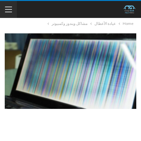
Home
عيادة الأعطال
مشاكل ويندوز وكمبيوتر