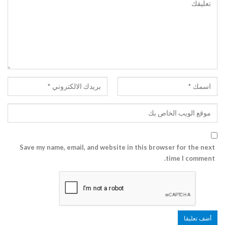
Save my name, email, and website in this browser for the next
time I comment.