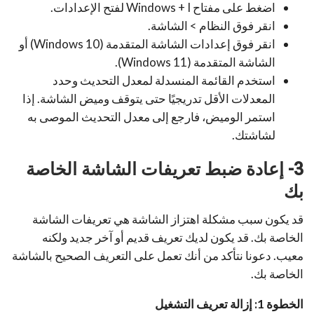
اضغط على مفتاح Windows + I لفتح الإعدادات.
انقر فوق النظام > الشاشة.
انقر فوق إعدادات الشاشة المتقدمة (Windows 10) أو
الشاشة المتقدمة (Windows 11).
استخدم القائمة المنسدلة لمعدل التحديث وحدد
المعدلات الأقل تدريجيًا حتى يتوقف وميض الشاشة. إذا
استمر الوميض، فارجع إلى معدل التحديث الموصى به
لشاشتك.
3- إعادة ضبط تعريفات الشاشة الخاصة
بك
قد يكون سبب مشكلة اهتزاز الشاشة هي تعريفات الشاشة
الخاصة بك. قد يكون لديك تعريف قديم أو آخر جديد ولكنه
معيب. دعونا نتأكد من أنك تعمل على التعريف الصحيح بالشاشة
الخاصة بك.
الخطوة 1: إزالة تعريف التشغيل