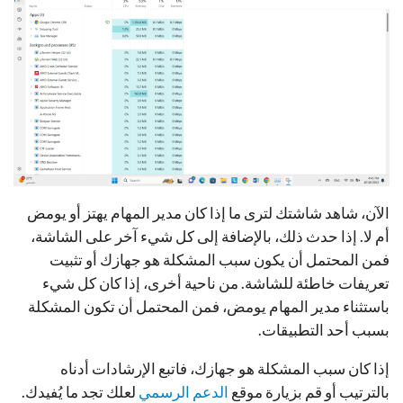
الآن، شاهد شاشتك لترى ما إذا كان مدير المهام يهتز أو يومض
أم لا. إذا حدث ذلك، بالإضافة إلى كل شيء آخر على الشاشة،
فمن المحتمل أن يكون سبب المشكلة هو جهازك أو تثبيت
تعريفات خاطئة للشاشة. من ناحية أخرى، إذا كان كل شيء
باستثناء مدير المهام يومض، فمن المحتمل أن تكون المشكلة
بسبب أحد التطبيقات.
إذا كان سبب المشكلة هو جهازك، فاتبع الإرشادات أدناه
بالترتيب أو قم بزيارة موقع
الدعم الرسمي
لعلك تجد ما يُفيدك.