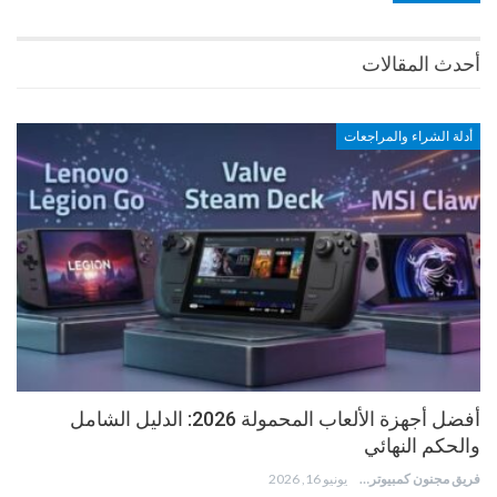
أحدث المقالات
أدلة الشراء والمراجعات
أفضل أجهزة الألعاب المحمولة 2026: الدليل الشامل
والحكم النهائي
فريق مجنون كمبيوتر
يونيو 16, 2026