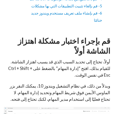
5- قم بإلغاء تثبيت التطبيقات التي بها مشكلات
6- قم بإنشاء ملف تعريف مستخدم ويندوز جديد
ختامًا
قم بإجراء اختبار مشكلة اهتزاز
الشاشة أولاً
أولاً، تحتاج إلى تحديد السبب الذي قد يسبب اهتزاز الشاشة.
للقيام بذلك، افتح “إدارة المهام” بالضغط على Ctrl + Shift +
Esc في نفس الوقت.
وبدلاً من ذلك، في نظام التشغيل ويندوز 10، يمكنك النقر بزر
الماوس الأيمن فوق شريط المهام وتحديد إدارة المهام. لا
تحتاج فعليًا إلى استخدام مدير المهام، لكنك تحتاج إلى فتحه.