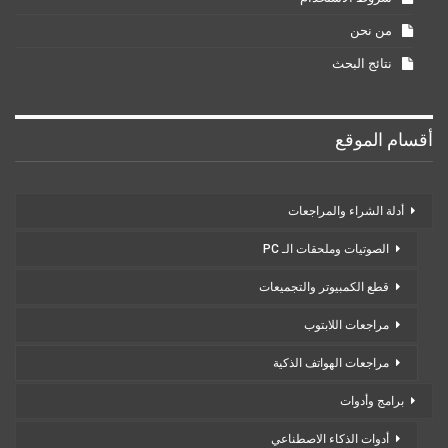
من نحن
نتائج البحث
أقسام الموقع
أدلة الشراء والمراجعات
الصوتيات وملحقات الـ PC
قطع الكمبيوتر والتجميعات
مراجعات اللابتوب
مراجعات الهواتف الذكية
برامج وأدوات
أدوات الذكاء الاصطناعي