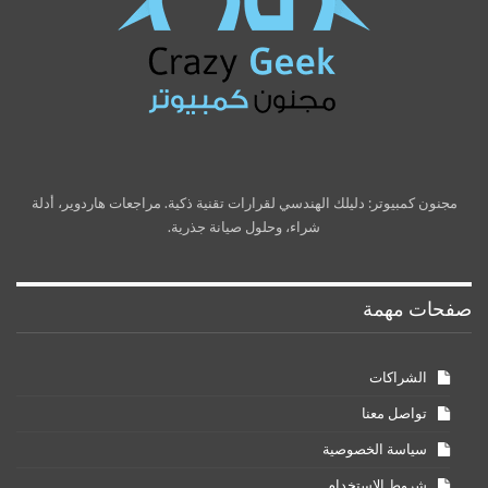
مجنون كمبيوتر: دليلك الهندسي لقرارات تقنية ذكية. مراجعات هاردوير، أدلة
شراء، وحلول صيانة جذرية.
صفحات مهمة
الشراكات
تواصل معنا
سياسة الخصوصية
شروط الاستخدام