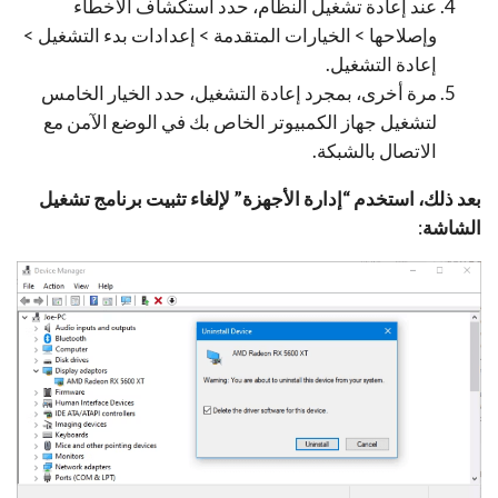
عند إعادة تشغيل النظام، حدد استكشاف الأخطاء
وإصلاحها > الخيارات المتقدمة > إعدادات بدء التشغيل >
إعادة التشغيل.
مرة أخرى، بمجرد إعادة التشغيل، حدد الخيار الخامس
لتشغيل جهاز الكمبيوتر الخاص بك في الوضع الآمن مع
الاتصال بالشبكة.
بعد ذلك، استخدم “إدارة الأجهزة” لإلغاء تثبيت برنامج تشغيل
الشاشة
: