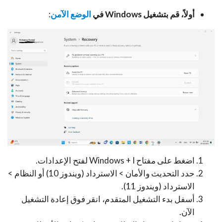
أولاً، قم بتشغيل Windows في
الوضع الآمن
:
اضغط على مفتاح Windows + I لفتح الإعدادات.
حدد التحديث والأمان > الاسترداد (ويندوز 10) أو النظام >
الاسترداد (ويندوز 11).
أسفل بدء التشغيل المتقدم، انقر فوق إعادة التشغيل
الآن.