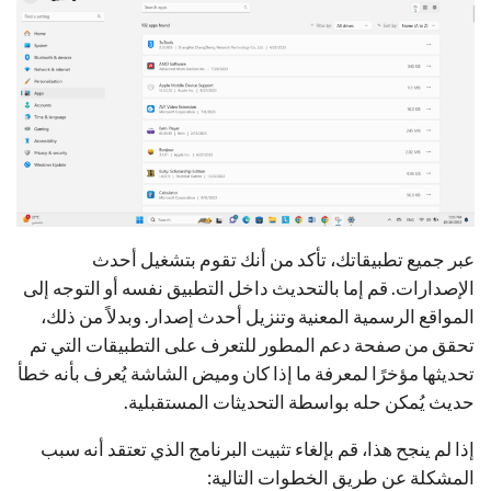
عبر جميع تطبيقاتك، تأكد من أنك تقوم بتشغيل أحدث
الإصدارات. قم إما بالتحديث داخل التطبيق نفسه أو التوجه إلى
المواقع الرسمية المعنية وتنزيل أحدث إصدار. وبدلاً من ذلك،
تحقق من صفحة دعم المطور للتعرف على التطبيقات التي تم
تحديثها مؤخرًا لمعرفة ما إذا كان وميض الشاشة يُعرف بأنه خطأ
حديث يُمكن حله بواسطة التحديثات المستقبلية.
إذا لم ينجح هذا، قم بإلغاء تثبيت البرنامج الذي تعتقد أنه سبب
المشكلة عن طريق الخطوات التالية: