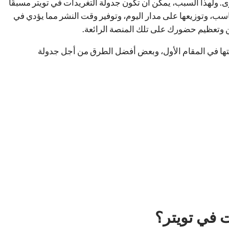
 ولهذا السبب، يمكن أن تكون جدولة التغريدات في تويتر مسبقًا
اسب، وتوزيعها على مدار اليوم، وتوفير وقت النشر مما يؤدي في
ن وتعظيم حضورك على تلك المنصة الرائعة.
لتها في المقام الأول، وبعض أفضل الطرق من أجل جدولة
ت في تويتر؟