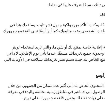
ريداتك مسبقًا نتعرف عليها في نقاط:
ا، يمكنك التأكد من مواكبة جدول نشر ثابت. يساعدك هذا في
لفك الشخصي وعدد متابعيك، كما أنها أيضًا تبني الثقة مع جمهورك
لة إعلانية خاصة بمنتج لك أو شئٍ ما، والتي تريد استخدام تويتر
وجدولة جميع تغريداتك مسبقًا. عندما يأتي يوم الإطلاق، لا داعي
نتج الخاص بك حيث سيتم نشر تغريداتك بسلاسة في الأوقات التي
 المحتوى الخاص بك إلى أكبر عدد ممكن من الجمهور. من خلال
الوصول إلى جماهير في مناطق زمنية مختلفة والبدء في معرفة
على زيادة تفاعلك وتعزيز قاعدة جمهورك على تويتر.