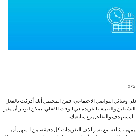
0
لك على وسائل التواصل الاجتماعي، فمن المحتمل أنك أدركت بالفعل
مستخدمين النشطين والطبيعة الفريدة في الوقت الفعلي، يمكن لتويتر أن يغير
 المستهدف والتفاعل مع متابعيك.
ون مهمة شاقة. مع نشر آلاف التغريدات كل دقيقة، من السهل أن