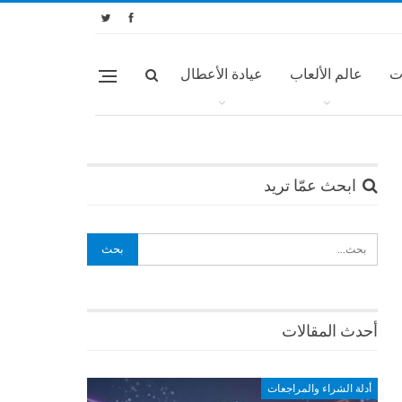
ت
عالم الألعاب
عيادة الأعطال
ابحث عمّا تريد
أحدث المقالات
أدلة الشراء والمراجعات