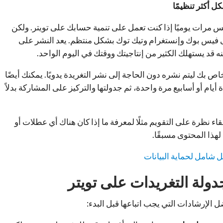
مرات يوميًا إذا كنت تعمل على تنمية حسابك على تويتر. ولكن
 فيس بوك وإنستغرام وتيك توك بشكل منتظم. يعد النشر على
لكنه قد يستهلك الكثير من إنتاجيتك ووقتك في اليوم الواحد.
 بك ليتم نشره دون الحاجة إلى نشر التغريدة يدويًا. يمكنك أيضًا
أيام أو أسابيع مرة واحدة، ثم جدولتها والتركيز على المشاركة بدلاً
ء نظرة على التقويم مثلًا لمعرفة ما إذا كان هناك أي عطلات أو
هذا المحتوى مسبقًا.
ل شامل لحماية البيانات
ولة التغريدات على تويتر
ل الإرشادات التي يجب اتباعها قبل البدء: