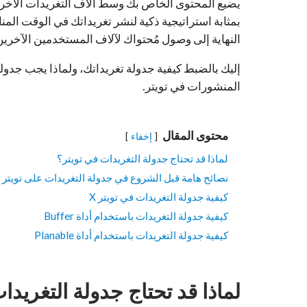
يضيع المحتوى الخاص بك وسط آلاف التغريدات الأخرى.
بمثابة استراتيجية ذكية لنشر تغريداتك في الوقت المن
النهاية إلى وصول مُحتواك لآلاف المستخدمين الآخري
إليك بالضبط كيفية جدولة تغريداتك، ولماذا يجب جدو
المنشورات في تويتر.
محتوى المقال
إخفاء
لماذا قد تحتاج جدولة التغريدات في تويتر؟
نصائح هامة قبل الشروع في جدولة التغريدات على تويتر
كيفية جدولة التغريدات في تويتر X
كيفية جدولة التغريدات باستخدام أداة Buffer
كيفية جدولة التغريدات باستخدام أداة Planable
لماذا قد تحتاج جدولة التغريدا