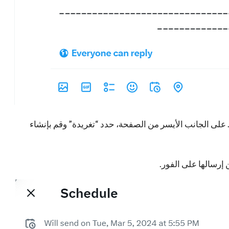
 على الجانب الأيسر من الصفحة، حدد “تغريدة” وقم بإنشاء
ن إرسالها على الفور.