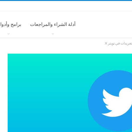
أدلة الشراء والمراجعات
برامج وأدوا
غريدات في تويتر X