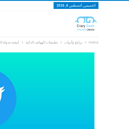
الخميس, أغسطس 6, 2026
Home
برامج وأدوات
تطبيقات الهواتف الذكية
كيفية جدولة الت