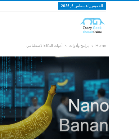
الخميس, أغسطس 6, 2026
Home
برامج وأدوات
أدوات الذكاء الاصطناعي