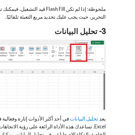
ملحوظة: إذا لم تكن Flash Fill
التحرير، حيث يجب عليك تحديد مربع التعبئة تلقائيًا.
3- تحليل البيانات
يعد
تحليل البيانات
في أحد أكثر الأدوات إثارة وفعالية
Excel. تساعدك هذه الأداة الرائعة على رؤية الاتجا
الخاصة بالذكاء الاصطناعي في تحليل البيانات، يمكنك