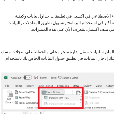
ء الاصطناعي في اكسيل في تطبيقات جداول بيانات وكيفية
 أكبر في استخدام البرنامج وتسهيل تطبيق المعادلات والبيانات
ي ملف اكسيل. لنتعرف الآن على هذه المميزات.
المادية للبيانات، مثل إدارة متجر محلي والحفاظ على سجلات مسك
، يمكنك إدخال البيانات في تطبيق جدول البيانات الخاص بك باستخدام