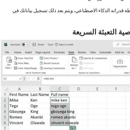
 قدراته الذكاء الاصطناعي، ويتم بعد ذلك تسجيل بياناتك في