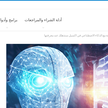
أدلة الشراء والمراجعات
برامج وأدوا