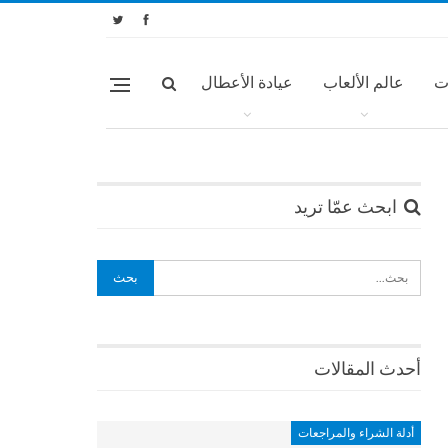
ت
عالم الألعاب
عيادة الأعطال
ابحث عمّا تريد
أحدث المقالات
أدلة الشراء والمراجعات