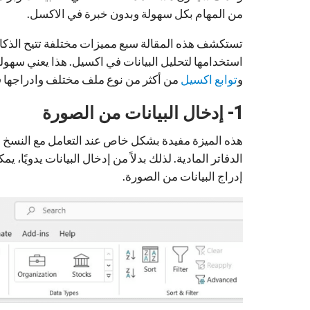
من المهام بكل سهولة وبدون خبرة في الاكسل.
تستكشف هذه المقالة سبع مميزات مختلفة تتيح الذكا
استخدامها لتحليل البيانات في اكسيل. هذا يعني سهولة
و
توابع اكسيل
من أكثر من نوع ملف مختلف وادراجها ف
1- إدخال البيانات من الصورة
هذه الميزة مفيدة بشكل خاص عند التعامل مع النسخ 
الدفاتر المادية. لذلك بدلاً من إدخال البيانات يدويًا
إدراج البيانات من الصورة.