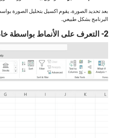
بعد تحديد الصورة، يقوم اكسيل بتحليل الصورة بواسطة
البرنامج بشكل طبيعي.
2- التعرف على الأنماط بواسطة خاصية التعبئة السريعة