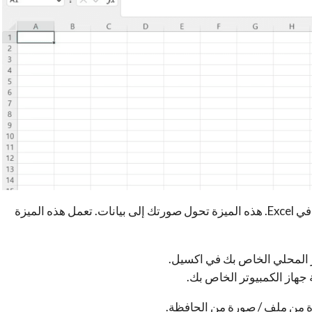
يختلف إدراج البيانات من الصورة عن وظيفة IMAGE في Excel. هذه الميزة تحول صورتك إلى بيانات. تعمل هذه الميزة
 المحلي الخاص بك في اكسيل.
هاز الكمبيوتر الخاص بك.
ة من ملف / صورة من الحافظة.