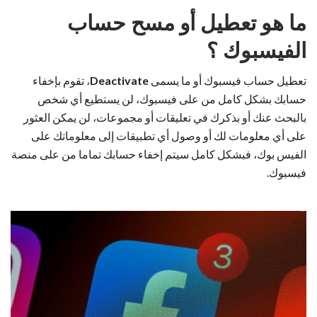
ما هو تعطيل أو مسح حساب
الفيسبوك ؟
تعطيل حساب فيسبوك أو ما يسمى
Deactivate
، تقوم بإخفاء
حسابك بشكل كامل من على فيسبوك، لن يستطيع أي شخص
بالبحث عنك أو بذكرك في تعليقات أو مجموعات، لن يمكن العثور
على أي معلومات لك أو وصول أي تطبيقات إلى معلوماتك على
الفيس بوك، فبشكل كامل سيتم إخفاء حسابك تماما من على منصة
فيسبوك.