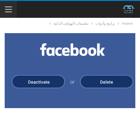
Home
برامج وأدوات
تطبيقات الهواتف الذكية