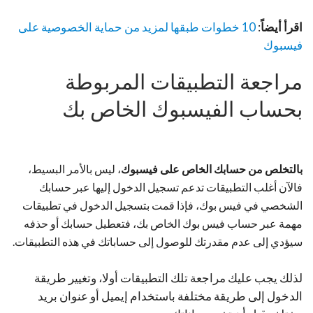
اقرأ أيضاً
:
10 خطوات طبقها لمزيد من حماية الخصوصية على
فيسبوك
مراجعة التطبيقات المربوطة
بحساب الفيسبوك الخاص بك
بالتخلص من حسابك الخاص على فيسبوك
، ليس بالأمر البسيط،
فالآن أغلب التطبيقات تدعم تسجيل الدخول إليها عبر حسابك
الشخصي في فيس بوك، فإذا قمت بتسجيل الدخول في تطبيقات
مهمة عبر حساب فيس بوك الخاص بك، فتعطيل حسابك أو حذفه
سيؤدي إلى عدم مقدرتك للوصول إلى حساباتك في هذه التطبيقات.
لذلك يجب عليك مراجعة تلك التطبيقات أولا، وتغيير طريقة
الدخول إلى طريقة مختلفة باستخدام إيميل أو عنوان بريد