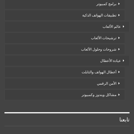
برامج كمبيوتر
تطبيقات الهواتف الذكية
عالم الألعاب
ترشيحات الألعاب
شروحات وحلول الألعاب
عيادة الأعطال
أعطال الهواتف والتابلت
الأمن الرقمي
مشاكل ويندوز وكمبيوتر
تابعنا