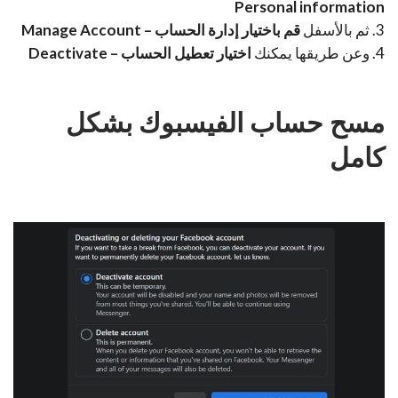
Personal information
3. ثم بالأسفل
قم باختيار إدارة الحساب – Manage Account
4. وعن طريقها يمكنك
اختيار تعطيل الحساب – Deactivate
مسح حساب الفيسبوك بشكل
كامل