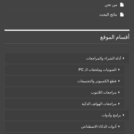
من نحن
نتائج البحث
أقسام الموقع
أدلة الشراء والمراجعات
الصوتيات وملحقات الـ PC
قطع الكمبيوتر والتجميعات
مراجعات اللابتوب
مراجعات الهواتف الذكية
برامج وأدوات
أدوات الذكاء الاصطناعي