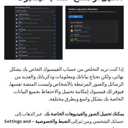
إذا كنت تريد التخلص من حساب الفيسبوك الخاص بك بشكل
نهائي، ولكن تحتاج بياناتك ومعلومات وذكرياتك والعديد من
الرسائل والصور المرتبطة بالأشخاص وليست المنصة نفسها،
فيوفر لك فيسبوك إمكانية تحميل والاحتفاظ بجميع البيانات
الخاصة بك بشكل واسع وبطرق مختلفة.
يمكنك تحميل الصور والفيديوهات الخاصة بك
، عبر الذهاب إلى
حسابك الشخصي ومن ثم إلى
الضبط والخصوصية – Settings and