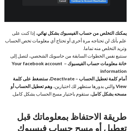
يمكنك التخلص من حساب الفيسبوك بشكل نهائي
، إذا كنت على
علم بأنك لن تحتاجه مرة أخرى أو تحتاج أي معلومات تخص الحساب
وتريد التخلص منه تماما.
سنتبع نفس الخطوات السابقة من حاسوبك الشخصي، لتصل إلى
خانة معلومات حساب الفيسبوك – Your facebook account
information
أمام كلمة تعطيل الحساب – Deactivate،
ستضغط على كلمة
View
والتي بدورها ستظهر لك اختيارين،
وهم تعطيل الحساب أو
مسحه بشكل كامل
، ستقوم باختيار مسح الحساب بشكل كامل.
طريقة الاحتفاظ بمعلوماتك قبل
تعطيل أو مسح حساب فيسبوك