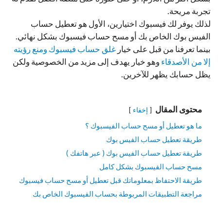
تجربة مريحة.
لذلك يوفر لك فيسبوك اختيارين، الأول هو تعطيل حساب
الفيس بوك الخاص بك أو مسح حساب فيسبوك بشكل نهائي.
بينما تعرفنا من قبل على خيار
غلق حساب فيسبوك ومنع رؤيته
إلا من الأصدقاء
وهو خيار يهدف إلى مزيد من الخصوصية ولكن
يظل حسابك يظهر للآخرين.
محتوى المقال
إخفاء
ما هو تعطيل أو مسح حساب الفيسبوك ؟
طريقة تعطيل حساب الفيس بوك
طريقة تعطيل حساب الفيس بوك ( عبر هاتفك )
مسح حساب الفيسبوك بشكل كامل
طريقة الاحتفاظ بمعلوماتك قبل تعطيل أو مسح حساب فيسبوك
مراجعة التطبيقات المربوطة بحساب الفيسبوك الخاص بك