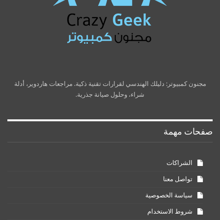
مجنون كمبيوتر: دليلك الهندسي لقرارات تقنية ذكية. مراجعات هاردوير، أدلة
شراء، وحلول صيانة جذرية.
صفحات مهمة
الشراكات
تواصل معنا
سياسة الخصوصية
شروط الاستخدام