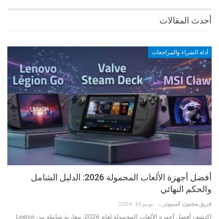
أحدث المقالات
أدلة الشراء والمراجعات
أفضل أجهزة الألعاب المحمولة 2026: الدليل الشامل
والحكم النهائي
فريق مجنون كمبيوتر
يونيو 16, 2026
اكتشف أفضل أجهزة الألعاب المحمولة لعام 2026. مقارنة شاملة بين Legion