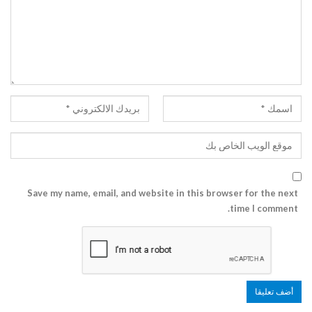
Save my name, email, and website in this browser for the next
time I comment.