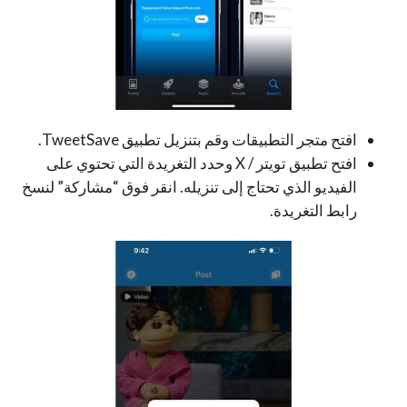
افتح متجر التطبيقات وقم بتنزيل تطبيق TweetSave.
افتح تطبيق تويتر / X وحدد التغريدة التي تحتوي على
الفيديو الذي تحتاج إلى تنزيله. انقر فوق “مشاركة” لنسخ
رابط التغريدة.