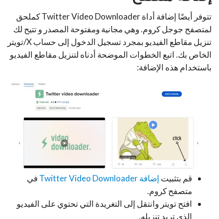
تتوفر أيضًا إضافة أداة Twitter Video Downloader كملحق
لمتصفح جوجل كروم. وهي مجانية ومفتوحة المصدر و تتيح لك
تنزيل مقاطع الفيديو بمجرد تسجيل الدخول إلى حساب X/تويتر
الخاص بك. اتبع الخطوات الموضحة أدناه لتنزيل مقاطع الفيديو
باستخدام هذه الإضافة:
قم بتثبيت
إضافة Twitter Video Downloader
في
متصفح كروم.
افتح تويتر وانتقل إلى التغريدة التي تحتوي على الفيديو
الذي تريد تنزيله.