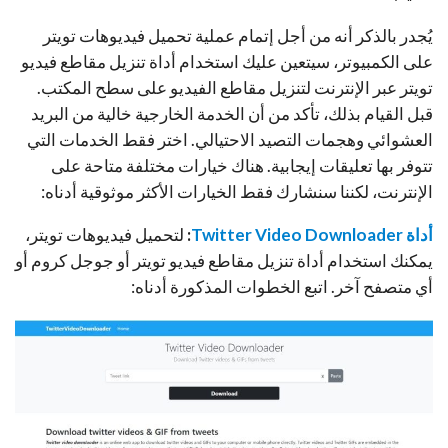
يُجدر بالذكر أنه من أجل إتمام عملية تحميل فيديوهات تويتر
على الكمبيوتر، سيتعين عليك استخدام أداة تنزيل مقاطع فيديو
تويتر عبر الإنترنت لتنزيل مقاطع الفيديو على سطح المكتب.
قبل القيام بذلك، تأكد من أن الخدمة الخارجية خالية من البريد
العشوائي وهجمات التصيد الاحتيالي. اختر فقط الخدمات التي
تتوفر بها تعليقات إيجابية. هناك خيارات مختلفة متاحة على
الإنترنت، لكننا سنشارك فقط الخيارات الأكثر موثوقية أدناه:
أداة
Twitter Video Downloader
:
لتحميل فيديوهات تويتر،
يمكنك استخدام أداة تنزيل مقاطع فيديو تويتر أو جوجل كروم أو
أي متصفح آخر. اتبع الخطوات المذكورة أدناه: