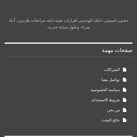
مجنون كمبيوتر: دليلك الهندسي لقرارات تقنية ذكية. مراجعات هاردوير، أدلة
شراء، وحلول صيانة جذرية.
صفحات مهمة
الشراكات
تواصل معنا
سياسة الخصوصية
شروط الاستخدام
من نحن
نتائج البحث