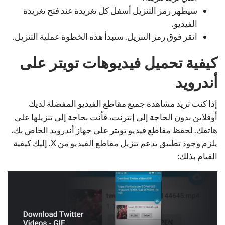
سيظهر رمز التنزيل أسفل كل تغريدة عند فتح تغريدة
الفيديو.
انقر فوق رمز التنزيل. ستبدأ هذه الخطوة عملية التنزيل.
كيفية تحميل فيديوهات تويتر على
أندرويد
إذا كنت تريد مشاهدة جميع مقاطع الفيديو المفضلة لديك
أوفلاين بدون الحاجة إلى إنترنت، فأنت بحاجة إلى تنزيلها على
هاتفك. لحفظ مقاطع فيديو تويتر على جهاز أندرويد الخاص بك،
يلزم وجود تطبيق يدعم تنزيل مقاطع الفيديو من X. إليك كيفية
القيام بذلك: