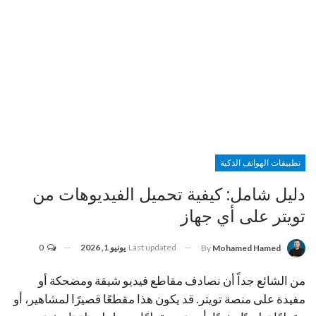
تطبيقات الهواتف الذكية
دليل شامل: كيفية تحميل الفيديوهات من
تويتر على أي جهاز
Last updated
يونيو 1, 2026
0
By
Mohamed Hamed
من الشائع جداً أن نصادف مقاطع فيديو شيقة ومضحكة أو
مفيدة على منصة تويتر. قد يكون هذا مقطعًا قصيرًا لمشاهير، أو