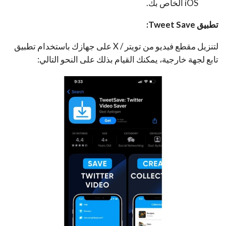
iOS الخاص بك.
تطبيق Tweet Save:
لتنزيل مقطع فيديو من تويتر / X على جهازك باستخدام تطبيق
تابع لجهة خارجية، يمكنك القيام بذلك على النحو التالي: