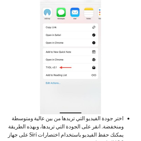
اختر جودة الفيديو التي تريدها من بين عالية ومتوسطة
ومنخفضة. انقر على الجودة التي تريدها، وبهذه الطريقة
يمكنك حفظ الفيديو باستخدام اختصارات Siri على جهاز