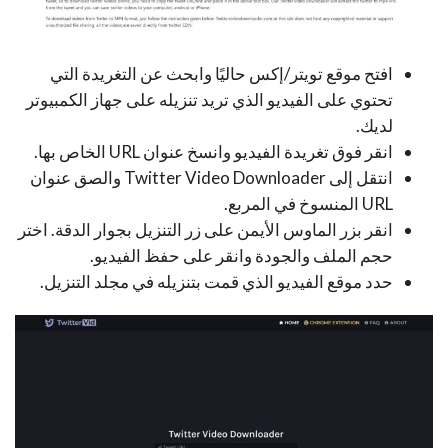
افتح موقع تويتر/إكس حاليًا وابحث عن التغريدة التي
تحتوي على الفيديو الذي تريد تنزيله على جهاز الكمبيوتر
لديك.
انقر فوق تغريدة الفيديو وانسخ عنوان URL الخاص بها.
انتقل إلى Twitter Video Downloader والصق عنوان
URL المنسوخ في المربع.
انقر بزر الماوس الأيمن على زر التنزيل بجوار الدقة. اختر
حجم الملف والجودة وانقر على حفظ الفيديو.
حدد موقع الفيديو الذي قمت بتنزيله في مجلد التنزيل.