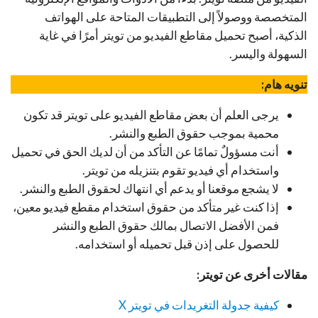
المتخصصة ووصولاً إلى التطبيقات المتاحة على الهواتف
الذكية، أصبح تحميل مقاطع الفيديو من تويتر أمرًا في غاية
السهولة واليسر.
تنويه هام:
يرجى العلم أن بعض مقاطع الفيديو على تويتر قد تكون
محمية بموجب حقوق الطبع والنشر.
أنت مسؤولٌ تمامًا عن التأكد من أن لديك الحق في تحميل
واستخدام أي فيديو تقوم بتنزيله من تويتر.
لا يشجع موقعنا أو يدعم أي انتهاك لحقوق الطبع والنشر.
إذا كنت غير متأكد من حقوق استخدام مقطع فيديو معين،
فمن الأفضل الاتصال بمالك حقوق الطبع والنشر
للحصول على إذن قبل تحميله أو استخدامه.
مقالات أخرى عن تويتر:
كيفية جدولة التغريدات في تويتر X