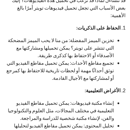
قد تتساءل لماذا قد ترغب في تحميل هذه الفيديوهات؟ إليك
بعض الأسباب التي تجعل تحميل فيديوهات تويتر أمرًا بالغ
الأهمية:
1.
الحفاظ على الذكريات:
تخزين الميمز المفضلة: من منا لا يحب الميمز المضحكة
التي تنتشر على تويتر؟ يمكن تحميلها ومشاركتها مع
الأصدقاء أو الاحتفاظ بها كذكرى طريفة.
تجميع مقاطع الأحداث: يمكن تحميل مقاطع الفيديو التي
توثق أحداثًا مهمة أو لحظات تاريخية للاحتفاظ بها كمرجع
أو لمشاركتها مع الأجيال القادمة.
2.
الأغراض التعليمية:
إنشاء مكتبة فيديوهات: يمكن تحميل مقاطع الفيديو
التعليمية في مختلف المجالات، مثل العلوم والتكنولوجيا
والفن، لإنشاء مكتبة شخصية للدراسة والمراجعة.
تحليل المحتوى: يمكن تحميل مقاطع الفيديو لتحليلها