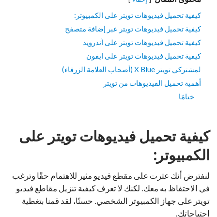
كيفية تحميل فيديوهات تويتر على الكمبيوتر:
كيفية تحميل فيديوهات تويتر عبر إضافة متصفح
كيفية تحميل فيديوهات تويتر على أندرويد
كيفية تحميل فيديوهات تويتر على ايفون
لمشتركي تويتر X Blue (أصحاب العلامة الزرقاء)
أهمية تحميل الفيديوهات من تويتر
ختامًا
كيفية تحميل فيديوهات تويتر على
الكمبيوتر:
لنفترض أنك عثرت على مقطع فيديو مثير للاهتمام حقًا وترغب
في الاحتفاظ به معك. لكنك لا تعرف كيفية تنزيل مقاطع فيديو
تويتر على جهاز الكمبيوتر الشخصي. حسنًا، لقد قمنا بتغطية
احتياجاتك.