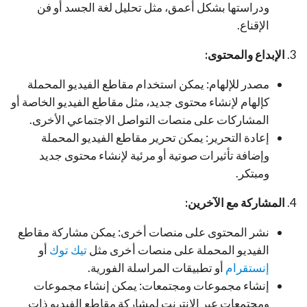
ودراستها بشكل أعمق، مثل تحليل لغة الجسد أو فن
الإقناع.
3.
الإبداع والمحتوى:
مصدر للإلهام: يمكن استخدام مقاطع الفيديو المحملة
كإلهام لإنشاء محتوى جديد، مثل مقاطع الفيديو الخاصة أو
المشاركات على منصات التواصل الاجتماعي الأخرى.
إعادة التحرير: يمكن تحرير مقاطع الفيديو المحملة
وإضافة تأثيرات صوتية أو مرئية لإنشاء محتوى جديد
ومبتكر.
4.
المشاركة مع الآخرين:
نشر المحتوى على منصات أخرى: يمكن مشاركة مقاطع
الفيديو المحملة على منصات أخرى مثل
تيك توك
أو
إنستقرام
أو تطبيقات المراسلة الفورية.
إنشاء مجموعات ومجتمعات: يمكن إنشاء مجموعات
ومجتمعات عبر الإنترنت لمشاركة مقاطع الفيديو ذات