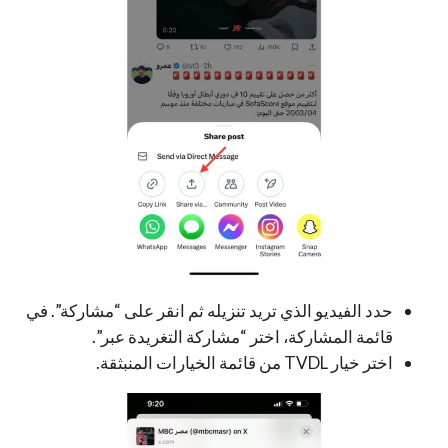
حدد الفيديو الذي تريد تنزيله ثم انقر على “مشاركة”. في
قائمة المشاركة، اختر “مشاركة التغريدة عبر”.
اختر خيار TVDL من قائمة الخيارات المنبثقة.