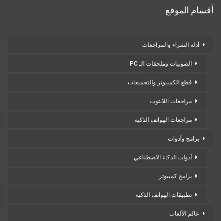
أقسام الموقع
أدلة الشراء والمراجعات
الصوتيات وملحقات الـ PC
قطع الكمبيوتر والتجميعات
مراجعات اللابتوب
مراجعات الهواتف الذكية
برامج وأدوات
أدوات الذكاء الاصطناعي
برامج كمبيوتر
تطبيقات الهواتف الذكية
عالم الألعاب