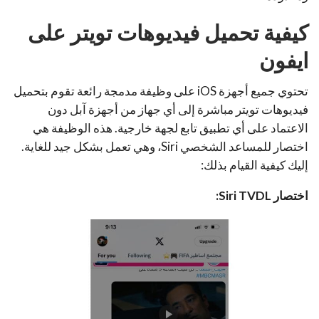
كيفية تحميل فيديوهات تويتر على
ايفون
تحتوي جميع أجهزة iOS على وظيفة مدمجة رائعة تقوم بتحميل
فيديوهات تويتر مباشرة إلى أي جهاز من أجهزة آبل دون
الاعتماد على أي تطبيق تابع لجهة خارجية. هذه الوظيفة هي
اختصار للمساعد الشخصي Siri، وهي تعمل بشكل جيد للغاية.
إليك كيفية القيام بذلك:
اختصار Siri TVDL: