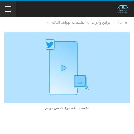
Home
برامج وأدوات
تطبيقات الهواتف الذكية
تحميل الفيديوهات من تويتر