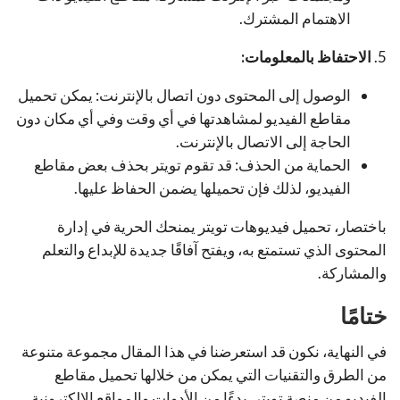
الاهتمام المشترك.
5.
الاحتفاظ بالمعلومات:
الوصول إلى المحتوى دون اتصال بالإنترنت: يمكن تحميل
مقاطع الفيديو لمشاهدتها في أي وقت وفي أي مكان دون
الحاجة إلى الاتصال بالإنترنت.
الحماية من الحذف: قد تقوم تويتر بحذف بعض مقاطع
الفيديو، لذلك فإن تحميلها يضمن الحفاظ عليها.
باختصار، تحميل فيديوهات تويتر يمنحك الحرية في إدارة
المحتوى الذي تستمتع به، ويفتح آفاقًا جديدة للإبداع والتعلم
والمشاركة.
ختامًا
في النهاية، نكون قد استعرضنا في هذا المقال مجموعة متنوعة
من الطرق والتقنيات التي يمكن من خلالها تحميل مقاطع
الفيديو من منصة تويتر. بدءًا من الأدوات والمواقع الإلكترونية