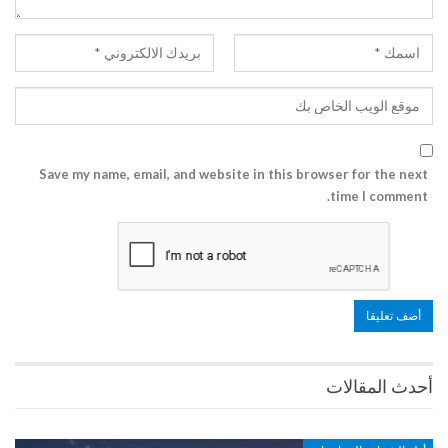
Save my name, email, and website in this browser for the next
time I comment.
أحدث المقالات