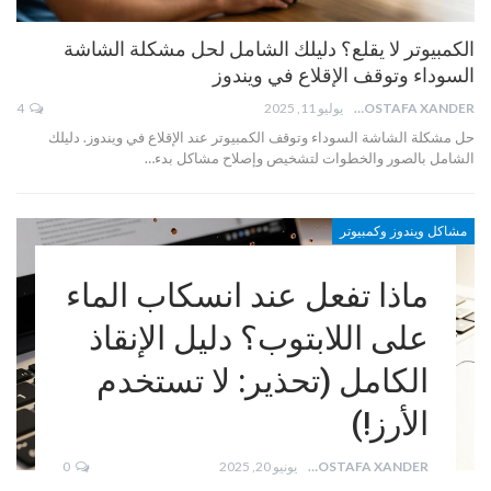
الكمبيوتر لا يقلع؟ دليلك الشامل لحل مشكلة الشاشة
السوداء وتوقف الإقلاع في ويندوز
MOSTAFA XANDER
يوليو 11, 2025
4
حل مشكلة الشاشة السوداء وتوقف الكمبيوتر عند الإقلاع في ويندوز. دليلك
الشامل بالصور والخطوات لتشخيص وإصلاح مشاكل بدء…
مشاكل ويندوز وكمبيوتر
ماذا تفعل عند انسكاب الماء
على اللابتوب؟ دليل الإنقاذ
الكامل (تحذير: لا تستخدم
الأرز!)
MOSTAFA XANDER
يونيو 20, 2025
0