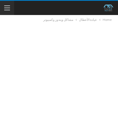
Home
عيادة الأعطال
مشاكل ويندوز وكمبيوتر