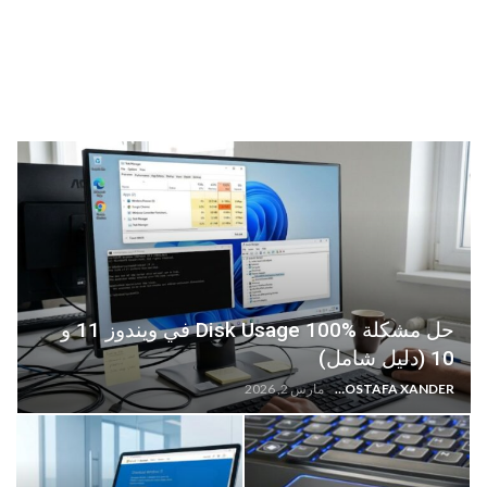
حل مشكلة Disk Usage 100% في ويندوز 11 و
10 (دليل شامل)
MOSTAFA XANDER
مارس 2, 2026