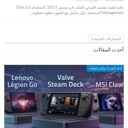
تعلم كيفية تقسيم القرص الصلب في ويندوز 10/11 باستخدام أداة Disk
Management المدمجة. دليل شامل مع الصور خطوة بخطوة…
المشاركات القديمة
أحدث المقالات
أدلة الشراء والمراجعات