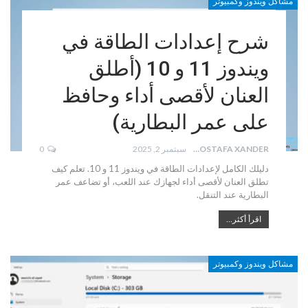
مشاكل ويندوز وكمبيوتر
شرح إعدادات الطاقة في
ويندوز 11 و 10 (أطلق
العنان لأقصى أداء وحافظ
على عمر البطارية)
MOSTAFA XANDER
سبتمبر 2, 2025
0
دليلك الكامل لإعدادات الطاقة في ويندوز 11 و 10. تعلم كيف
تطلق العنان لأقصى أداء لجهازك عند اللعب، أو تضاعف عمر
البطارية عند التنقل.
اقرأ أكثر...
مشاكل ويندوز وكمبيوتر