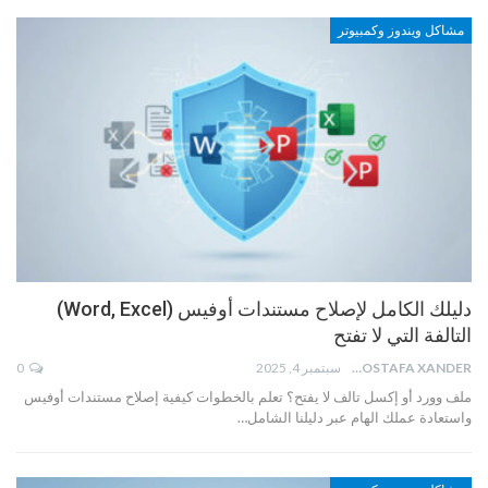
مشاكل ويندوز وكمبيوتر
دليلك الكامل لإصلاح مستندات أوفيس (Word, Excel)
التالفة التي لا تفتح
MOSTAFA XANDER
سبتمبر 4, 2025
0
ملف وورد أو إكسل تالف لا يفتح؟ تعلم بالخطوات كيفية إصلاح مستندات أوفيس
واستعادة عملك الهام عبر دليلنا الشامل…