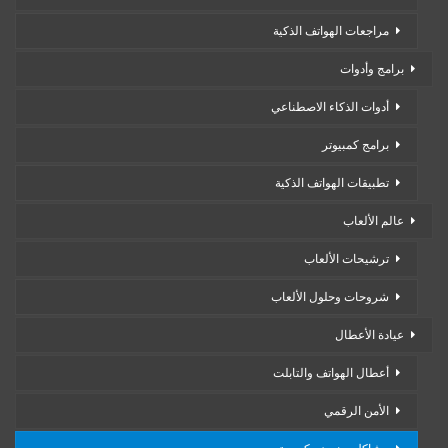
مراجعات الهواتف الذكية
برامج وأدوات
أدوات الذكاء الاصطناعي
برامج كمبيوتر
تطبيقات الهواتف الذكية
عالم الألعاب
ترشيحات الألعاب
شروحات وحلول الألعاب
عيادة الأعطال
أعطال الهواتف والتابلت
الأمن الرقمي