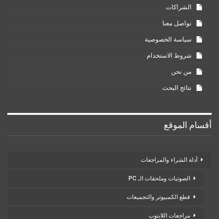
الشراكات
تواصل معنا
سياسة الخصوصية
شروط الاستخدام
من نحن
نتائج البحث
أقسام الموقع
أدلة الشراء والمراجعات
الصوتيات وملحقات الـ PC
قطع الكمبيوتر والتجميعات
مراجعات اللابتوب