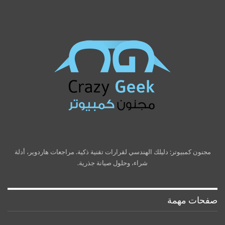
مجنون كمبيوتر: دليلك الهندسي لقرارات تقنية ذكية. مراجعات هاردوير، أدلة
شراء، وحلول صيانة جذرية.
صفحات مهمة