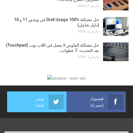
مارس 2, 2026
حل مشكلة Disk Usage 100% في ويندوز 11 و 10
(دليل شامل)
مارس 2, 2026
حل مشكلة الماوس لا يعمل في اللاب توب (Touchpad)
بعد التحديث: 7 خطوات…
مارس 1, 2026
فيسبوك
تويتر
إنضم لنا
تابعنا