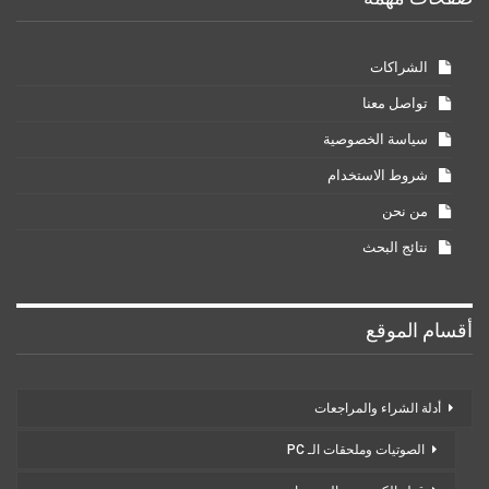
الشراكات
تواصل معنا
سياسة الخصوصية
شروط الاستخدام
من نحن
نتائج البحث
أقسام الموقع
أدلة الشراء والمراجعات
الصوتيات وملحقات الـ PC