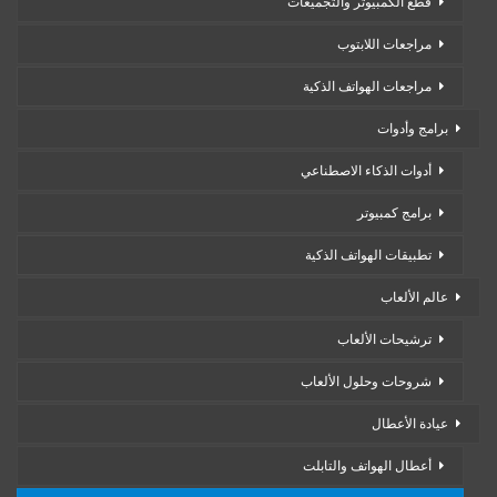
قطع الكمبيوتر والتجميعات
مراجعات اللابتوب
مراجعات الهواتف الذكية
برامج وأدوات
أدوات الذكاء الاصطناعي
برامج كمبيوتر
تطبيقات الهواتف الذكية
عالم الألعاب
ترشيحات الألعاب
شروحات وحلول الألعاب
عيادة الأعطال
أعطال الهواتف والتابلت