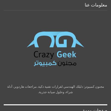
معلومات عنا
مجنون كمبيوتر: دليلك الهندسي لقرارات تقنية ذكية. مراجعات هاردوير، أدلة
شراء، وحلول صيانة جذرية.
صفحات مهمة