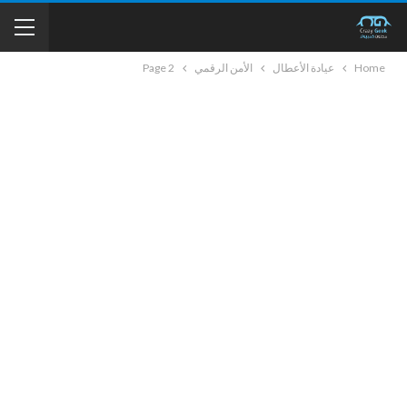
Home
عيادة الأعطال
الأمن الرقمي
Page 2