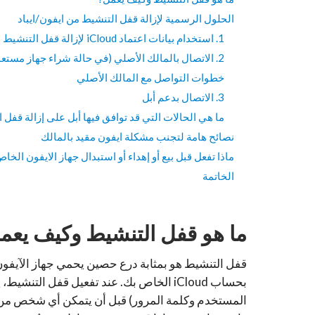
الحلول الرسمية لإزالة قفل التنشيط من ايفون/ايباد
1. استخدام بيانات اعتماد iCloud لإزالة قفل التنشيط
2. الاتصال بالمالك الأصلي (في حالة شراء جهاز مستعمل)
خطوات التواصل مع المالك الأصلي
3. الاتصال بدعم أبل
ما هي الحالات التي قد توافق فيها أبل على إزالة قفل 
نصائح هامة لتجنب مشكلة ايفون مقيد بالمالك
ماذا تفعل قبل بيع أو إهداء أو استبدال جهاز الايفون الخا
الخاتمة
ما هو قفل التنشيط وكيف يعم
قفل التنشيط هو بمثابة درع حصين يحمي جهاز الآيفو