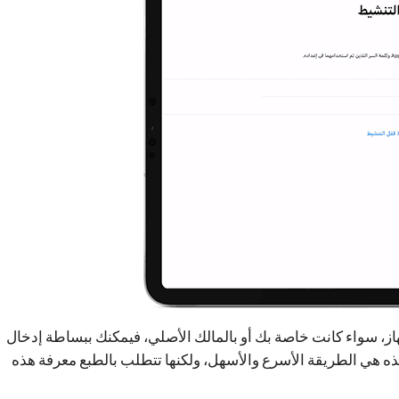
ر المرتبطة بالجهاز، سواء كانت خاصة بك أو بالمالك الأصلي، فيمكنك ببساطة إدخال
ذه هي الطريقة الأسرع والأسهل، ولكنها تتطلب بالطبع معرفة هذه