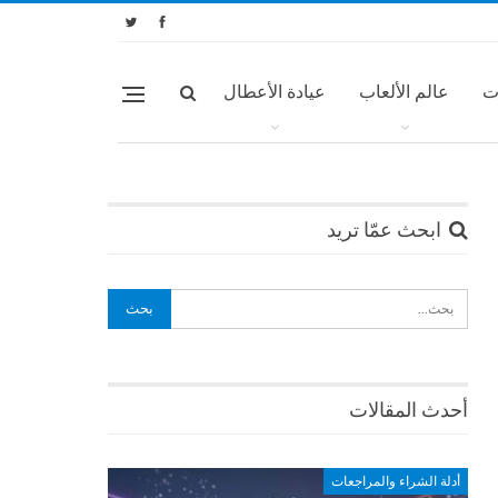
ت
عالم الألعاب
عيادة الأعطال
ابحث عمّا تريد
أحدث المقالات
أدلة الشراء والمراجعات