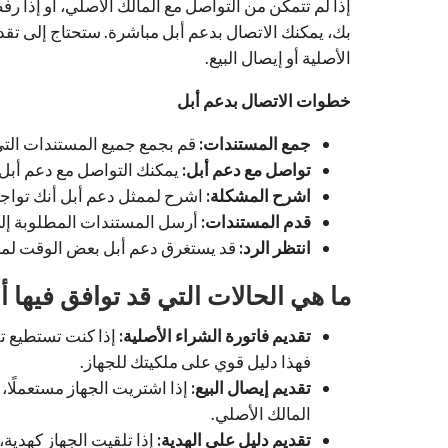
بك، يمكنك الاتصال بدعم أبل مباشرة. ستحتاج إلى تقد
الأصلية أو إيصال البيع.
خطوات الاتصال بدعم أبل
جمع المستندات:
قم بجمع جميع المستندات التي 
تواصل مع دعم أبل:
يمكنك التواصل مع دعم أبل عب
اشرح المشكلة:
اشرح لممثل دعم أبل أنك تواجه
قدم المستندات:
أرسل المستندات المطلوبة إلى
انتظر الرد:
قد يستغرق دعم أبل بعض الوقت لمر
ما هي الحالات التي قد توافق فيها 
تقديم فاتورة الشراء الأصلية:
إذا كنت تستطيع تق
فهذا دليل قوي على ملكيتك للجهاز.
تقديم إيصال البيع:
إذا اشتريت الجهاز مستعملًا،
المالك الأصلي.
تقديم دليل على الهدية:
إذا تلقيت الجهاز كهدية