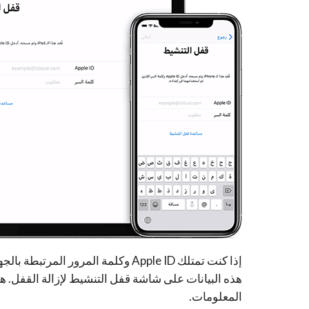
إذا كنت تمتلك Apple ID وكلمة المرو
هذه البيانات على شاشة قفل التنشيط لإزالة القفل. ه
المعلومات.