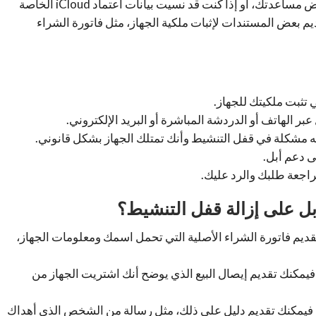
إذا لم تتمكن من التواصل مع المالك الأصلي، أو إذا رفض مساعدتك، أو إذا كنت قد نسيت بيانات اعتماد iCloud الخاصة
يم بعض المستندات لإثبات ملكية الجهاز، مثل فاتورة الشراء
تثبت ملكيتك للجهاز.
ر الهاتف أو الدردشة المباشرة أو البريد الإلكتروني.
 مشكلة في قفل التنشيط وأنك تمتلك الجهاز بشكل قانوني.
 دعم أبل.
اجعة طلبك والرد عليك.
أبل على إزالة قفل التنشيط؟
ديم فاتورة الشراء الأصلية التي تحمل اسمك ومعلومات الجهاز،
 فيمكنك تقديم إيصال البيع الذي يوضح أنك اشتريت الجهاز من
، فيمكنك تقديم دليل على ذلك، مثل رسالة من الشخص الذي أهداك