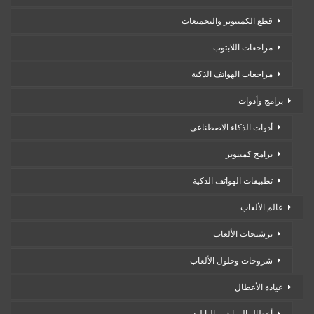
قطع الكمبيوتر والتجميعات
مراجعات اللابتوب
مراجعات الهواتف الذكية
برامج وأدوات
أدوات الذكاء الاصطناعي
برامج كمبيوتر
تطبيقات الهواتف الذكية
عالم الألعاب
ترشيحات الألعاب
شروحات وحلول الألعاب
عيادة الأعطال