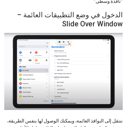
“نافذة وسطى”
الدخول في وضع التطبيقات العائمة –
Slide Over Window
ننتقل إلى النوافذ العائمة، ويمكنك الوصول لها بنفس الطريقة،