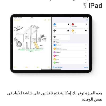
iPad ؟
هذه الميزة توفر لك إمكانية فتح نافذتين على شاشة الأيباد في
نفس الوقت،