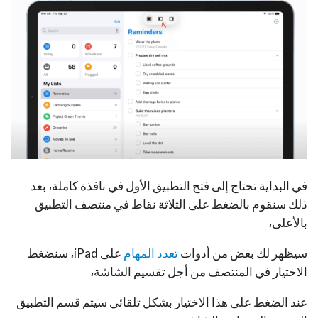
في البداية تحتاج إلى فتح التطبيق الأول في نافذة كاملة، بعد
ذلك سنقوم بالضغط على الثلاثة نقاط في منتصف التطبيق
بالأعلى،
سيظهر لك بعض من أدوات
تعدد المهام
على iPad، سنضغط
الاختيار في المنتصف من أجل تقسيم الشاشة،
عند الضغط على هذا الاختيار بشكل تلقائي سيتم قسم التطبيق