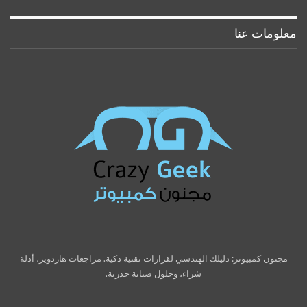
معلومات عنا
مجنون كمبيوتر: دليلك الهندسي لقرارات تقنية ذكية. مراجعات هاردوير، أدلة
شراء، وحلول صيانة جذرية.