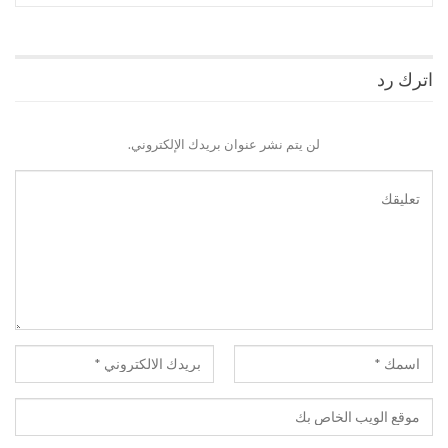
اترك رد
لن يتم نشر عنوان بريدك الإلكتروني.