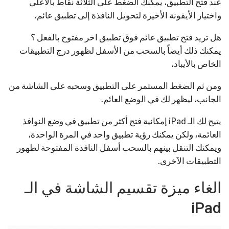
عند فتح التطبيق، يمكنك الضغط على الثلاثة نقاط بالأعلى
واختيار الأيقونة الأخيرة لتحويل النافذة إلى تطبيق عائم،
هل تريد فتح تطبيق عائم فوق تطبيق اخر مفتوح بالفعل ؟
يمكنك ذلك أيضاً بالسحب من الأسفل لظهور درج التطبيقات
الخاص بالأيباد،
ومن ثم الضغط المستمر على التطبيق وسحبه على الشاشة من
الجانب، ليظهر لك في الوضع العائم.
يتيح لك الـ iPad إمكانية فتح أكثر من تطبيق في وضع النوافذ
العائمة، ولكن يمكنك رؤية تطبيق واحد في المرة الواحدة،
ويمكنك التنقل بينهم بالسحب أسفل النافذة المفتوحة لظهور
التطبيقات الآخرى.
الغاء ميزة تقسيم الشاشة في الـ
iPad