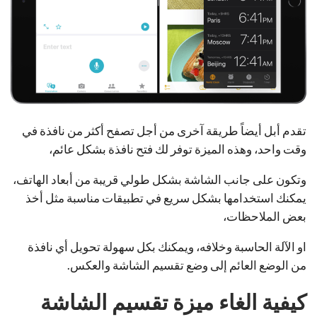
تقدم أبل أيضاً طريقة آخرى من أجل تصفح أكثر من نافذة في
وقت واحد، وهذه الميزة توفر لك فتح نافذة بشكل عائم،
وتكون على جانب الشاشة بشكل طولي قريبة من أبعاد الهاتف،
يمكنك استخدامها بشكل سريع في تطبيقات مناسبة مثل أخذ
بعض الملاحظات،
او الآلة الحاسبة وخلافه، ويمكنك بكل سهولة تحويل أي نافذة
من الوضع العائم إلى وضع تقسيم الشاشة والعكس.
كيفية الغاء ميزة تقسيم الشاشة