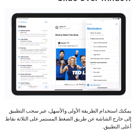
يمكنك استخدام الطريقة الأولى والأسهل، عبر سحب التطبيق
إلى خارج الشاشة عن طريق الضغط المستمر على الثلاثة نقاط
أعلى التطبيق.