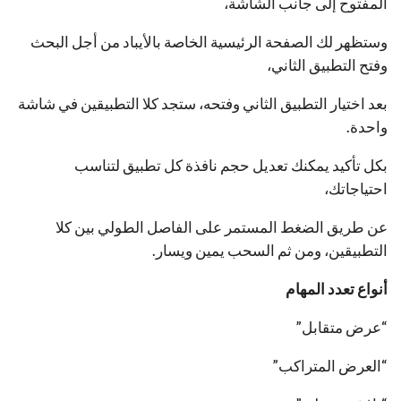
المفتوح إلى جانب الشاشة،
وستظهر لك الصفحة الرئيسية الخاصة بالأيباد من أجل البحث
وفتح التطبيق الثاني،
بعد اختيار التطبيق الثاني وفتحه، ستجد كلا التطبيقين في شاشة
واحدة.
بكل تأكيد يمكنك تعديل حجم نافذة كل تطبيق لتناسب
احتياجاتك،
عن طريق الضغط المستمر على الفاصل الطولي بين كلا
التطبيقين، ومن ثم السحب يمين ويسار.
أنواع تعدد المهام
“عرض متقابل”
“العرض المتراكب”