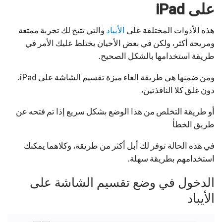
على iPad
هذه الأدوات المختلفة على
الأيباد
والتي تتيح لك تجربة ممتعة
ومريحة أكثر، ولكن في بعض الأحيان يختلط عليك الأمر في
طريقة استخدامها بالشكل الصحيح.
ومن ضمنها هي طريقة الغاء ميزة تقسيم الشاشة على iPad،
دون غلق كلا النافذتين،
أو طريقة التخلص من هذا الوضع بشكل سريع إذا تم فتحه عن
طريق الخطأ
في هذه الحالة توفر لك أبل أكثر من طريقة، وكلاهما يمكنك
استخدامهم بطريقة سهلة.
الدخول في وضع تقسيم الشاشة على
الأيباد