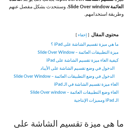
العائمة Slide Over window
، وسنتحدث بشكل مفصل عنهم
وطريقة استخدامهم.
محتوى المقال
إخفاء
ما هي ميزة تقسيم الشاشة على iPad ؟
ميزة التطبيقات العائمة – Slide Over Window
كيفية الغاء ميزة تقسيم الشاشة على iPad
الدخول في وضع تقسيم الشاشة على الأيباد
الدخول في وضع التطبيقات العائمة – Slide Over Window
الغاء ميزة تقسيم الشاشة في الـ iPad
الغاء وضع التطبيقات العائمة – Slide Over window
الـ iPad ومميزات الإنتاجية
ما هي ميزة تقسيم الشاشة على