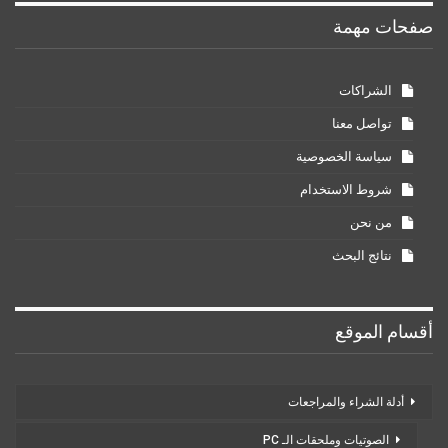
صفحات مهمة
الشراكات
تواصل معنا
سياسة الخصوصية
شروط الاستخدام
من نحن
نتائج البحث
أقسام الموقع
أدلة الشراء والمراجعات
الصوتيات وملحقات الـ PC