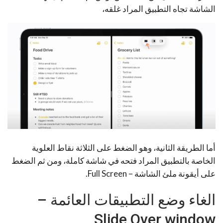
الشاشة تجاه التطبيق المراد غلقه،
أما الطريقة الثانية، وهو الضغط على الثلاثة نقاط العلوية
الخاصة بالتطبيق المراد فتحه في شاشة كاملة، ومن ثم الضغط
على أيقونة ملئ الشاشة – Full Screen.
الغاء وضع التطبيقات العائمة –
Slide Over window