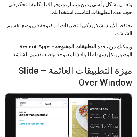
وتعمل بشكل رأسي يمين ويسار، وتوفر لك إمكانية التحكم في
حجم هذه التطبيقات لتناسب استخدامك.
يحتفظ الأيباد بشكل ذكي التطبيقات المفتوحة في وضع تقسيم
الشاشة،
ويمكنك من نافذة
التطبيقات المفتوحة – Recent Apps
الوصول بكل سهولة للنوافذ المفتوحة بوضع تقسيم الشاشة.
ميزة التطبيقات العائمة – Slide
Over Window