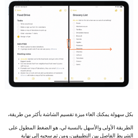
بكل سهولة يمكنك الغاء ميزة تقسيم الشاشة بأكثر من طريقة،
الطريقة الأولى والأسهل بالنسبة لي، هو الضغط المطول على
الشريط الفاصل بين التطبيقين، ومن ثم سحبه إلى نهاية