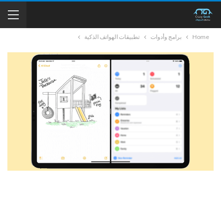
Home
برامج وأدوات
تطبيقات الهواتف الذكية