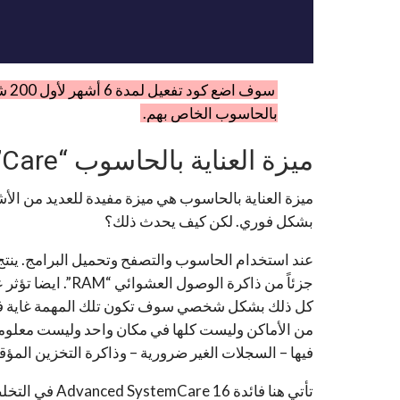
سوف
بالحاسوب الخاص بهم.
ميزة العناية بالحاسوب “Care”:
ميزة العناية بالحاسوب هي ميزة مفيدة للعديد من ال
بشكل فوري. لكن كيف يحدث ذلك؟
عند استخدام الحاسوب والتصفح وتحميل البرامج. ينتج
كل ذلك بشكل شخصي سوف تكون تلك المهمة غاية في ا
من الأماكن وليست كلها في مكان واحد وليست معلومة
فيها – السجلات الغير ضرورية – وذاكرة التخزين المؤق
تأتي هنا فائدة