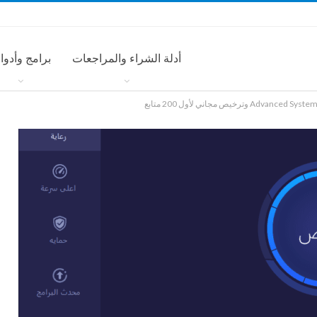
أدلة الشراء والمراجعات
برامج وأدوا