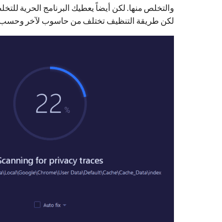
والتخلص منها. لكن أيضاً يعطيك البرنامج الحرية للت
لكن طريقة التنظيف تختلف من حاسوب لآخر وحسب ن