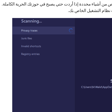
خلص من أشياء محددة إذا أردت حتي يصبح في حوزتك الحرية الكاملة.
ظام التشغيل الخاص بك.