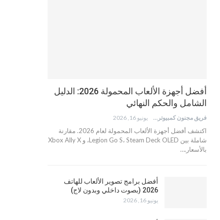
أفضل أجهزة الألعاب المحمولة 2026: الدليل
الشامل والحكم النهائي
فريق مجنون كمبيوتر
يونيو 16, 2026
اكتشف أفضل أجهزة الألعاب المحمولة لعام 2026. مقارنة
شاملة بين Legion Go S، Steam Deck OLED، و Xbox Ally X
بالأسعار.…
أفضل برامج تصوير الألعاب للهاتف
2026 (بصوت داخلي وبدون لاج)
يونيو 16, 2026