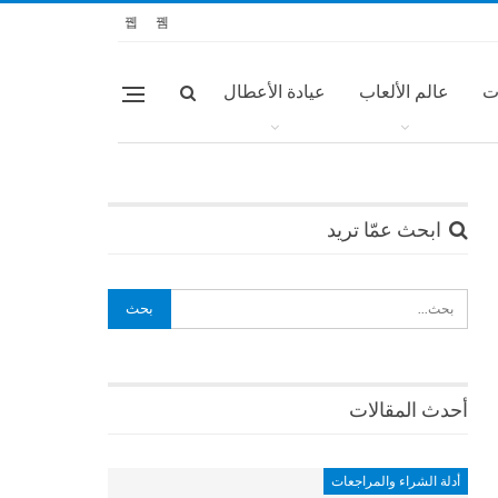
ت
عالم الألعاب
عيادة الأعطال
ابحث عمّا تريد
أحدث المقالات
أدلة الشراء والمراجعات