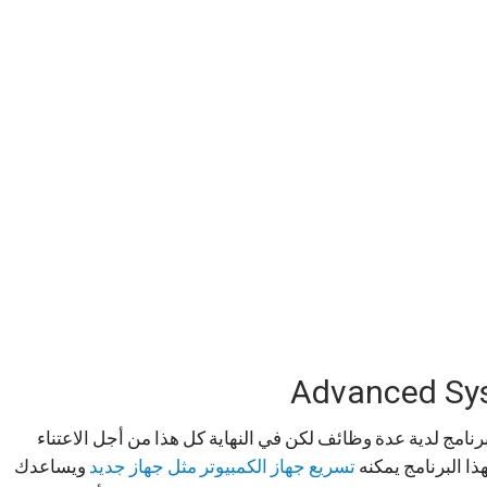
نامج لدية عدة وظائف لكن في النهاية كل هذا من أجل الاعتناء
ا البرنامج يمكنه
تسريع جهاز الكمبيوتر مثل جهاز جديد
ويساعدك