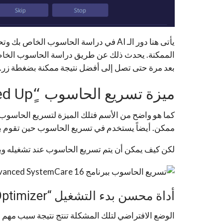
يأتى هنا دور الـ AI في دراسة الحاسوب ال
الممكنة. يحدث ذلك عن طريق دراسة الحاسوب الخاص 
بعد مرة حتى تصل إلى أفضل نتيجة ممكنة بضغطة زر.
ميزة تسريع الحاسوب “ٍSpeed Up”:
كما هو واضح من الأسم فتلك الميزة لتسريع الحاس
ممكن. أيضاً يستخدم في تسريع الحاسوب حين تقوم بت
لكن كيف يمكن أن يتم تسريع الحاسوب عند تشغيله وي
أداة محسن بدء التشغيل “Startup Optimizer”.
الوضع الافتراضي لتلك المشكلة تنتج نتيجة سبب مهم ج