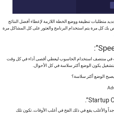
خاص بك وتحديد متطلبات تنظيفة ووضع الخطة اللازمة لإعطاء أفضل النتائج
بك كل مرة يتم استخدام البرنامج والعثور على كل المشاكل مرة
وب في منتصف استخدام الحاسوب ليعطي أقصى أداء في كل وقت
شغيل يكون الوضع أكثر سلاسة في كل الأحوال.
صبح الوضع أكثر سلاسة؟
داً والأغلب يقع في ذلك الفخ في أغلب الأوقات. تكون تلك