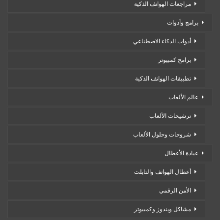
مراجعات الهواتف الذكية
برامج وأدوات
أدوات الذكاء الاصطناعي
برامج كمبيوتر
تطبيقات الهواتف الذكية
عالم الألعاب
ترشيحات الألعاب
شروحات وحلول الألعاب
عيادة الأعطال
أعطال الهواتف والتابلت
الأمن الرقمي
مشاكل ويندوز وكمبيوتر