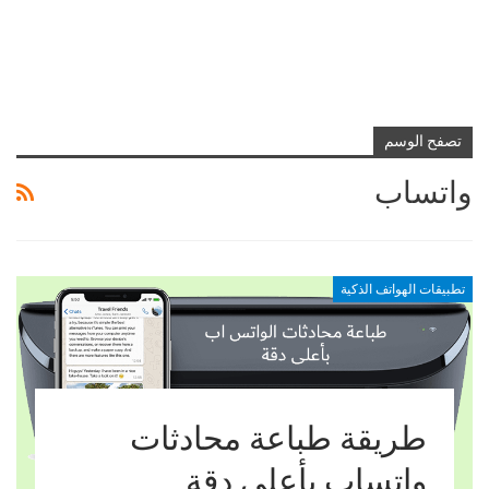
تصفح الوسم
واتساب
تطبيقات الهواتف الذكية
طريقة طباعة محادثات
واتساب بأعلى دقة