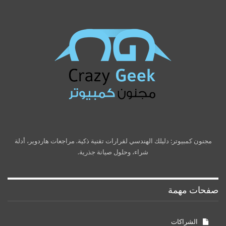
مجنون كمبيوتر: دليلك الهندسي لقرارات تقنية ذكية. مراجعات هاردوير، أدلة
شراء، وحلول صيانة جذرية.
صفحات مهمة
الشراكات