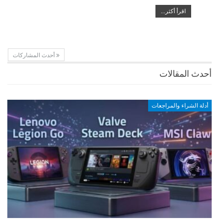
اقرأ أكثر...
أحدث المشاركات
أحدث المقالات
أدلة الشراء والمراجعات