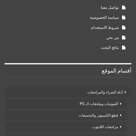
تواصل معنا
سياسة الخصوصية
شروط الاستخدام
من نحن
نتائج البحث
أقسام الموقع
أدلة الشراء والمراجعات
الصوتيات وملحقات الـ PC
قطع الكمبيوتر والتجميعات
مراجعات اللابتوب