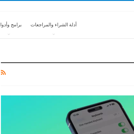
أدلة الشراء والمراجعات
برامج وأدوا