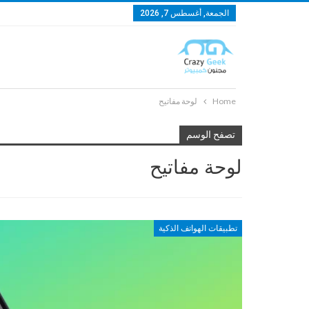
الجمعة, أغسطس 7, 2026
Home
لوحة مفاتيح
تصفح الوسم
لوحة مفاتيح
تطبيقات الهواتف الذكية