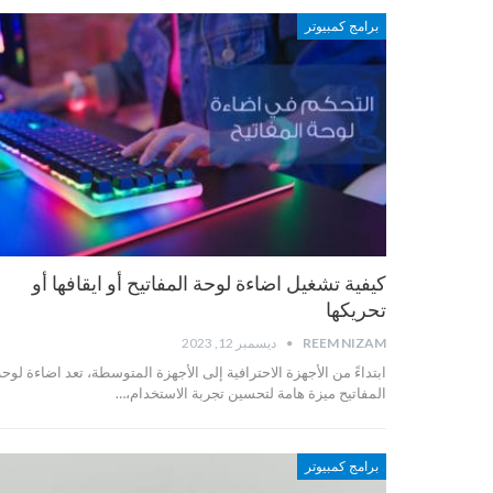
برامج كمبيوتر
كيفية تشغيل اضاءة لوحة المفاتيح أو ايقافها أو
تحريكها
REEM NIZAM
ديسمبر 12, 2023
ابتداءً من الأجهزة الاحترافية إلى الأجهزة المتوسطة، تعد اضاءة لوحة
المفاتيح ميزة هامة لتحسين تجربة الاستخدام،…
برامج كمبيوتر