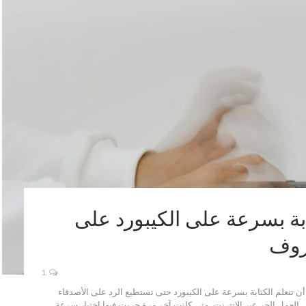
ابة بسرعة على الكيبورد على
حروف
1
 أن تتعلم الكتابة بسرعة على الكيبورد حتى تستطيع الرد على الأصدقاء
 العمل الحر عبر الإنترنت. متى كانت آخر مرة جربت فيها اختبار سرعة