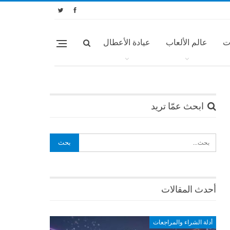
ت
عالم الألعاب
عيادة الأعطال
ابحث عمّا تريد
أحدث المقالات
أدلة الشراء والمراجعات