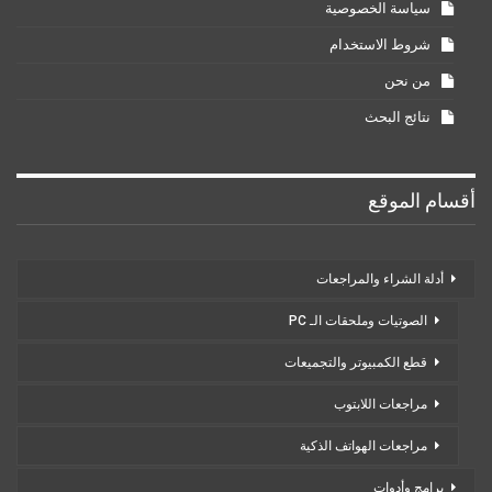
سياسة الخصوصية
شروط الاستخدام
من نحن
نتائج البحث
أقسام الموقع
أدلة الشراء والمراجعات
الصوتيات وملحقات الـ PC
قطع الكمبيوتر والتجميعات
مراجعات اللابتوب
مراجعات الهواتف الذكية
برامج وأدوات