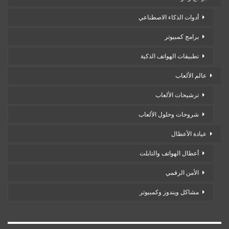
أدوات الذكاء الاصطناعي
برامج كمبيوتر
تطبيقات الهواتف الذكية
عالم الألعاب
ترشيحات الألعاب
شروحات وحلول الألعاب
عيادة الأعطال
أعطال الهواتف والتابلت
الأمن الرقمي
مشاكل ويندوز وكمبيوتر