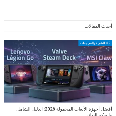
أحدث المقالات
أدلة الشراء والمراجعات
أفضل أجهزة الألعاب المحمولة 2026: الدليل الشامل
والحكم النهائي