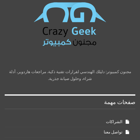
مجنون كمبيوتر: دليلك الهندسي لقرارات تقنية ذكية. مراجعات هاردوير، أدلة
شراء، وحلول صيانة جذرية.
صفحات مهمة
الشراكات
تواصل معنا