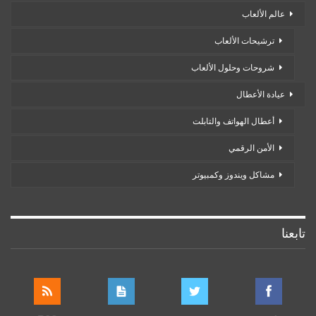
عالم الألعاب
ترشيحات الألعاب
شروحات وحلول الألعاب
عيادة الأعطال
أعطال الهواتف والتابلت
الأمن الرقمي
مشاكل ويندوز وكمبيوتر
تابعنا