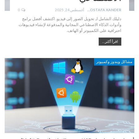
MOSTAFA XANDER
أغسطس 24, 2025
0
دليلك الشامل لـ تحويل الصور إلى فيديو. اكتشف أفضل برامج
وأدوات الذكاء الاصطناعي المجانية والمدفوعة لإنشاء فيديوهات
احترافية على الكمبيوتر أو الهاتف.
اقرأ أكثر...
مشاكل ويندوز وكمبيوتر