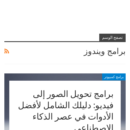
تصفح الوسم
برامج ويندوز
برامج كمبيوتر
برامج تحويل الصور إلى
فيديو: دليلك الشامل لأفضل
الأدوات في عصر الذكاء
الاصطناعي