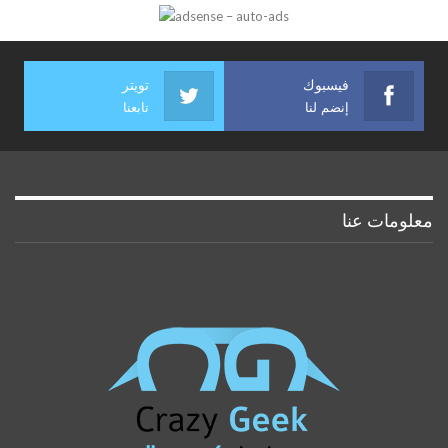
فيسبوك
تويتر
إنضم لنا
تابعنا
معلومات عنا