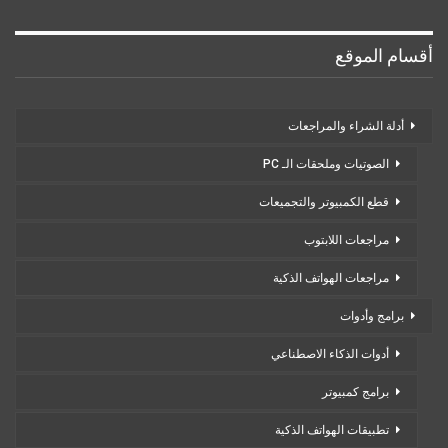
أقسام الموقع
أدلة الشراء والمراجعات
الصوتيات وملحقات الـ PC
قطع الكمبيوتر والتجميعات
مراجعات اللابتوب
مراجعات الهواتف الذكية
برامج وأدوات
أدوات الذكاء الاصطناعي
برامج كمبيوتر
تطبيقات الهواتف الذكية