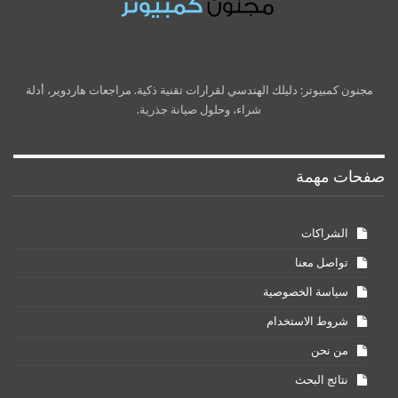
مجنون كمبيوتر: دليلك الهندسي لقرارات تقنية ذكية. مراجعات هاردوير، أدلة
شراء، وحلول صيانة جذرية.
صفحات مهمة
الشراكات
تواصل معنا
سياسة الخصوصية
شروط الاستخدام
من نحن
نتائج البحث