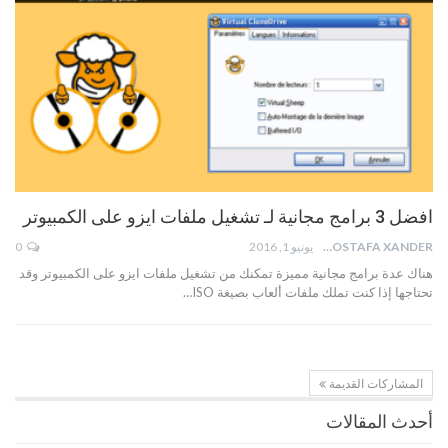
افضل 3 برامج مجانية لـ تشغيل ملفات ايزو على الكمبيوتر
MOSTAFA XANDER
يونيو 1, 2016
0
هناك عدة برامج مجانية مميزة تمكنك من تشغيل ملفات ايزو على الكمبيوتر وقد
تحتاجها إذا كنت تملك ملفات ألعاب بصيغة ISO…
المشاركات القديمة
أحدث المقالات