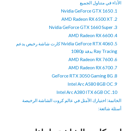
الأداء في متناول الجميع
1. Nvidia GeForce GTX 1650
2. AMD Radeon RX 6500 XT
3. Nvidia GeForce GTX 1660 Super
4. AMD Radeon RX 6600
5. Nvidia GeForce RTX 4060 كارت شاشة رخيص يدعم
Ray Tracing بدقة 1080p
6. AMD Radeon RX 7600
7. AMD Radeon RX 6700
8. GeForce RTX 3050 Gaming 8G
9. Intel Arc A580 8GB OC
10. Intel Arc A380 ITX 6GB OC
الخاتمة: اختيارك الأمثل في عالم كروت الشاشة الرخيصة
أسئلة شائعة: