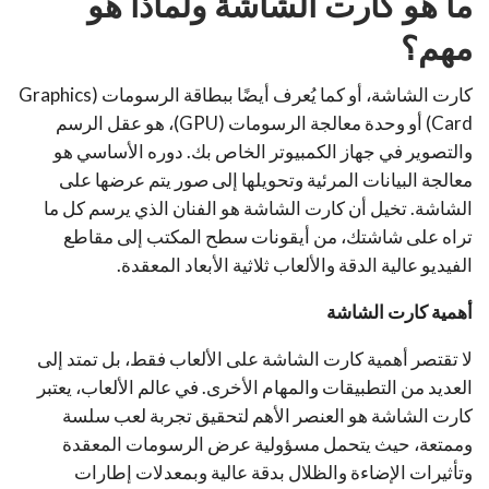
ما هو كارت الشاشة ولماذا هو
مهم؟
كارت الشاشة، أو كما يُعرف أيضًا ببطاقة الرسومات (Graphics
Card) أو وحدة معالجة الرسومات (GPU)، هو عقل الرسم
والتصوير في جهاز الكمبيوتر الخاص بك. دوره الأساسي هو
معالجة البيانات المرئية وتحويلها إلى صور يتم عرضها على
الشاشة. تخيل أن كارت الشاشة هو الفنان الذي يرسم كل ما
تراه على شاشتك، من أيقونات سطح المكتب إلى مقاطع
الفيديو عالية الدقة والألعاب ثلاثية الأبعاد المعقدة.
أهمية كارت الشاشة
لا تقتصر أهمية كارت الشاشة على الألعاب فقط، بل تمتد إلى
العديد من التطبيقات والمهام الأخرى. في عالم الألعاب، يعتبر
كارت الشاشة هو العنصر الأهم لتحقيق تجربة لعب سلسة
وممتعة، حيث يتحمل مسؤولية عرض الرسومات المعقدة
وتأثيرات الإضاءة والظلال بدقة عالية وبمعدلات إطارات