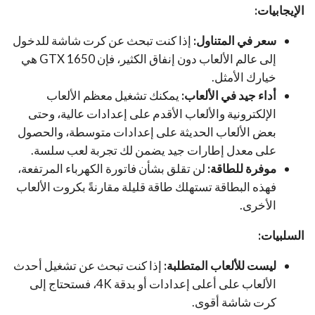
الإيجابيات:
سعر في المتناول:
إذا كنت تبحث عن كرت شاشة للدخول
إلى عالم الألعاب دون إنفاق الكثير، فإن GTX 1650 هي
خيارك الأمثل.
أداء جيد في الألعاب:
يمكنك تشغيل معظم الألعاب
الإلكترونية والألعاب الأقدم على إعدادات عالية، وحتى
بعض الألعاب الحديثة على إعدادات متوسطة، والحصول
على معدل إطارات جيد يضمن لك تجربة لعب سلسة.
موفرة للطاقة:
لن تقلق بشأن فاتورة الكهرباء المرتفعة،
فهذه البطاقة تستهلك طاقة قليلة مقارنةً بكروت الألعاب
الأخرى.
السلبيات:
ليست للألعاب المتطلبة:
إذا كنت تبحث عن تشغيل أحدث
الألعاب على أعلى إعدادات أو بدقة 4K، فستحتاج إلى
كرت شاشة أقوى.