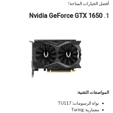
أفضل الخيارات المتاحة!
Nvidia GeForce GTX 1650
1.
المواصفات التقنية:
نواة الرسومات: TU117
معمارية: Turing