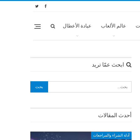
ت
عالم الألعاب
عيادة الأعطال
ابحث عمّا تريد
أحدث المقالات
أدلة الشراء والمراجعات