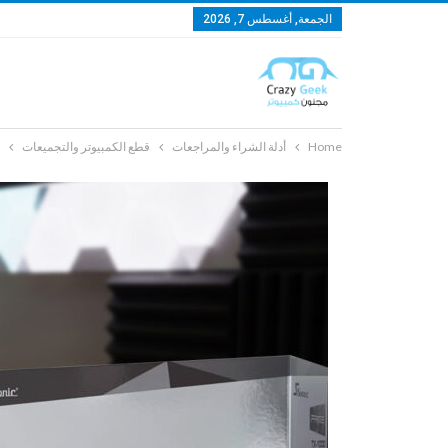
الجمعة, أغسطس 7, 2026
Home
أدلة الشراء والمراجعات
قطع الكمبيوتر والتجميعات