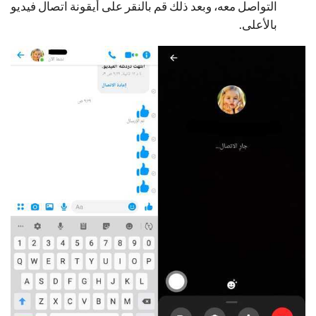
التواصل معه، وبعد ذلك قم بالنقر على أيقونة اتصال فيديو
بالأعلى.