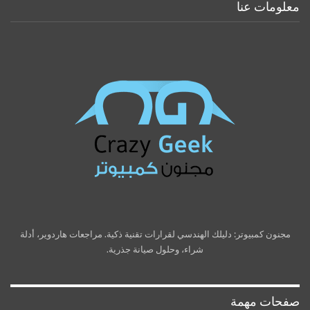
معلومات عنا
مجنون كمبيوتر: دليلك الهندسي لقرارات تقنية ذكية. مراجعات هاردوير، أدلة
شراء، وحلول صيانة جذرية.
صفحات مهمة