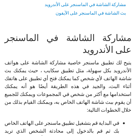
مشاركة الشاشة في الماسنجر على الأندرويد
بث الشاشة في الماسنجر على الآيفون
مشاركة الشاشة في الماسنجر
على الأندرويد
يتيح لك تطبيق ماسنجر خاصية مشاركة الشاشة على هواتف
الأندرويد بكل سهولة، مثل تطبيق سكايب ، حيث يمكنك بث
شاشة الهاتف لأي شخص كما يمكنك فتح أي تطبيق على هاتفك
أثناء البث، والجيد في هذه الطريقة أيضًا هو أنه يمكنك
استخدامها مع أكثر من شخص في المجموعات ويمكنك للجميع
أن يقوم ببث شاشة الهاتف الخاص به، ويمكنك القيام بذلك من
خلال الخطوات التالية:
في البداية قم بتشغيل تطبيق ماسنجر على الهاتف الخاص
بك ثم قم بالدخول إلى محادثة الشخص الذي تريد