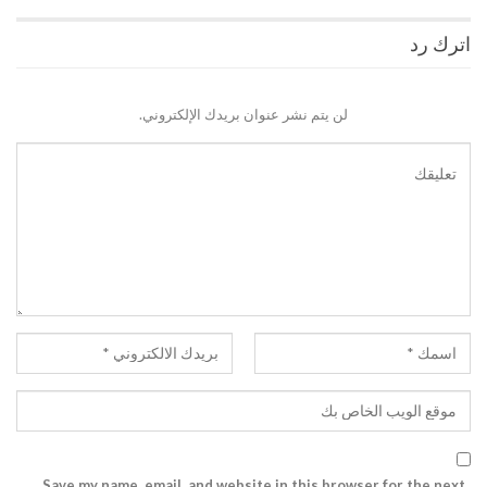
اترك رد
لن يتم نشر عنوان بريدك الإلكتروني.
Save my name, email, and website in this browser for the next