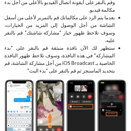
وقم بالنقر على أيقونة اتصال الفيديو بالأعلى من أجل بدء
مكالمة فيديو.
بعدما يتم الرد على مكالماتك قم بالتمرير لأعلى من أسفل
الشاشة من أجل الوصول إلى المزيد من الخيارات،
وسوف تلاحظ ظهور خيار “مشاركة شاشتك” قم بالنقر
عليه.
ستظهر لك الآن نافذة منبثقة قم بالنقر على “بدء
المشاركة” في هذه النافذة، وسوف تلاحظ ظهور النافذة
الخاصية بـ iOS Broadcast من أجل مشاركة الشاشة، قم
بتحديد الماسنجر ثم قم بالنقر على “بدء البث”