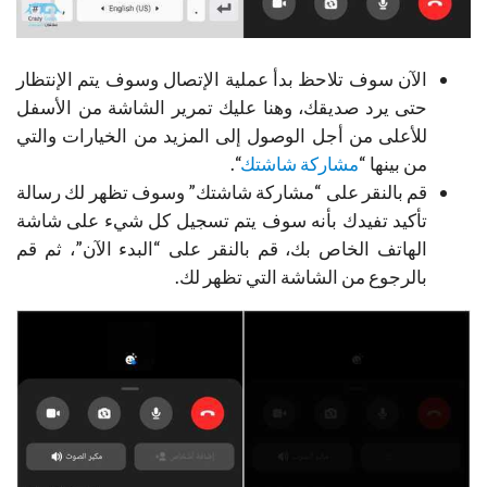
الآن سوف تلاحظ بدأ عملية الإتصال وسوف يتم الإنتظار
حتى يرد صديقك، وهنا عليك تمرير الشاشة من الأسفل
للأعلى من أجل الوصول إلى المزيد من الخيارات والتي
من بينها “
مشاركة شاشتك
“.
قم بالنقر على “مشاركة شاشتك” وسوف تظهر لك رسالة
تأكيد تفيدك بأنه سوف يتم تسجيل كل شيء على شاشة
الهاتف الخاص بك، قم بالنقر على “البدء الآن”، ثم قم
بالرجوع من الشاشة التي تظهر لك.