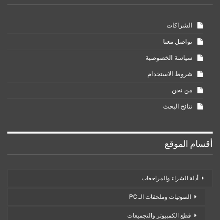
الشراكات
تواصل معنا
سياسة الخصوصية
شروط الاستخدام
من نحن
نتائج البحث
أقسام الموقع
أدلة الشراء والمراجعات
الصوتيات وملحقات الـ PC
قطع الكمبيوتر والتجميعات