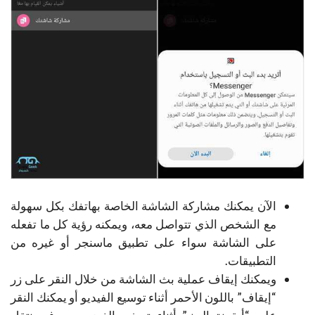
الآن يمكنك مشاركة الشاشة الخاصة بهاتفك بكل سهولة
مع الشخص الذي تتواصل معه، ويمكنه رؤية كل ما تفعله
على الشاشة سواء على تطبيق ماسنجر أو غيره من
التطبيقات.
ويمكنك إيقاف عملية بث الشاشة من خلال النقر على زر
“إيقاف” باللون الأحمر أثناء توسيع الفيديو أو يمكنك النقر