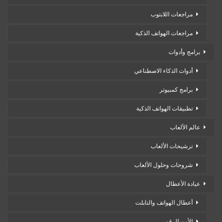
مراجعات اللابتوب
مراجعات الهواتف الذكية
برامج وأدوات
أدوات الذكاء الاصطناعي
برامج كمبيوتر
تطبيقات الهواتف الذكية
عالم الألعاب
ترشيحات الألعاب
شروحات وحلول الألعاب
عيادة الأعطال
أعطال الهواتف والتابلت
الأمن الرقمي