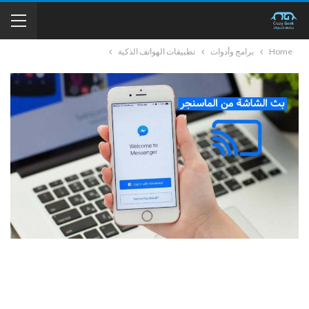
Home
برامج وأدوات
تطبيقات الهواتف الذكية