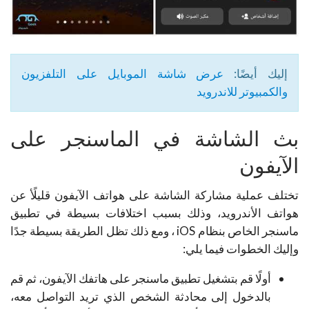
إليك أيضًا:
عرض شاشة الموبايل على التلفزيون
والكمبيوتر للاندرويد
بث الشاشة في الماسنجر على
الآيفون
تختلف عملية مشاركة الشاشة على هواتف الآيفون قليلًأ عن
هواتف الأندرويد، وذلك بسبب اختلافات بسيطة في تطبيق
ماسنجر الخاص بنظام iOS ، ومع ذلك تظل الطريقة بسيطة جدًا
وإليك الخطوات فيما يلي:
أولًا قم بتشغيل تطبيق ماسنجر على هاتفك الآيفون، ثم قم
بالدخول إلى محادثة الشخص الذي تريد التواصل معه،