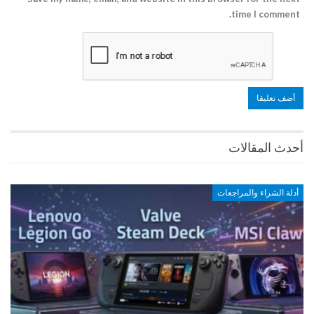
time I comment.
أحدث المقالات
أدلة الشراء والمراجعات