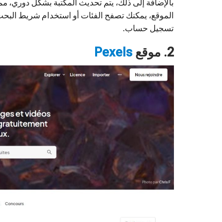
بالإضافة إلى ذلك، يتم تحديث المكتبة بشكل دوري، مم
الموقع، يمكنك تصفح الفئات أو استخدام شريط البحث ل
تسجيل حساب.
2. موقع
Pexels