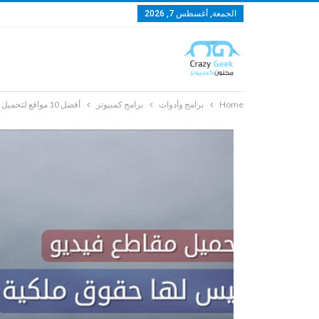
الجمعة, أغسطس 7, 2026
Home
برامج وأدوات
برامج كمبيوتر
أفضل 10 مواقع لتحميل فيديوهات ليس لها حقوق ملكية مجانًا