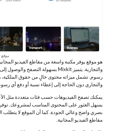
موقع ت
هو موقع يوفر مكتبة واسعة من مقاطع الفيديو المجاني
والتجارية. يتميز Mixkit بسهولة الت
رسوم. تشمل ميزاته محتوى خالٍ من حقوق الملكية، م
والتجاري دون الحاجة إلى إعطاء نسبة أو دفع أي رسو
يمكنك تصفح الفيديوهات حسب فئات متعددة مثل الأعمال، 
بصري واضح وعالي الجودة. كما أن الموقع لا يتطلب الت
مقاطع الفيديو المجانية.