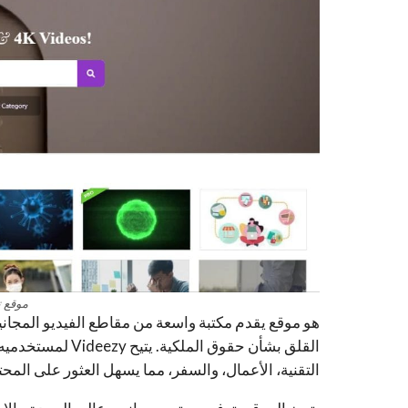
موقع ت
هو موقع يقدم مكتبة واسعة من مقاطع الفيديو المجان
القلق بشأن حقوق 
التقنية، الأعمال، والسفر، مما يسهل العثور على المح