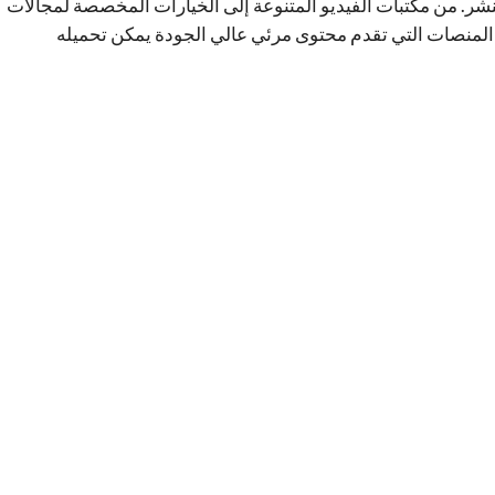
شر. من مكتبات الفيديو المتنوعة إلى الخيارات المخصصة لمجالات
ز المنصات التي تقدم محتوى مرئي عالي الجودة يمكن تحميله