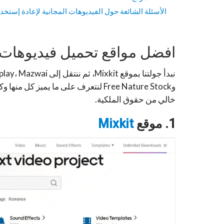
الأسئلة الشائعة حول الفيديوهات المجانية لإعادة إستخدا
افضل مواقع تحميل فيديوهات 
وFree Nature Stock لنتعرف على ما 
خالي من حقوق الملكية.
1. موقع
Mixkit