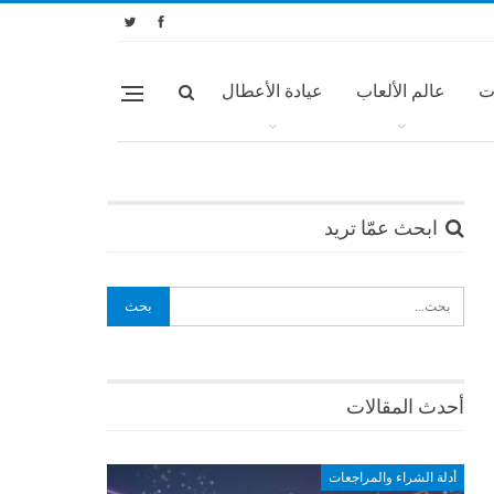
ت
عالم الألعاب
عيادة الأعطال
ابحث عمّا تريد
أحدث المقالات
أدلة الشراء والمراجعات