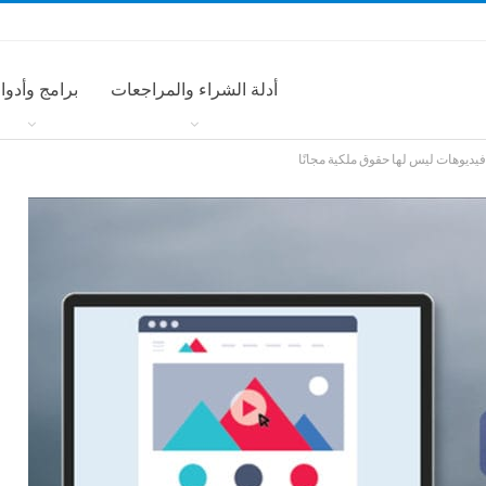
أدلة الشراء والمراجعات
برامج وأدوا