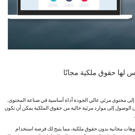
لى محتوى مرئي عالي الجودة أداة أساسية في صناعة المحتوى.
إن الوصول إلى موارد مرئية خالية من حقوق الملكية يمكن أن تكون
فضل 10 موقع تحميل فيديوهات مجانية بدون حقوق ملكية، مما يتيح لك فرصة استخدام