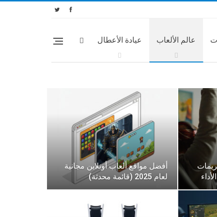
ت
عالم الألعاب
عيادة الأعطال
لفريمات
أفضل مواقع ألعاب أونلاين مجانية
لعام 2025 (قائمة محدثة)