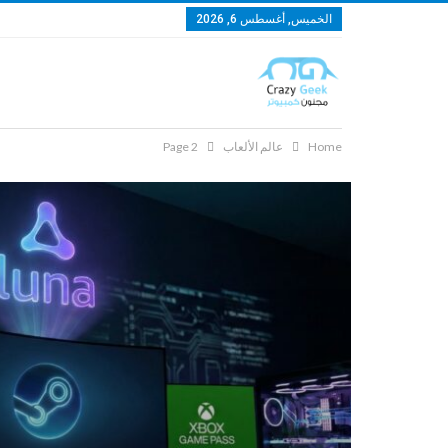
الخميس, أغسطس 6, 2026
Home
عالم الألعاب
Page 2