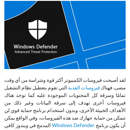
لقد أصبحت فيروسات الكمبيوتر أكثر قوة وشراسة من أي وقت
مضى، فهناك
فيروسات الفدية
التي تقوم بتعطيل نظام التشغيل
تمامًا وسرقة كل المحتويات الموجودة عليه كما توجد هناك
فيروسات أخرى تهدف إلى سرقة البيانات وغير ذلك من
الأهداف الخبيثة الأخرى، وبدون استخدام برنامج حماية قوي لن
تتمكن من حماية جهازك ضد هذه الفيروسات، وفي الواقع يمكن
أن يكون برنامج
Windows Defender
المدمج في ويندوز كافي