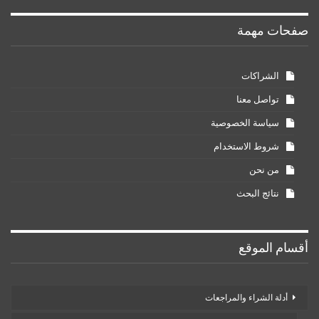
صفحات مهمة
الشراكات
تواصل معنا
سياسة الخصوصية
شروط الاستخدام
من نحن
نتائج البحث
أقسام الموقع
أدلة الشراء والمراجعات