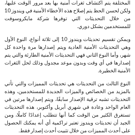
المختلفة يتم اكتشاف ثغرات أمنية بها بعد مرور الوقت عليها،
ولكن لحسن الحظ يتم إصلاح هذه الأخطاء الأمنية في ويندوز 10
من خلال التحديثات التي توفرها شركة مايكروسوفت
للمستخدمين بشكل دوري.
ويمكن تقسيم تحديثات ويندوز 10 إلى ثلاثة أنواع، النوع الأول
وهي التحديثات الأمنية العادية ويتم إصدارها مرة واحدة كل
شهر، وأما النوع الثاني فهي التحديثات الأمنية الطارئة والتي يتم
إصدارها في أي وقت وبدون موعد مجدول وذلك لحل الثغرات
الأمنية الخطيرة.
النوع الثالث من التحديثات هي تحديثات المميزات والتي تأتي
بالمزيد من الخصائص والميزات الجديدة للمستخدمين، وهذه
التحديثات تشبه ترقية الإصدار سابقًا، ويتم إصدارها مرتين في
العام الواحد وعادة في شهري أبريل وأكتوبر، هذه التحديثات
تستغرق الكثير من الوقت كما أنها تتطلب إعدادًا كاملًا، ومن
الجيد أن تحديثات ويندوز تعتبر تراكمية أي أنه يمكنك الحصول
على أحدث المميزات من خلال تثبيت أحدث إصدار فقط.