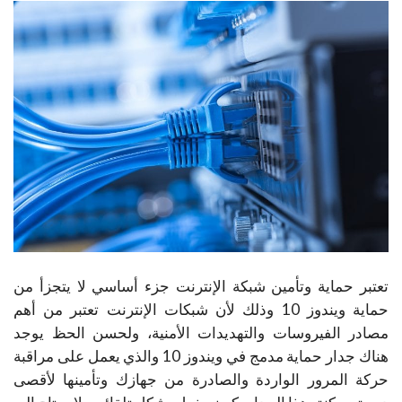
تعتبر حماية وتأمين شبكة الإنترنت جزء أساسي لا يتجزأ من
حماية ويندوز 10 وذلك لأن شبكات الإنترنت تعتبر من أهم
مصادر الفيروسات والتهديدات الأمنية، ولحسن الحظ يوجد
هناك جدار حماية مدمج في ويندوز 10 والذي يعمل على مراقبة
حركة المرور الواردة والصادرة من جهازك وتأمينها لأقصى