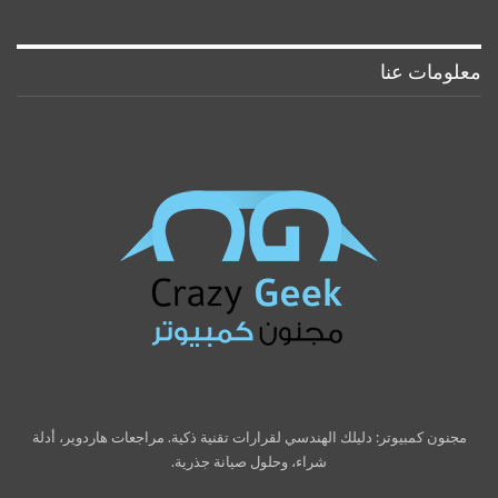
معلومات عنا
مجنون كمبيوتر: دليلك الهندسي لقرارات تقنية ذكية. مراجعات هاردوير، أدلة
شراء، وحلول صيانة جذرية.