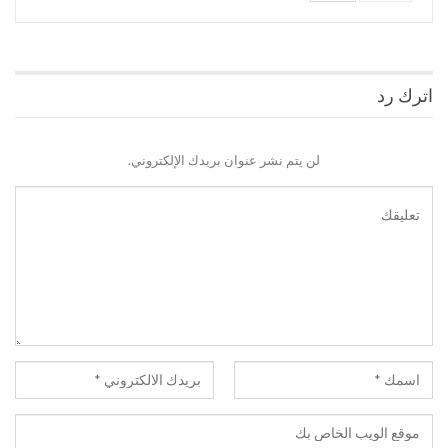
اترك رد
لن يتم نشر عنوان بريدك الإلكتروني.