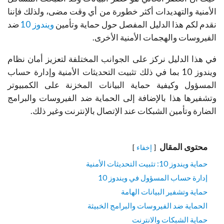
الأمنية والتهديدات أكثر خطورة من أي وقت مضى، ولذلك فإننا
نقدم لكم هذا الدليل المفصل حول حماية وتأمين
ويندوز 10
ضد
الفيروسات والهجمات الأمنية الأخرى.
في هذا الدليل نركز على الجوانب المختلفة لتعزيز أمان نظام
ويندوز 10 بما في ذلك تثبيت التحديثات الأمنية وإدارة حساب
المسؤول وكيفية حماية البيانات المخزنة على الكمبيوتر
وتشفيرها هذا بالإضافة إلى الحماية ضد الفيروسات والبرامج
الضارة وتأمين الشبكات عند الإتصال بالإنترنت وغير ذلك.
محتوى المقال
إخفاء
حماية ويندوز 10: تثبيت التحديثات الأمنية
إدارة حساب المسؤول في ويندوز 10
حماية وتشفير البيانات الهامة
الحماية ضد الفيروسات والبرامج الخبيثة
حماية الشبكات والانترنت