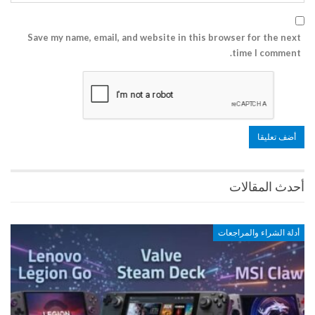
Save my name, email, and website in this browser for the next
time I comment.
أحدث المقالات
أدلة الشراء والمراجعات