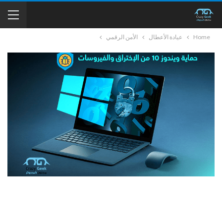
Home
عيادة الأعطال
الأمن الرقمي