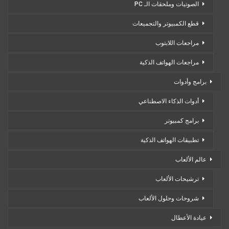
الصوتيات وملحقات الـ PC
قطع الكمبيوتر والتجميعات
مراجعات اللابتوب
مراجعات الهواتف الذكية
برامج وأدوات
أدوات الذكاء الاصطناعي
برامج كمبيوتر
تطبيقات الهواتف الذكية
عالم الألعاب
ترشيحات الألعاب
شروحات وحلول الألعاب
عيادة الأعطال