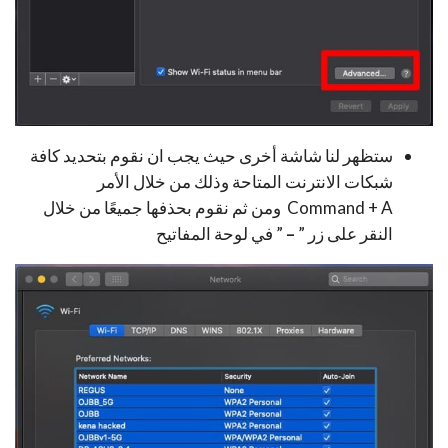
ستظهر لنا شاشة أخرى حيث يجب ان نقوم بتحديد كافة
شبكات الانترنت المتاحة وذلك من خلال الأمر
Command + A ومن ثم نقوم بحذفها جميعًا من خلال
النقر على زر ”
–
” في لوحة المفاتيح