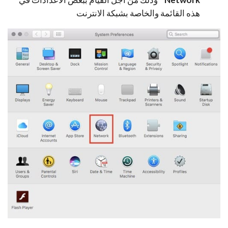
هذه القائمة والخاصة بشبكة الانترنت