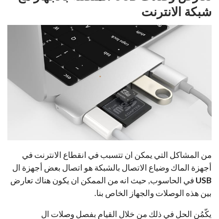
شبكة الانترنت
من المشاكل التي يمكن ان تتسبب في انقطاع الانترنت في
أجهزة الماك وضياع الاتصال بالشبكة هو اتصال بعض أجهزة ال
USB
في الحاسوب, حيث انه من الممكن ان يكون هناك تعارض
بين هذه الوصلات والجهاز الخاص بنا.
يكّمُن الحل في ذلك من خلال القيام بفصل وصلات ال