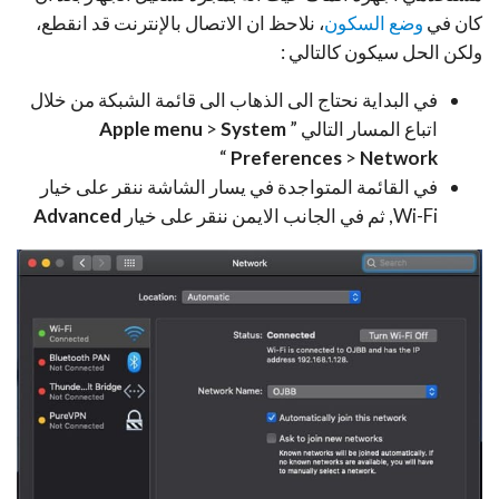
كان في
وضع السكون
، نلاحظ ان الاتصال بالإنترنت قد انقطع،
ولكن الحل سيكون كالتالي :
في البداية نحتاج الى الذهاب الى قائمة الشبكة من خلال
اتباع المسار التالي ”
System
>
Apple menu
“
Preferences
>
Network
في القائمة المتواجدة في يسار الشاشة ننقر على خيار
Wi-Fi, ثم في الجانب الايمن ننقر على خيار
Advanced