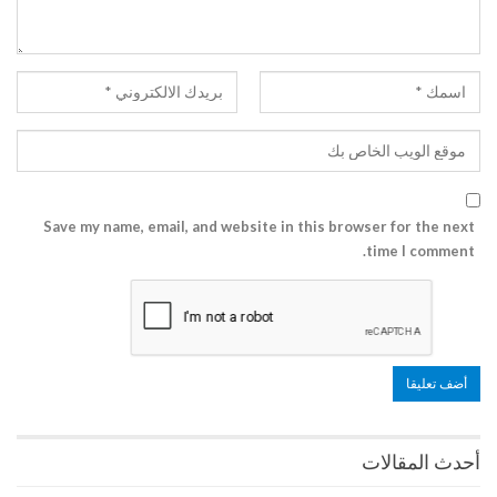
Save my name, email, and website in this browser for the next
time I comment.
أحدث المقالات