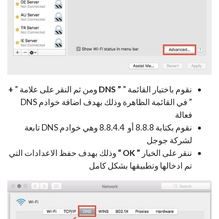
نقوم باختيار القائمة ”
” DNS
ومن ثم النقر على علامة ”
+
” في القائمة الظاهرة وذلك بهدف اضافة خوادم DNS
فعالة
نقوم بكتابة 8.8.8 أو 8.8.4.4 وهي خوادم DNS تابعة
لشركة جوجل
ننقر على الخيار
” OK “
وذلك بهدف حفظ الاعدادات التي
تم ادخالها وتطبيقها بشكل كامل