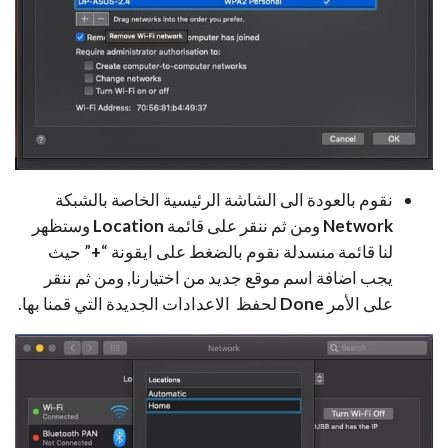
نقوم بالعودة الى الشاشة الرئيسية الخاصة بالشبكة
Network
ومن ثم ننقر على قائمة
Location
وستظهر
لنا قائمة منسدلة نقوم بالضغط على ايقونة “
+
” حيث
يجب اضافة اسم موقع جديد من اختيارنا, ومن ثم ننقر
على الأمر
Done
لحفظ الاعدادات الجديدة التي قمنا بها.