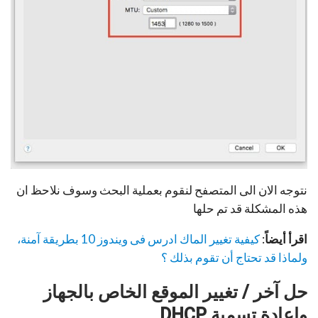
نتوجه الان الى المتصفح لنقوم بعملية البحث وسوف نلاحظ ان
هذه المشكلة قد تم حلها
اقرأ أيضاً
:
كيفية تغيير الماك ادرس فى ويندوز 10 بطريقة آمنة،
ولماذا قد تحتاج أن تقوم بذلك ؟
حل آخر / تغيير الموقع الخاص بالجهاز
واعادة تسمية
DHCP