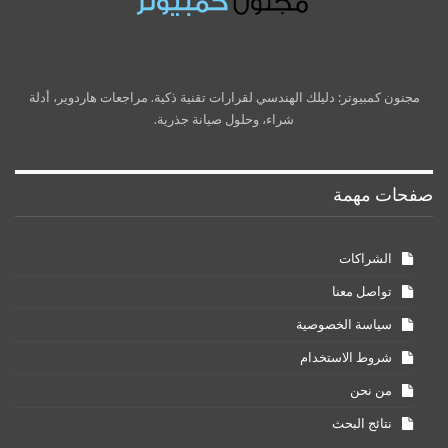
مجنون كمبيوتر: دليلك الهندسي لقرارات تقنية ذكية. مراجعات هاردوير، أدلة
شراء، وحلول صيانة جذرية.
صفحات مهمة
الشراكات
تواصل معنا
سياسة الخصوصية
شروط الاستخدام
من نحن
نتائج البحث