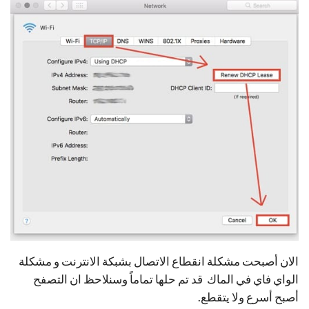
الان أصبحت مشكلة انقطاع الاتصال بشبكة الانترنت و مشكلة
الواي فاي في الماك قد تم حلها تماماً وسنلاحظ ان التصفح
أصبح أسرع ولا يتقطع.