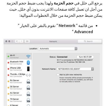
يرجع الى خلل في
حجم الحزمة
ولهذا يجب ضبط حجم الحزمة
من أجل ان تعمل كافة صفحات الانترنت بدون أي خلل, حيث
يمكن ضبط حجم الحزمة من خلال الخطوات الموالية:
من قائمة ”
Network
” نقوم بالنقر على الخيار ”
“
Advanced