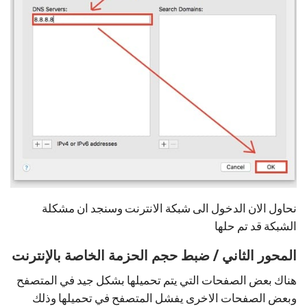
نحاول الان الدخول الى شبكة الانترنت وسنجد ان مشكلة
الشبكة قد تم حلها
المحور الثاني / ضبط حجم الحزمة الخاصة بالإنترنت
هناك بعض الصفحات التي يتم تحميلها بشكل جيد في المتصفح
وبعض الصفحات الاخرى يفشل المتصفح في تحميلها وذلك