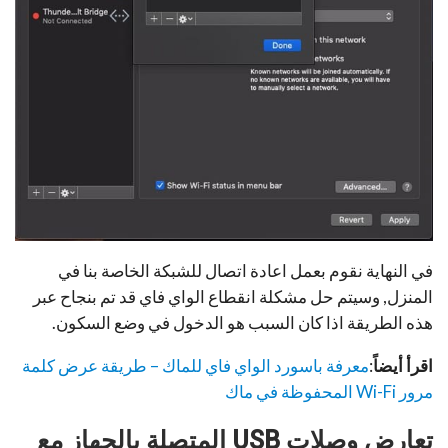
في النهاية نقوم بعمل اعادة اتصال للشبكة الخاصة بنا في
المنزل, وسيتم حل مشكلة انقطاع الواي فاي قد تم بنجاح عبر
هذه الطريقة اذا كان السبب هو الدخول في وضع السكون.
اقرأ أيضاً
:
معرفة باسورد الواي فاي للماك – طريقة عرض كلمة
مرور Wi-Fi المحفوظة في ماك
تعارض وصلات
USB
المتصلة بالجهاز مع