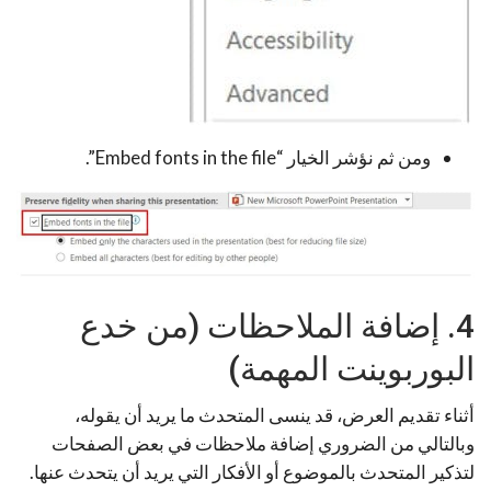
ومن ثم نؤشر الخيار “Embed fonts in the file”.
4. إضافة الملاحظات (من خدع
البوربوينت المهمة)
أثناء تقديم العرض، قد ينسى المتحدث ما يريد أن يقوله،
وبالتالي من الضروري إضافة ملاحظات في بعض الصفحات
لتذكير المتحدث بالموضوع أو الأفكار التي يريد أن يتحدث عنها.