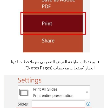
وبعد ذلك لطباعة العرض التقديمي مع ملاحظات لدينا
الخيار “صفحات ملاحظات (Notes Pages)”.