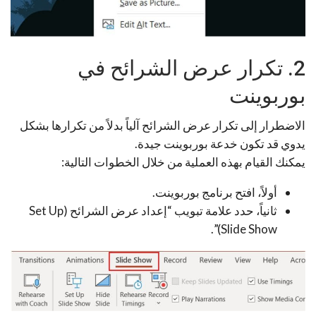
2. تكرار عرض الشرائح في
بوربوينت
الاضطرار إلى تكرار عرض الشرائح آلياً بدلاً من تكرارها بشكل
يدوي قد تكون خدعة بوربوينت جيدة.
يمكنك القيام بهذه العملية من خلال الخطوات التالية:
أولاً، افتح برنامج بوربوينت.
ثانياً، حدد علامة تبويب “إعداد عرض الشرائح (Set Up
Slide Show)”.