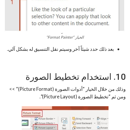
الخيار “Format Painter”
بعد ذلك حدد شيئاً آخر وسيتم نقل التنسيق له بشكل آلي.
10. استخدام تخطيط الصورة
وذلك من خلال الخيار “أدوات الصورة (Picture Format)” >>
ومن ثم “تخطيط الصورة (Picture Layout)”.