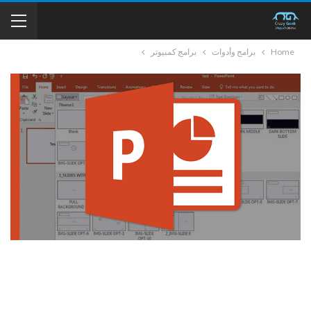
Home
برامج وأدوات
برامج كمبيوتر