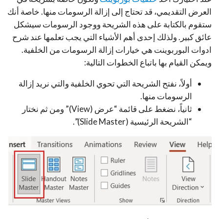
العرض التقديمي، قد تحتاج إلى إزالة الرسومات منها. خاصة أنك
ستقوم بالكتابة على هذه الشريحة ووجود الرسومات سيشكل
عائق كبير. ولذلك إحدى أهم الأشياء التي يجب تعلمها عند شرح
ادوات البوربوينت هي خيارات إزالة الرسومات من الخلفية.
ويمكن القيام بها باتباع الخطوات التالية:
أولاً، نفتح الشريحة التي تحوي الخلفية والتي نريد إزالة
الرسومات منها.
ثانياً، نضغط على قائمة “عرض (View)” ومن ثم نختار
“الشريحة الرئيسية (Slide Master)”.