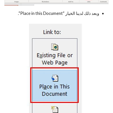
وبعد ذلك لدينا الخيار “Place in this Document”.