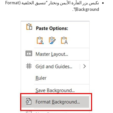
نكبس بزر الفأرة الأيمن ونختار “تنسيق الخلفية (Format
Background)”.