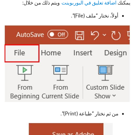
يمكنك
اضافة تعليق في البوربوينت
ويتم ذلك من خلال:
أولاً، نختار “ملف (File)”.
من ثم نختار “طباعة (Print)”.