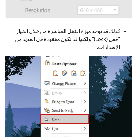
كذلك قد توجد ميزة القفل المباشرة من خلال الخيار
“قفل (Lock)” ولكنها قد تكون مفقودة في العديد من
الإصدارات.