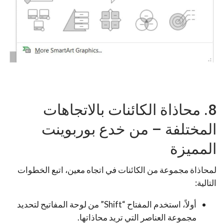
8. محاذاة الكائنات بالاتجاهات
المختلفة – من خدع بوربوينت
المميزة
لمحاذاة مجموعة من الكائنات في اتجاه معين، اتبع الخطوات
التالية:
أولاً، استخدم المفتاح “Shift” من لوحة المفاتيح لتحديد
مجموعة العناصر التي تريد محاذاتها.