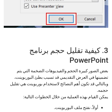
3. كيفية تقليل حجم برنامج
PowerPoint
بعض الصور كبيرة الحجم والفيديوهات الضخمة التي يتم
تضمينها في العرض التقديمي قد تسبب بطئ البوربوينت،
وبالتالي قد تكون أهم النصائح لاستخدام بوربوينت هي تقليل
حجمه.
يمكن القيام بهذه العملية من خلال الخطوات التالية:
أولاً، نفتح ملف البوربوينت.