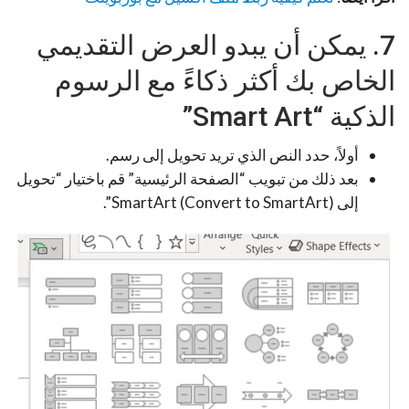
7. يمكن أن يبدو العرض التقديمي
الخاص بك أكثر ذكاءً مع الرسوم
الذكية “Smart Art”
أولاً، حدد النص الذي تريد تحويل إلى رسم.
بعد ذلك من تبويب “الصفحة الرئيسية” قم باختيار “تحويل
إلى SmartArt (Convert to SmartArt)”.