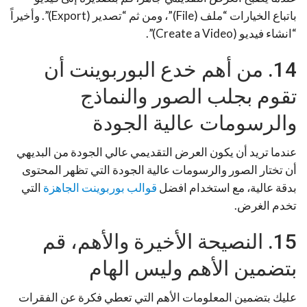
باتباع الخيارات “ملف (File)”، ومن ثم “تصدير (Export)”. وأخيراً
“انشاء فيديو (Create a Video)”.
14. من أهم خدع البوربوينت أن
تقوم بجلب الصور والنماذج
والرسومات عالية الجودة
عندما تريد أن يكون العرض التقديمي عالي الجودة من البديهي
أن تختار الصور والرسومات عالية الجودة التي تظهر المحتوى
بدقة عالية، مع استخدام افضل
قوالب بوربوينت الجاهزة
التي
تخدم الغرض.
15. النصيحة الأخيرة والأهم، قم
بتضمين الأهم وليس الهام
عليك بتضمين المعلومات الأهم التي تعطي فكرة عن الفقرات