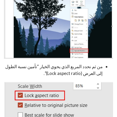
من ثم نحدد المربع الذي يحوي الخيار “تأمين نسبة الطول
إلى العرض (Lock aspect ratio)”.