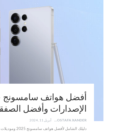
الإصدارات وأفضل الصفقا
MOSTAFA XANDER
أبريل 11, 2024