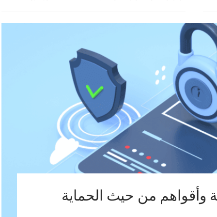
وأقواهم من حيث الحماية