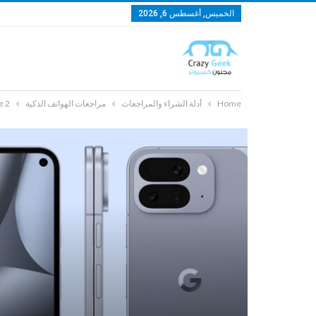
الخميس, أغسطس 6, 2026
Home
أدلة الشراء والمراجعات
مراجعات الهواتف الذكية
e 2