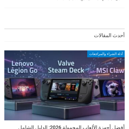
أحدث المقالات
أدلة الشراء والمراجعات
أفضل أجهزة الألعاب المحمولة 2026: الدليل الشامل