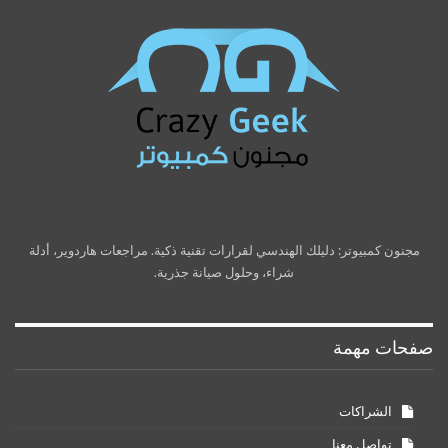
مجنون كمبيوتر: دليلك الهندسي لقرارات تقنية ذكية. مراجعات هاردوير، أدلة
شراء، وحلول صيانة جذرية.
صفحات مهمة
الشراكات
تواصل معنا