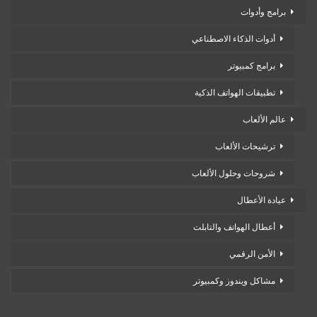
برامج وأدوات
أدوات الذكاء الاصطناعي
برامج كمبيوتر
تطبيقات الهواتف الذكية
عالم الألعاب
ترشيحات الألعاب
شروحات وحلول الألعاب
عيادة الأعطال
أعطال الهواتف والتابلت
الأمن الرقمي
مشاكل ويندوز وكمبيوتر