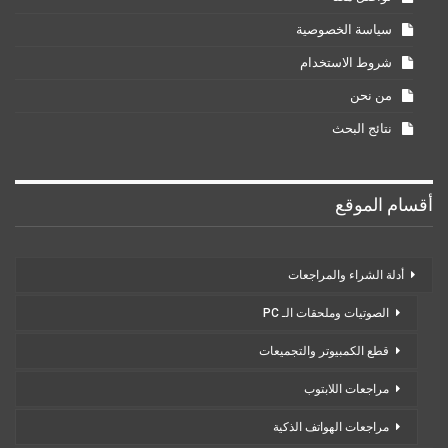
سياسة الخصوصية
شروط الاستخدام
من نحن
نتائج البحث
أقسام الموقع
أدلة الشراء والمراجعات
الصوتيات وملحقات الـ PC
قطع الكمبيوتر والتجميعات
مراجعات اللابتوب
مراجعات الهواتف الذكية