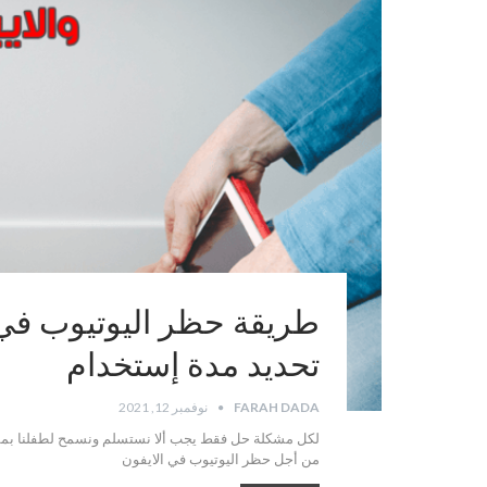
طريقة حظر اليوتيوب في ال
تحديد مدة إستخدام
FARAH DADA
نوفمبر 12, 2021
لكل مشكلة حل فقط يجب ألا نستسلم ونسمح لطفلنا بمشا
من أجل حظر اليوتيوب في الايفون