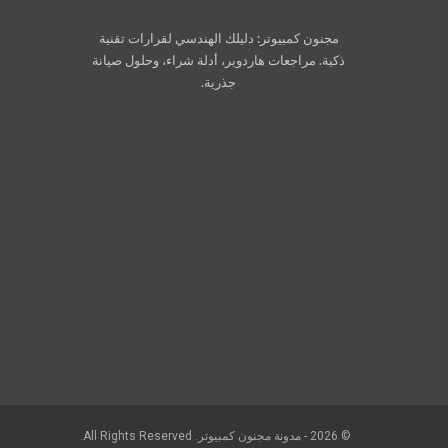
مجنون كمبيوتر: دليلك الهندسي لقرارات تقنية
ذكية. مراجعات هاردوير، أدلة شراء، وحلول صيانة
جذرية.
© 2026 - مدونة مجنون كمبيوتر. All Rights Reserved.