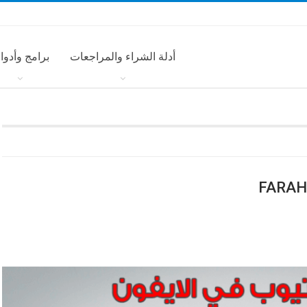
أدلة الشراء والمراجعات
برامج وأدوا
FARAH