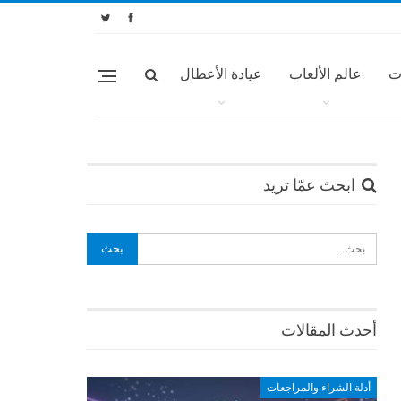
ت
عالم الألعاب
عيادة الأعطال
ابحث عمّا تريد
أحدث المقالات
أدلة الشراء والمراجعات