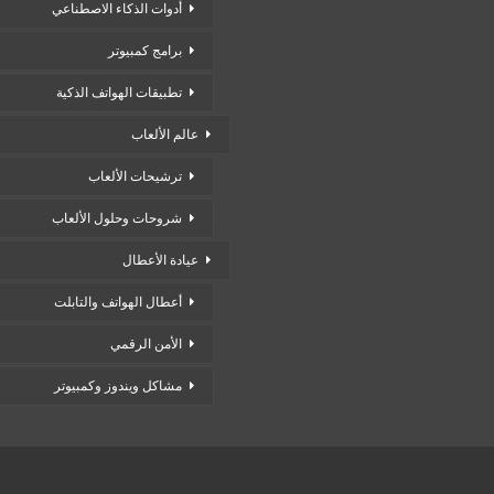
أدوات الذكاء الاصطناعي
برامج كمبيوتر
تطبيقات الهواتف الذكية
عالم الألعاب
ترشيحات الألعاب
شروحات وحلول الألعاب
عيادة الأعطال
أعطال الهواتف والتابلت
الأمن الرقمي
مشاكل ويندوز وكمبيوتر