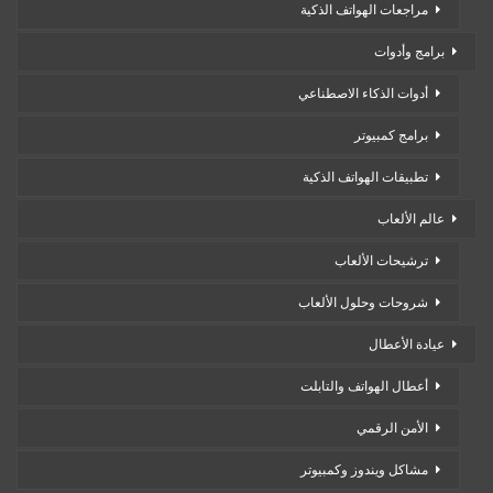
مراجعات الهواتف الذكية
برامج وأدوات
أدوات الذكاء الاصطناعي
برامج كمبيوتر
تطبيقات الهواتف الذكية
عالم الألعاب
ترشيحات الألعاب
شروحات وحلول الألعاب
عيادة الأعطال
أعطال الهواتف والتابلت
الأمن الرقمي
مشاكل ويندوز وكمبيوتر