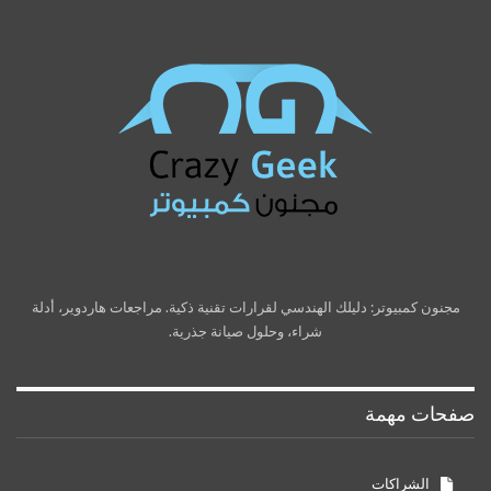
مجنون كمبيوتر: دليلك الهندسي لقرارات تقنية ذكية. مراجعات هاردوير، أدلة
شراء، وحلول صيانة جذرية.
صفحات مهمة
الشراكات