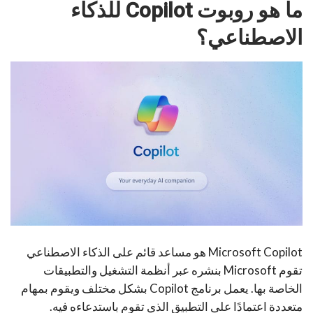
ما هو روبوت Copilot للذكاء
الاصطناعي؟
Microsoft Copilot هو مساعد قائم على الذكاء الاصطناعي
تقوم Microsoft بنشره عبر أنظمة التشغيل والتطبيقات
الخاصة بها. يعمل برنامج Copilot بشكل مختلف ويقوم بمهام
متعددة اعتمادًا على التطبيق الذي تقوم باستدعاءه فيه.