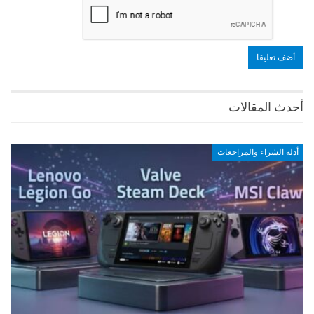
أحدث المقالات
أدلة الشراء والمراجعات