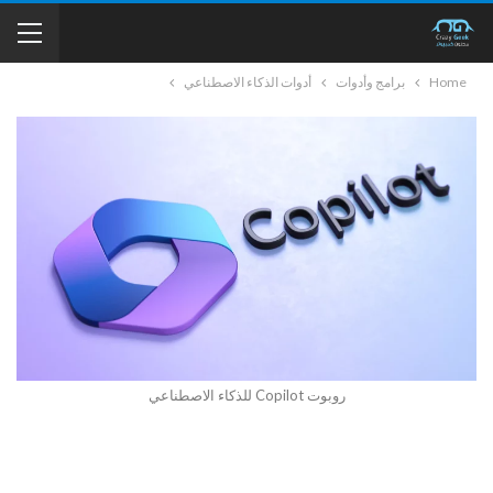
Home
برامج وأدوات
أدوات الذكاء الاصطناعي
روبوت Copilot للذكاء الاصطناعي