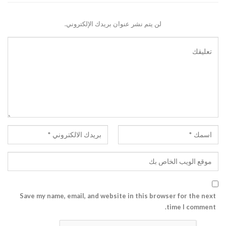
لن يتم نشر عنوان بريدك الإلكتروني.
Save my name, email, and website in this browser for the next
time I comment.