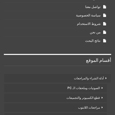
تواصل معنا
سياسة الخصوصية
شروط الاستخدام
من نحن
نتائج البحث
أقسام الموقع
أدلة الشراء والمراجعات
الصوتيات وملحقات الـ PC
قطع الكمبيوتر والتجميعات
مراجعات اللابتوب