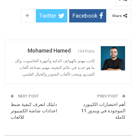
Twitter
Facebook
Share
Mohamed Hamed
154 Posts
كاتب مهتم بالهواتف الذكية وأجهزة الحاسوب، وكل
ما هو جديد في عالم التقنية. مهتم بصناعة ألعاب
الفيديو، ومحب لألعاب الشوتر والخيال العلمي.
NEXT POST
PREV POST
أهم اختصارات الكيبورد
دليلك لتعرف كيفية ضبط
الموجودة في ويندوز 11
اعدادات شاشة الكمبيوتر
كاملة
للالعاب