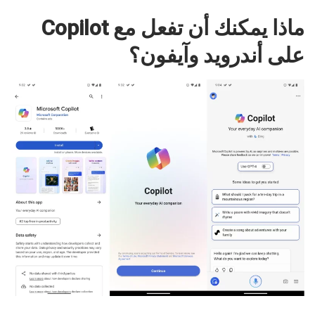
ماذا يمكنك أن تفعل مع Copilot
على أندرويد وآيفون؟