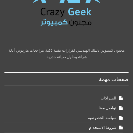
مجنون كمبيوتر: دليلك الهندسي لقرارات تقنية ذكية. مراجعات هاردوير، أدلة
شراء، وحلول صيانة جذرية.
صفحات مهمة
الشراكات
تواصل معنا
سياسة الخصوصية
شروط الاستخدام