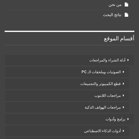
من نحن
نتائج البحث
أقسام الموقع
أدلة الشراء والمراجعات
الصوتيات وملحقات الـ PC
قطع الكمبيوتر والتجميعات
مراجعات اللابتوب
مراجعات الهواتف الذكية
برامج وأدوات
أدوات الذكاء الاصطناعي