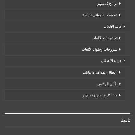
برامج كمبيوتر
تطبيقات الهواتف الذكية
عالم الألعاب
ترشيحات الألعاب
شروحات وحلول الألعاب
عيادة الأعطال
أعطال الهواتف والتابلت
الأمن الرقمي
مشاكل ويندوز وكمبيوتر
تابعنا