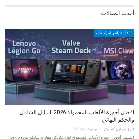
أحدث المقالات
أدلة الشراء والمراجعات
أفضل أجهزة الألعاب المحمولة 2026: الدليل الشامل
والحكم النهائي
فريق مجنون كمبيوتر
يونيو 16, 2026
اكتشف أفضل أجهزة الألعاب المحمولة لعام 2026. مقارنة شاملة بين Legion