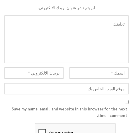
Save my name, email, and website in this browser for the next
time I comment.
أحدث المقالات
أدلة الشراء والمراجعات