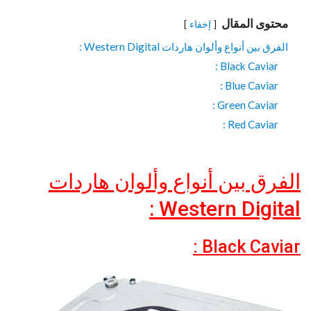
محتوى المقال
إخفاء
الفرق بين أنواع وألوان هاردات Western Digital :
Black Caviar :
Blue Caviar :
Green Caviar :
Red Caviar :
الفرق بين أنواع وألوان هاردات
Western Digital :
Black Caviar :