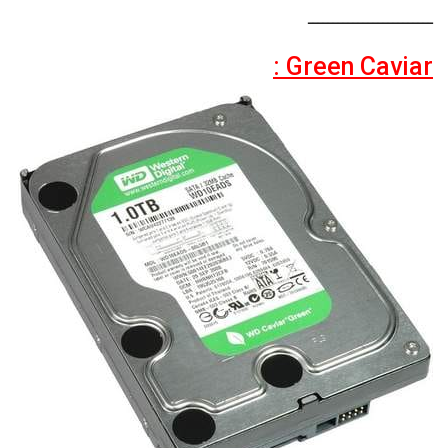
ـــــــــــــــــــــــــ
Green Caviar :