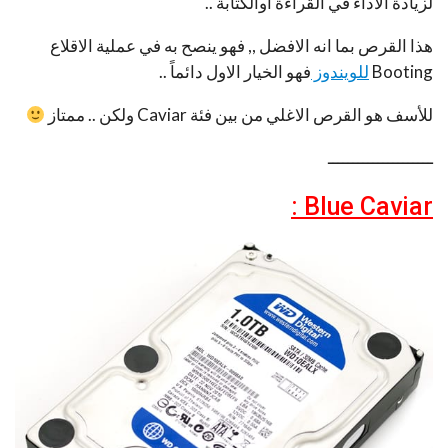
لزيادة الاداء في القراءة أوالكتابة ..
هذا القرص بما انه الافضل ,, فهو ينصح به في عملية الاقلاع
Booting
للويندوز
فهو الخيار الاول دائماً ..
للأسف هو القرص الاغلي من بين فئة Caviar ولكن .. ممتاز
ـــــــــــــــــــــ
Blue Caviar :