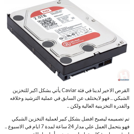
القرص الاخير لدينا في فئة Caviar يأتي بشكل اكبر للتخزين
الشبكي .. فهو لايختلف عن السابق في عملية الترشيد وخلافه
والقدرة التخزينية العالية ولكن ..
تم تصميمه ليصبح افضل بشكل كبير لعملية التخزين الشبكي
فهو يتحمل العمل علي مدار 24 ساعة لمدة 7 ايام في الاسبوع ..