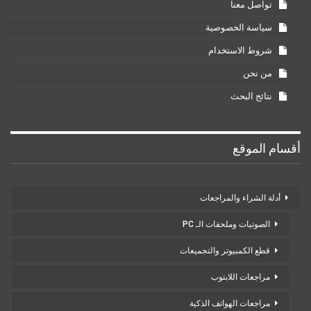
أدلة الشراء والمراجعات
الصوتيات وملحقات الـ PC
قطع الكمبيوتر والتجميعات
مراجعات اللابتوب
مراجعات الهواتف الذكية
برامج وأدوات
أدوات الذكاء الاصطناعي
برامج كمبيوتر
تطبيقات الهواتف الذكية
عالم الألعاب
ترشيحات الألعاب