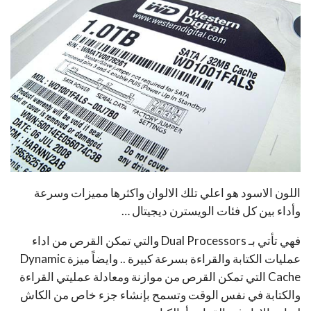
اللون الاسود هو اعلي تلك الالوان واكثرها مميزات وسرعة
وأداء بين كل فئات الويسترن ديجيتال …
فهي تأتي بـ Dual Processors والتي تمكن القرص من اداء
عمليات الكتابة والقراءة بسرعة كبيرة .. وايضاً ميزة Dynamic
Cache التي تمكن القرص من موازنة ومعادلة عمليتي القراءة
والكتابة في نفس الوقت وتسمح بإنشاء جزء خاص من الكاش