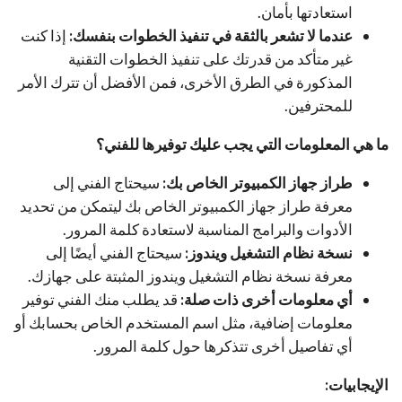
استعادتها بأمان.
عندما لا تشعر بالثقة في تنفيذ الخطوات بنفسك:
إذا كنت
غير متأكد من قدرتك على تنفيذ الخطوات التقنية
المذكورة في الطرق الأخرى، فمن الأفضل أن تترك الأمر
للمحترفين.
ما هي المعلومات التي يجب عليك توفيرها للفني؟
طراز جهاز الكمبيوتر الخاص بك:
سيحتاج الفني إلى
معرفة طراز جهاز الكمبيوتر الخاص بك ليتمكن من تحديد
الأدوات والبرامج المناسبة لاستعادة كلمة المرور.
نسخة نظام التشغيل ويندوز:
سيحتاج الفني أيضًا إلى
معرفة نسخة نظام التشغيل ويندوز المثبتة على جهازك.
أي معلومات أخرى ذات صلة:
قد يطلب منك الفني توفير
معلومات إضافية، مثل اسم المستخدم الخاص بحسابك أو
أي تفاصيل أخرى تتذكرها حول كلمة المرور.
الإيجابيات: