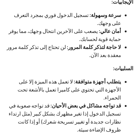
الإيجابيات:
سرعة وسهولة:
تسجيل الدخول فوري بمجرد التعرف
على وجهك.
أمان عالي:
يصعب على الآخرين انتحال وجهك، مما يوفر
حماية قوية لحسابك.
لا حاجة لتذكر كلمة المرور:
لن تحتاج إلى تذكر كلمة مرور
معقدة بعد الآن.
السلبيات:
يتطلب أجهزة متوافقة:
لا تعمل هذه الميزة إلا على
الأجهزة التي تحتوي على كاميرا تعمل بالأشعة تحت
الحمراء.
قد تواجه مشاكل في بعض الأحيان:
قد تواجه صعوبة في
تسجيل الدخول إذا تغير مظهرك بشكل كبير (مثل ارتداء
نظارات جديدة أو تغيير تسريحة شعرك) أو إذا كانت
ظروف الإضاءة سيئة.