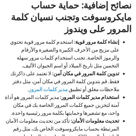
نصائح إضافية: حماية حساب
مايكروسوفت وتجنب نسيان كلمة
المرور على ويندوز
إنشاء كلمة مرور قوية:
استخدم كلمة مرور قوية تحتوي
على مزيج من الأحرف الكبيرة والصغيرة والأرقام
والرموز الخاصة. تجنب استخدام كلمات مرور سهلة
التخمين مثل تاريخ الميلاد أو اسم الحيوان الأليف.
تدوين كلمة المرور في مكان آمن:
لا تعتمد على ذاكرتك
فقط. قم بتدوين كلمة المرور في مكان آمن، مثل دفتر
ملاحظات مغلق أو تطبيق
مدير كلمات المرور
.
استخدام مدير كلمات المرور:
مدير كلمات المرور هو أداة
آمنة لتخزين جميع كلمات المرور الخاصة بك في مكان
واحد، مع تشفيرها وحمايتها بكلمة مرور رئيسية واحدة.
تحديث معلومات الأمان:
تأكد من تحديث معلومات الأمان
المرتبطة بحساب مايكروسوفت الخاص بك، مثل رقم