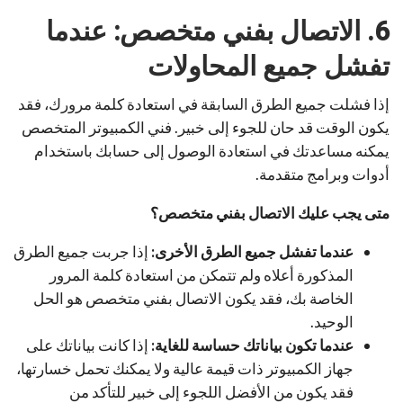
6. الاتصال بفني متخصص: عندما
تفشل جميع المحاولات
إذا فشلت جميع الطرق السابقة في استعادة كلمة مرورك، فقد
يكون الوقت قد حان للجوء إلى خبير. فني الكمبيوتر المتخصص
يمكنه مساعدتك في استعادة الوصول إلى حسابك باستخدام
أدوات وبرامج متقدمة.
متى يجب عليك الاتصال بفني متخصص؟
عندما تفشل جميع الطرق الأخرى:
إذا جربت جميع الطرق
المذكورة أعلاه ولم تتمكن من استعادة كلمة المرور
الخاصة بك، فقد يكون الاتصال بفني متخصص هو الحل
الوحيد.
عندما تكون بياناتك حساسة للغاية:
إذا كانت بياناتك على
جهاز الكمبيوتر ذات قيمة عالية ولا يمكنك تحمل خسارتها،
فقد يكون من الأفضل اللجوء إلى خبير للتأكد من