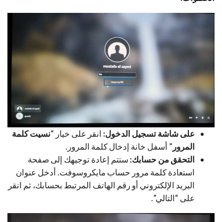
على شاشة تسجيل الدخول:
انقر على خيار “
نسيت كلمة
المرور
” أسفل خانة إدخال كلمة المرور.
التحقق من حسابك:
ستتم إعادة توجيهك إلى صفحة
استعادة كلمة مرور حساب مايكروسوفت. أدخل عنوان
البريد الإلكتروني أو رقم الهاتف المرتبط بحسابك، ثم انقر
على “التالي”.