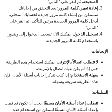
الصحيحة، ثم انقر على “التالي”.
إعادة تعيين كلمة المرور:
بعد التحقق من إجاباتك،
ستتمكن من إنشاء كلمة مرور جديدة لحسابك المحلي.
أدخل كلمة المرور الجديدة مرتين للتأكيد، ثم انقر على
“التالي”.
تسجيل الدخول:
يمكنك الآن تسجيل الدخول إلى ويندوز
باستخدام كلمة المرور الجديدة.
الإيجابيات:
لا تتطلب اتصالاً بالإنترنت:
يمكنك استخدام هذه الطريقة
حتى إذا لم يكن لديك اتصال بالإنترنت.
سهلة الاستخدام:
إذا كنت تتذكر إجابات أسئلة الأمان، فإن
هذه الطريقة سريعة وسهلة.
السلبيات:
تتطلب إعداد أسئلة الأمان مسبقًا:
يجب أن تكون قد قمت
بإعداد أسئلة الأمان مسبقًا لتتمكن من استخدام هذه