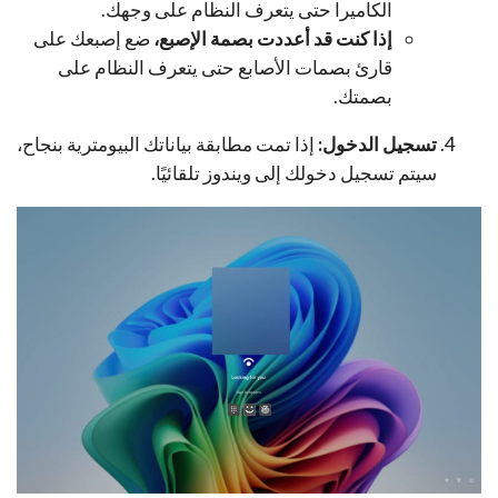
الكاميرا حتى يتعرف النظام على وجهك.
إذا كنت قد أعددت بصمة الإصبع،
ضع إصبعك على
قارئ بصمات الأصابع حتى يتعرف النظام على
بصمتك.
تسجيل الدخول:
إذا تمت مطابقة بياناتك البيومترية بنجاح،
سيتم تسجيل دخولك إلى ويندوز تلقائيًا.