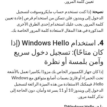
تعيين كلمة المرور.
نصيحة:
إذا كنت تستخدم حساب مايكروسوفت لتسجيل
الدخول إلى ويندوز، فلن تتمكن من استخدام قرص إعادة تعيين
كلمة المرور. يجب عليك استخدام إحدى الطرق الأخرى
المذكورة في هذا المقال لاستعادة كلمة المرور الخاصة بك.
4.
استخدام Windows Hello (إذا
كان متاحًا): تسجيل دخول سريع
وآمن بلمسة أو نظرة
إذا كان جهاز الكمبيوتر الخاص بك مزودًا بكاميرا تعمل بالأشعة
تحت الحمراء أو قارئ بصمات أصابع متوافق مع Windows
Hello، فيمكنك الاستفادة من هذه الميزة الرائعة لتسجيل
الدخول إلى ويندوز 10 أو 11 بسرعة وأمان، دون الحاجة إلى
تذكر كلمة مرور.
ما هو Windows Hello؟