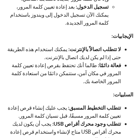
تسجيل الدخول:
بعد إعادة تعيين كلمة المرور،
يمكنك الآن تسجيل الدخول إلى ويندوز باستخدام
كلمة المرور الجديدة.
الإيجابيات:
لا تتطلب اتصالاً بالإنترنت:
يمكنك استخدام هذه الطريقة
حتى إذا لم يكن لديك اتصال بالإنترنت.
فعالة دائمًا:
طالما أنك تحتفظ بقرص إعادة تعيين كلمة
المرور في مكان آمن، ستتمكن دائمًا من استعادة كلمة
المرور الخاصة بك.
السلبيات:
تتطلب التخطيط المسبق:
يجب عليك إنشاء قرص إعادة
تعيين كلمة المرور مسبقًا، قبل نسيان كلمة المرور.
تتطلب وجود محرك أقراص USB:
يجب أن يكون لديك
محرك أقراص USB متاح لإنشاء واستخدام قرص إعادة