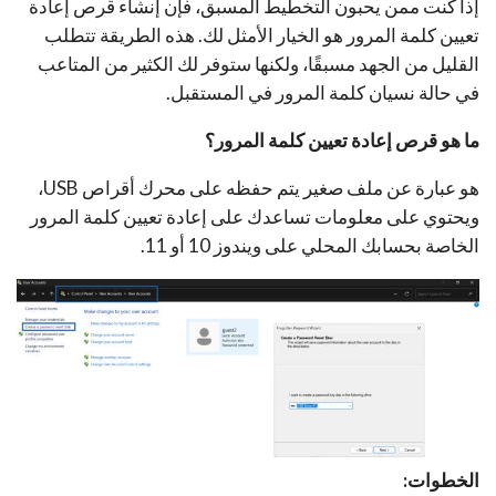
إذا كنت ممن يحبون التخطيط المسبق، فإن إنشاء قرص إعادة
تعيين كلمة المرور هو الخيار الأمثل لك. هذه الطريقة تتطلب
القليل من الجهد مسبقًا، ولكنها ستوفر لك الكثير من المتاعب
في حالة نسيان كلمة المرور في المستقبل.
ما هو قرص إعادة تعيين كلمة المرور؟
هو عبارة عن ملف صغير يتم حفظه على محرك أقراص USB،
ويحتوي على معلومات تساعدك على إعادة تعيين كلمة المرور
الخاصة بحسابك المحلي على ويندوز 10 أو 11.
الخطوات: