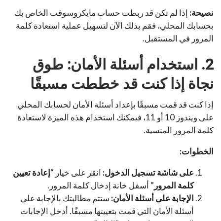
نصيحة:
إذا لم تكن قد ربطت حساب مايكروسوفت الخاص بك
بحسابك المحلي، فقم بذلك الآن لتسهيل عملية استعادة كلمة
المرور في المستقبل.
2. استخدام أسئلة الأمان: طوق
نجاة إذا كنت قد خططت مسبقًا
إذا كنت قد قمت مسبقًا بإعداد أسئلة الأمان لحسابك المحلي
على ويندوز 10 أو 11، فيمكنك استخدام هذه الميزة لاستعادة
كلمة المرور المنسية.
الخطوات:
على شاشة تسجيل الدخول:
انقر على خيار “
إعادة تعيين
كلمة المرور
” أسفل خانة إدخال كلمة المرور.
الإجابة على أسئلة الأمان:
ستتم مطالبتك بالإجابة على
أسئلة الأمان التي قمت بتعيينها مسبقًا. أدخل الإجابات