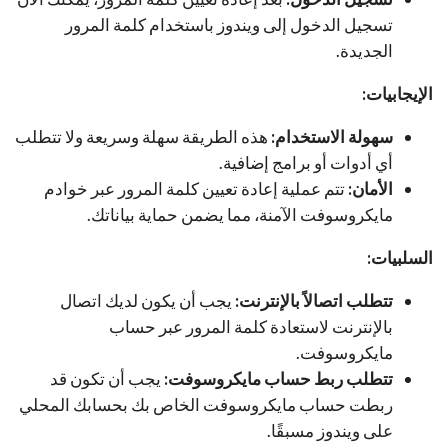
تسجيل الدخول إلى ويندوز باستخدام كلمة المرور
الجديدة.
الإيجابيات:
سهولة الاستخدام:
هذه الطريقة سهلة وسريعة ولا تتطلب
أي أدوات أو برامج إضافية.
الأمان:
تتم عملية إعادة تعيين كلمة المرور عبر خوادم
مايكروسوفت الآمنة، مما يضمن حماية بياناتك.
السلبيات:
تتطلب اتصالاً بالإنترنت:
يجب أن يكون لديك اتصال
بالإنترنت لاستعادة كلمة المرور عبر حساب
مايكروسوفت.
تتطلب ربط حساب مايكروسوفت:
يجب أن تكون قد
ربطت حساب مايكروسوفت الخاص بك بحسابك المحلي
على ويندوز مسبقًا.