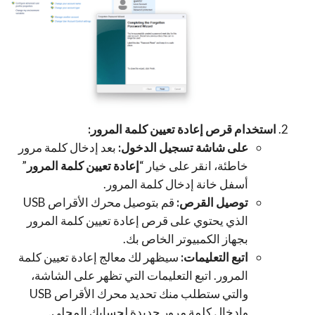
استخدام قرص إعادة تعيين كلمة المرور:
على شاشة تسجيل الدخول:
بعد إدخال كلمة مرور
خاطئة، انقر على خيار “
إعادة تعيين كلمة المرور
”
أسفل خانة إدخال كلمة المرور.
توصيل القرص:
قم بتوصيل محرك الأقراص USB
الذي يحتوي على قرص إعادة تعيين كلمة المرور
بجهاز الكمبيوتر الخاص بك.
اتبع التعليمات:
سيظهر لك معالج إعادة تعيين كلمة
المرور. اتبع التعليمات التي تظهر على الشاشة،
والتي ستطلب منك تحديد محرك الأقراص USB
وإدخال كلمة مرور جديدة لحسابك المحلي.