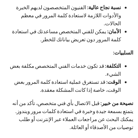
نسبة نجاح عالية:
الفنيون المتخصصون لديهم الخبرة
والأدوات اللازمة لاستعادة كلمة المرور في معظم
الحالات.
الأمان:
يمكن للفني المتخصص مساعدتك في استعادة
كلمة المرور دون تعريض بياناتك للخطر.
السلبيات:
التكلفة:
قد تكون خدمات الفني المتخصص مكلفة بعض
الشيء.
الوقت:
قد تستغرق عملية استعادة كلمة المرور بعض
الوقت، خاصة إذا كانت المشكلة معقدة.
نصيحة من خبير:
قبل الاتصال بأي فني متخصص، تأكد من أنه
يتمتع بسمعة جيدة وخبرة في استعادة كلمات مرور ويندوز.
يمكنك البحث عن مراجعات العملاء عبر الإنترنت أو طلب
توصيات من الأصدقاء أو العائلة.