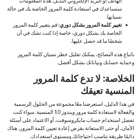
الهاتف أو البريد الإلكتروني البديل. هذه المعلومات
ستساعدك في استعادة كلمة المرور الخاصة بك في حالة
نسيانها.
تغيير كلمة المرور بشكل دوري:
قم بتغيير كلمة المرور
الخاصة بك بشكل دوري، خاصة إذا كنت تشك في أن
شخصًا ما قد حصل عليها.
باتباع هذه النصائح، يمكنك تقليل خطر نسيان كلمة المرور
وحماية حسابك وبياناتك بشكل أفضل.
الخلاصة: لا تدع كلمة المرور
المنسية تعيقك
في هذا الدليل، استعرضنا معًا مجموعة من الحلول الرسمية
والفعالة لاستعادة كلمة مرور ويندوز 10 المنسية. سواء كنت
تفضل استخدام حساب مايكروسوفت، أو الاعتماد على أسئلة
الأمان، أو حتى الاستعانة بقرص إعادة تعيين كلمة المرور، هناك
دائمًا طريقة تناسب احتياجاتك ومستوى استعدادك.