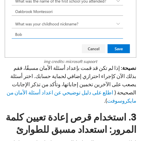
img credits: microsoft supoort
نصيحة:
إذا لم تكن قد قمت بإعداد أسئلة الأمان مسبقًا، فقم
بذلك الآن كإجراء احترازي إضافي لحماية حسابك. اختر أسئلة
يصعب على الآخرين تخمين إجاباتها، وتأكد من تذكر الإجابات
الصحيحة (
اطلع على دليل توضيحي عن اعداد أسئلة الأمان من
مايكروسوفت
).
3. استخدام قرص إعادة تعيين كلمة
المرور: استعداد مسبق للطوارئ