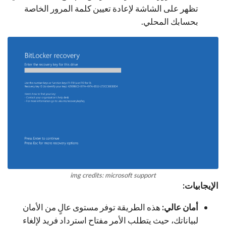
تظهر على الشاشة لإعادة تعيين كلمة المرور الخاصة
بحسابك المحلي.
img credits: microsoft support
الإيجابيات:
أمان عالي:
هذه الطريقة توفر مستوى عالٍ من الأمان
لبياناتك، حيث يتطلب الأمر مفتاح استرداد فريد لإلغاء