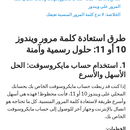
المرور على ويندوز
الخلاصة: لا تدع كلمة المرور المنسية تعيقك
طرق استعادة كلمة مرور ويندوز
10 أو 11: حلول رسمية وآمنة
1. استخدام حساب مايكروسوفت: الحل
الأسهل والأسرع
إذا كنت قد ربطت حساب مايكروسوفت الخاص بك بحسابك
المحلي على ويندوز 10 أو 11، فأنت محظوظ! فهذه هي أسهل
وأسرع طريقة لاستعادة كلمة المرور المنسية. كل ما تحتاجه هو
اتصال بالإنترنت وجهاز آخر للوصول إلى حساب مايكروسوفت
الخاص بك.
الخطوات: