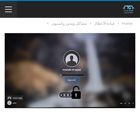
Home
عيادة الأعطال
مشاكل ويندوز وكمبيوتر