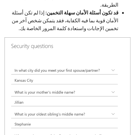
الطريقة.
قد تكون أسئلة الأمان سهلة التخمين:
إذا لم تكن أسئلة
الأمان قوية بما فيه الكفاية، فقد يتمكن شخص آخر من
تخمين الإجابات واستعادة كلمة المرور الخاصة بك.