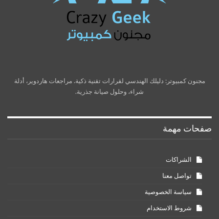
مجنون كمبيوتر: دليلك الهندسي لقرارات تقنية ذكية. مراجعات هاردوير، أدلة
شراء، وحلول صيانة جذرية.
صفحات مهمة
الشراكات
تواصل معنا
سياسة الخصوصية
شروط الاستخدام