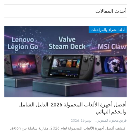
أحدث المقالات
أدلة الشراء والمراجعات
أفضل أجهزة الألعاب المحمولة 2026: الدليل الشامل
والحكم النهائي
فريق مجنون كمبيوتر
يونيو 16, 2026
اكتشف أفضل أجهزة الألعاب المحمولة لعام 2026. مقارنة شاملة بين Legion