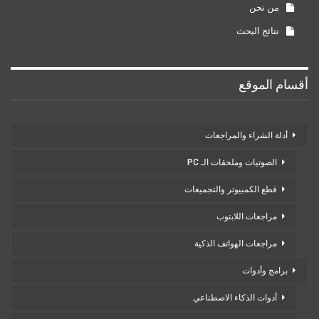
من نحن
نتائج البحث
أقسام الموقع
أدلة الشراء والمراجعات
الصوتيات وملحقات الـ PC
قطع الكمبيوتر والتجميعات
مراجعات اللابتوب
مراجعات الهواتف الذكية
برامج وأدوات
أدوات الذكاء الاصطناعي