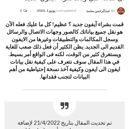
Last updated
يونيو 1, 2026
0
By
عبدالرحمن محمد
قمت بشراء آيفون جديد ؟ عظيم! كل ما عليك فعله الآن
هو نقل جميع بياناتك كالصور وجهات الاتصال والرسائل
وسجل المكالمات والتطبيقات وغيرها من الايفون
القديم الى الجديد. يظن الكثير أن فعل ذلك صعب للغاية
ويستغرق كثير من الوقت، لكنه فى الواقع أمر بسيط.
في هذا المقال سوف نتعرف على كيفية نقل بيانات
ايفون الى ايفون وكيفية آخذ نسخة إحتياطية من أهم
البيانات لتجنب فقدانها.
تم تحديث المقال بتاريخ 21/4/2022 لإضافة