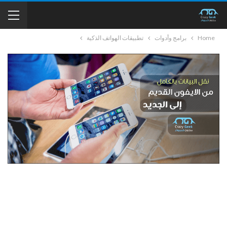
Home
برامج وأدوات
تطبيقات الهواتف الذكية