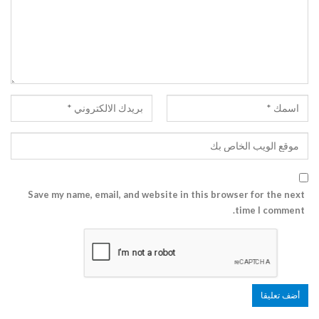
Save my name, email, and website in this browser for the next
time I comment.