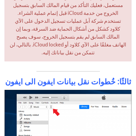
مستعمل، فعليك التأكد من قيام المالك السابق بتسجيل
الخروج من خدمة iCloud قبل إتمام عملية الشراء.
تستخدم شركة آبل عمليات تسجيل الدخول على الآي
كلاود كشكل من أشكال الحماية ضد السرقة، وبما إن
المالك السابق لم يقم بتسجيل الخروج، سوف يصبح
الهاتف مغلقًا على الآي كلاود أو iCloud locked. بالتالي، لن
تتمكن من نقل بياناتك إليه.
ثالثًا: خُطوات نقل بيانات ايفون الى ايفون