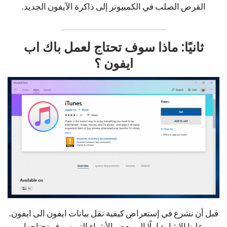
القرص الصلب في الكمبيوتر إلى ذاكرة الآيفون الجديد.
ثانيًا: ماذا سوف تحتاج لعمل باك اب
ايفون ؟
قبل أن نشرع في إستعراض كيفية نقل بيانات ايفون الى ايفون.
علينا الإشارة اولًا إلى بعض الأشياء التي سوف تحتاجها