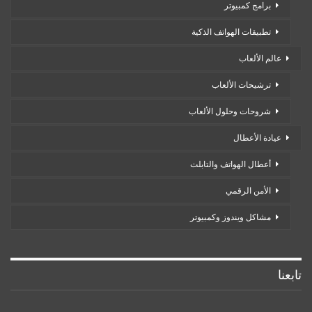
برامج كمبيوتر
تطبيقات الهواتف الذكية
عالم الألعاب
ترشيحات الألعاب
شروحات وحلول الألعاب
عيادة الأعطال
أعطال الهواتف والتابلت
الأمن الرقمي
مشاكل ويندوز وكمبيوتر
تابعنا