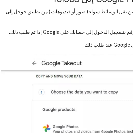
من نقل الوسائط سواء ( صور أو فيديوهات ) من تطبيق جوجل إلى
قم بتسجيل الدخول إلى حسابك على Google إذا تم طلب ذلك.
.