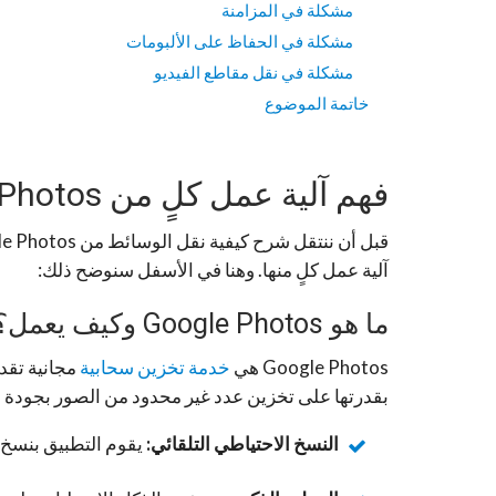
مشكلة في المزامنة
مشكلة في الحفاظ على الألبومات
مشكلة في نقل مقاطع الفيديو
خاتمة الموضوع
فهم آلية عمل كلٍ من Google Photos و iCloud
آلية عمل كلٍ منها. وهنا في الأسفل سنوضح ذلك:
ما هو Google Photos وكيف يعمل؟
Google Photos هي
خدمة تخزين سحابية
بقدرتها على تخزين عدد غير محدود من الصور بجودة عا
النسخ الاحتياطي التلقائي:
يقوم التطبيق بنسخ ص