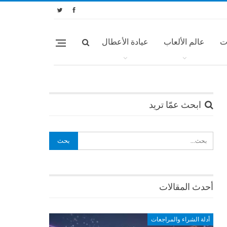
ت
عالم الألعاب
عيادة الأعطال
ابحث عمّا تريد
أحدث المقالات
أدلة الشراء والمراجعات