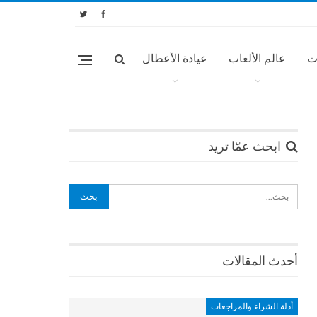
ت
عالم الألعاب
عيادة الأعطال
ابحث عمّا تريد
أحدث المقالات
أدلة الشراء والمراجعات