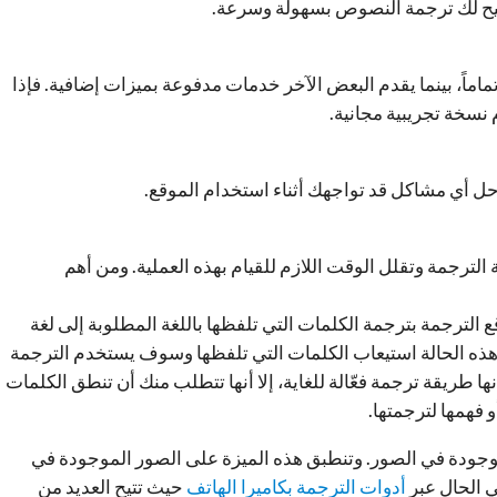
تُتيح لك ترجمة النصوص بسهولة وسرعة.
ماً، بينما يقدم البعض الآخر خدمات مدفوعة بميزات إضافية. فإذا
 نسخة تجريبية مجانية.
ل أي مشاكل قد تواجهك أثناء استخدام الموقع.
لترجمة وتقلل الوقت اللازم للقيام بهذه العملية. ومن أهم
الترجمة بترجمة الكلمات التي تلفظها باللغة المطلوبة إلى لغة
هذه الحالة استيعاب الكلمات التي تلفظها وسوف يستخدم الترجمة
نها طريقة ترجمة فعّالة للغاية، إلا أنها تتطلب منك أن تنطق الكلمات
 فهمها لترجمتها.
وجودة في الصور. وتنطبق هذه الميزة على الصور الموجودة في
ي الحال عبر
أدوات الترجمة بكاميرا الهاتف
حيث تتيح العديد من