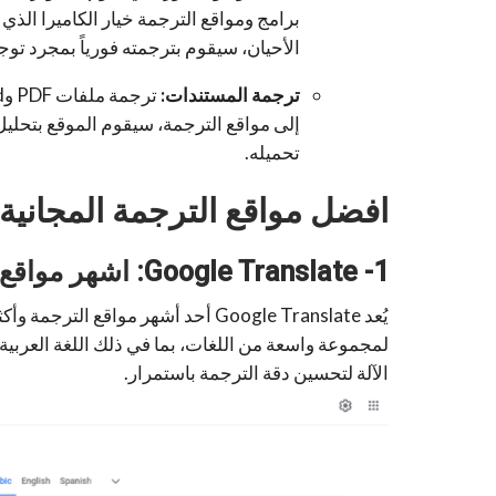
برامج ومواقع الترجمة خيار الكاميرا ال
الأحيان، سيقوم بترجمته فورياً بمجرد توج
ترجمة المستندات:
إلى مواقع الترجمة، سيقوم الموقع بتحلي
تحميله.
افضل مواقع الترجمة المجانية ا
1-
Google Translate
: اشهر مواقع 
يُعد Google Translate أحد أشهر موا
الآلة لتحسين دقة الترجمة باستمرار.