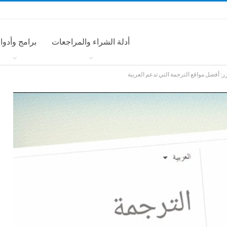
أدلة الشراء والمراجعات
برامج وأدوا
: أفضل مواقع الترجمة التي تدعم العربية