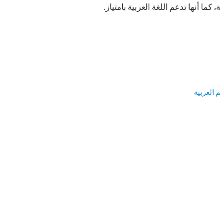
ما أنها تدعم اللغة العربية بامتياز.