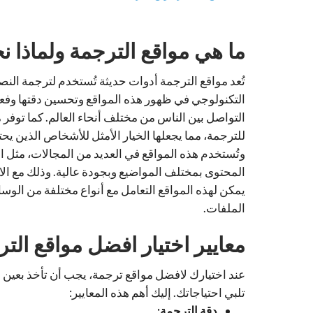
ما هي مواقع الترجمة ولماذا ن
تُعد مواقع الترجمة أدوات حديثة تُستخدم لترجمة الن
التكنولوجي في ظهور هذه المواقع وتحسين دقتها وفع
التواصل بين الناس من مختلف أنحاء العالم. كما توفر م
للترجمة، مما يجعلها الخيار الأمثل للأشخاص الذين يح
وتُستخدم هذه المواقع في العديد من المجالات، مثل ال
المحتوى بمختلف المواضيع وبجودة عالية. وذلك مع الان
يمكن لهذه المواقع التعامل مع أنواع مختلفة من الو
الملفات.
معايير اختيار افضل مواقع الت
عند اختيارك لافضل مواقع ترجمة، يجب أن تأخذ بعين 
تلبي احتياجاتك. إليك أهم هذه المعايير:
دقة الترجمة: