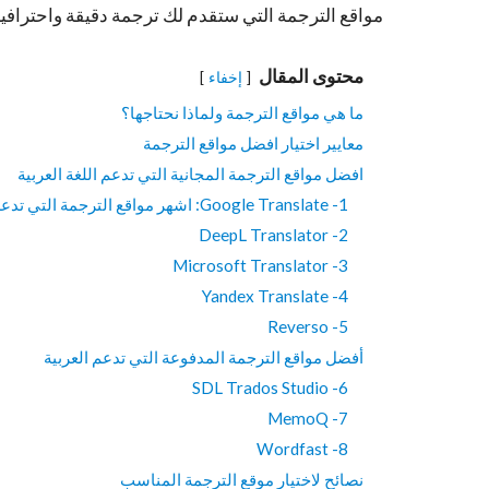
مواقع الترجمة التي ستقدم لك ترجمة دقيقة واحترافية، ك
محتوى المقال
إخفاء
ما هي مواقع الترجمة ولماذا نحتاجها؟
معايير اختيار افضل مواقع الترجمة
افضل مواقع الترجمة المجانية التي تدعم اللغة العربية
1- Google Translate: اشهر مواقع الترجمة التي تدعم العربية
2- DeepL Translator
3- Microsoft Translator
4- Yandex Translate
5- Reverso
أفضل مواقع الترجمة المدفوعة التي تدعم العربية
6- SDL Trados Studio
7- MemoQ
8- Wordfast
نصائح لاختيار موقع الترجمة المناسب