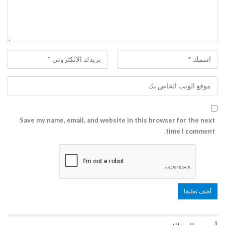
Save my name, email, and website in this browser for the next
time I comment.