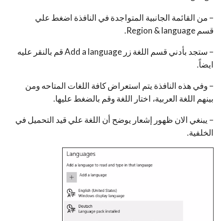
– من القائمة الجانبية المتواجدة في النافذة اضغط علي
قسم Region & language.
– ستجد بأدني قسم اللغة زر Add a language قم بالنقر عليه
ايضاً.
– وفي هذه النافذة يتم استعراض كافة اللغات المتاحه ومن
بينهم اللغة العربية، اختار اللغة وقم بالضغط عليها.
– يبنغي الان ظهور إشعار يوضح أن اللغة علي قيد التحميل في
الخلفية.