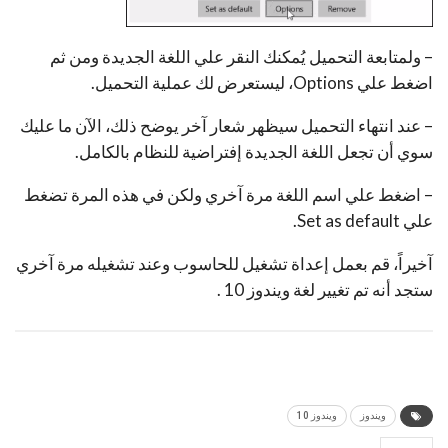
– ولمتابعة التحميل يُمكنك النقر علي اللغة الجديدة ومن ثم
اضغط علي Options، ليستعرض لك عملية التحميل.
– عند انتهاء التحميل سيظهر شعار آخر يوضح ذلك، الآن ما عليك
سوي أن تجعل اللغة الجديدة إفتراضية للنظام بالكامل.
– اضغط علي اسم اللغة مرة آخري ولكن في هذه المرة تضغط
علي Set as default.
آخيراً، قم بعمل إعداة تشغيل للحاسوب وعند تشغيله مرة آخري
ستجد أنه تم تغيير لغة ويندوز 10 .
ويندوز
ويندوز 10