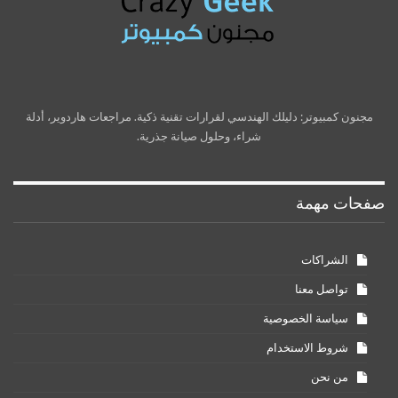
مجنون كمبيوتر: دليلك الهندسي لقرارات تقنية ذكية. مراجعات هاردوير، أدلة
شراء، وحلول صيانة جذرية.
صفحات مهمة
الشراكات
تواصل معنا
سياسة الخصوصية
شروط الاستخدام
من نحن