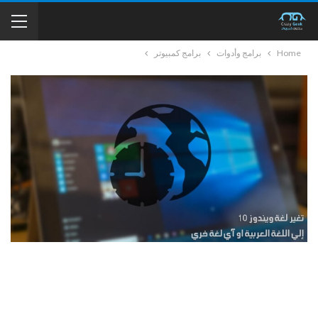
Home
برامج وأدوات
برامج كمبيوتر