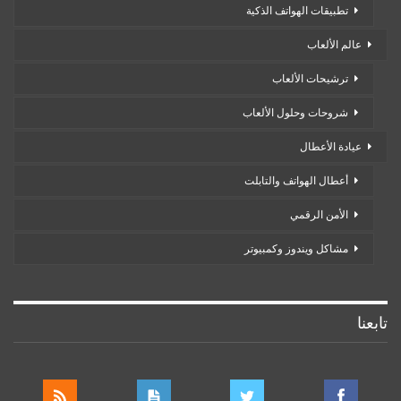
تطبيقات الهواتف الذكية
عالم الألعاب
ترشيحات الألعاب
شروحات وحلول الألعاب
عيادة الأعطال
أعطال الهواتف والتابلت
الأمن الرقمي
مشاكل ويندوز وكمبيوتر
تابعنا