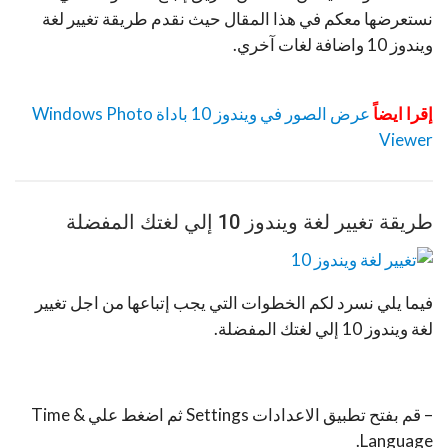
نستعرضها معكم في هذا المقال حيث نقدم طريقة تغيير لغة
ويندوز 10 واضافة لغات آخري.
إقرا ايضاً
عرض الصور في ويندوز 10 باداة Windows Photo
Viewer
طريقة تغيير لغة ويندوز 10 إلي لغتك المفضلة
فيما يلي نسرد لكم الخطوات التي يجب إتباعها من اجل تغيير
لغة ويندوز 10 إلي لغتك المفضلة.
– قم بفتح تطبيق الاعدادات Settings ثم اضغط علي Time &
Language.