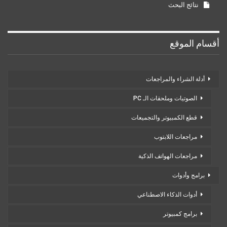
نتائج البحث
أقسام الموقع
أدلة الشراء والمراجعات
الصوتيات وملحقات الـ PC
قطع الكمبيوتر والتجميعات
مراجعات اللابتوب
مراجعات الهواتف الذكية
برامج وأدوات
أدوات الذكاء الاصطناعي
برامج كمبيوتر