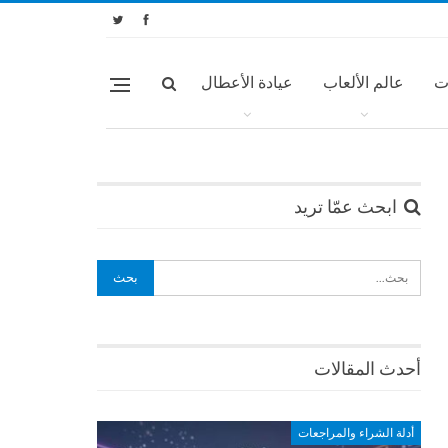
ت
عالم الألعاب
عيادة الأعطال
ابحث عمّا تريد
أحدث المقالات
أدلة الشراء والمراجعات