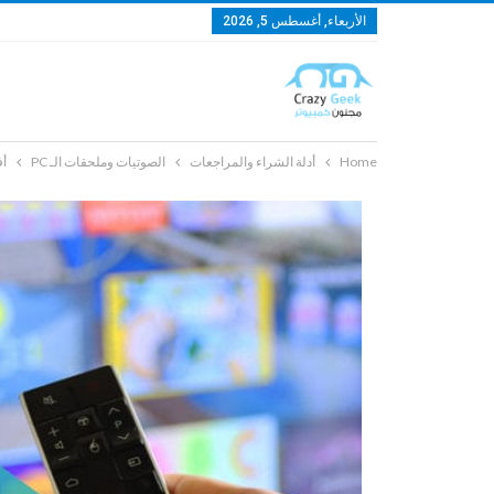
الأربعاء, أغسطس 5, 2026
Home
أدلة الشراء والمراجعات
الصوتيات وملحقات الـ PC
أفضل 7 طرق لتحو