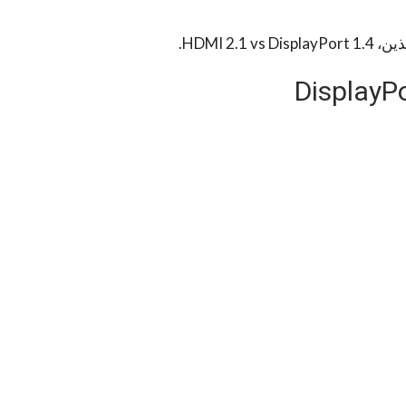
HDMI 2.