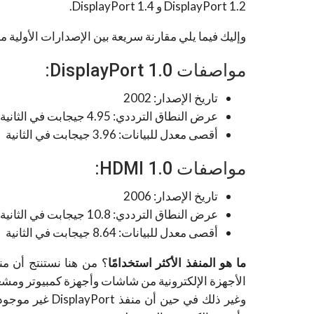
DisplayPort 1.2 و DisplayPort 1.4.
وإليك فيما يلي مقارنة سريعة بين الإصدارات الأولية من HDMI و s­play­Port
مواصفات DisplayPort 1.0:
تاريخ الإصدار: 2002
عرض النطاق الترددي: 4.95 جيجابت في الثانية
أقصى معدل للبيانات: 3.96 جيجابت في الثانية
مواصفات HDMI 1.0:
تاريخ الإصدار: 2006
عرض النطاق الترددي: 10.8 جيجابت في الثانية
أقصى معدل للبيانات: 8.64 جيجابت في الثانية
ما هو المنفذ الأكثر استخدامًا
الأجهزة الإلكترونية من شاشات وأجهزة كمبيوتر ومشغل
وغير ذلك في حين