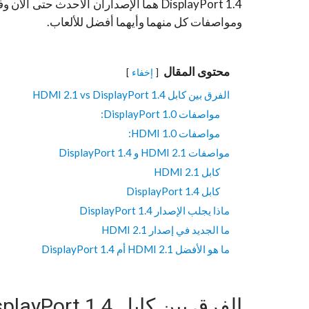
ومواصفات كل منهما وأيهما أفضل للألعاب.
محتوى المقال
إخفاء
الفرق بين كابل HDMI 2.1 vs Dis­play­Port 1.4
مواصفات DisplayPort 1.0:
مواصفات HDMI 1.0:
مواصفات HDMI 2.1 و Dis­play­Port 1.4
كابل HDMI 2.1
كابل Dis­play­Port 1.4
ماذا يجلب الإصدار Dis­play­Port 1.4
ما الجديد في إصدار HDMI 2.1
ما هو الأفضل HDMI 2.1 أم Dis­play­Port 1.4
الفرق بين كابل HDMI 2.1 vs Dis­play­Port 1.4