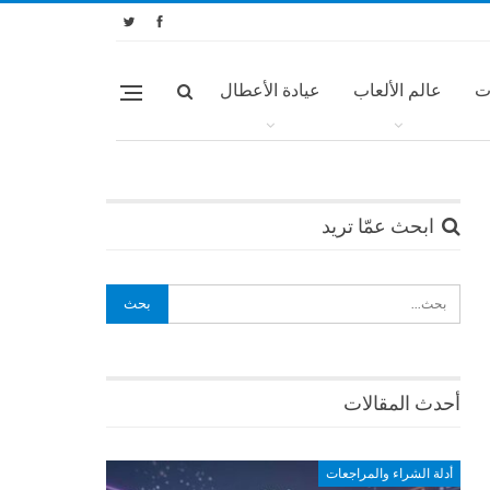
ت
عالم الألعاب
عيادة الأعطال
ابحث عمّا تريد
أحدث المقالات
أدلة الشراء والمراجعات