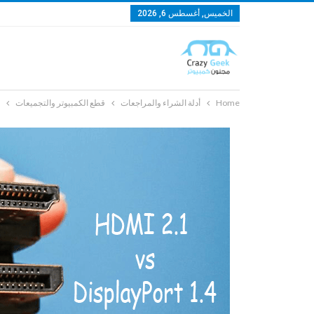
الخميس, أغسطس 6, 2026
Home
أدلة الشراء والمراجعات
قطع الكمبيوتر والتجميعات