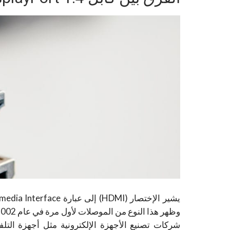
شركات تصنيع الأجهزة الإلكترونية مثل أجهزة الت