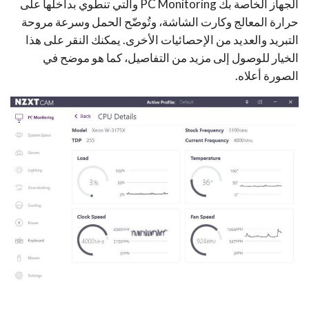
الجهاز الخاصة بك PC Monitoring والتي تنطوي بداخلها على
حرارة المعالج وكارت الشاشة، وتُوضّح الحمل وسرعة مروحة
التبريد والعديد من الإحصائيات الأخرى. يمكنك النقر على هذا
الخيار للوصول إلى مزيد من التفاصيل، كما هو موضح في
الصورة أعلاه.