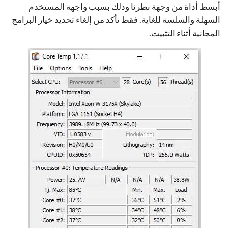
أبسط أداة من وجهة نظرنا وذلك بسبب واجهة المستخدم
السهلة والسلسة للغاية. فقط تأكد من إلغاء تحديد خيار البرامج
المجانية أثناء التثبيت.