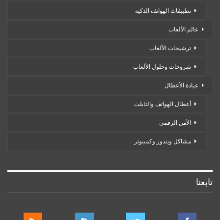
تطبيقات الهواتف الذكية
عالم الألعاب
ترشيحات الألعاب
شروحات وحلول الألعاب
عيادة الأعطال
أعطال الهواتف والتابلت
الأمن الرقمي
مشاكل ويندوز وكمبيوتر
تابعنا