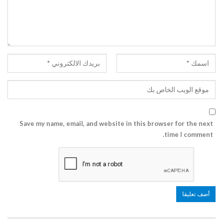
Save my name, email, and website in this browser for the next
time I comment.