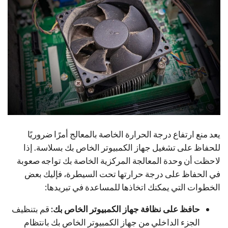
يعد منع ارتفاع درجة الحرارة الخاصة بالمعالج أمرًا ضروريًا
للحفاظ على تشغيل جهاز الكمبيوتر الخاص بك بسلاسة. إذا
لاحظت أن وحدة المعالجة المركزية الخاصة بك تواجه صعوبة
في الحفاظ على درجة حرارتها تحت السيطرة، فإليك بعض
الخطوات التي يمكنك اتخاذها للمساعدة في تبريدها:
حافظ على نظافة جهاز الكمبيوتر الخاص بك:
قم بتنظيف
الجزء الداخلي من جهاز الكمبيوتر الخاص بك بانتظام