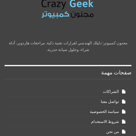
مجنون كمبيوتر: دليلك الهندسي لقرارات تقنية ذكية. مراجعات هاردوير، أدلة
شراء، وحلول صيانة جذرية.
صفحات مهمة
الشراكات
تواصل معنا
سياسة الخصوصية
شروط الاستخدام
من نحن