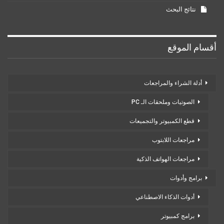
نتائج البحث
أقسام الموقع
أدلة الشراء والمراجعات
الصوتيات وملحقات الـ PC
قطع الكمبيوتر والتجميعات
مراجعات اللابتوب
مراجعات الهواتف الذكية
برامج وأدوات
أدوات الذكاء الاصطناعي
برامج كمبيوتر