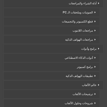
أدلة الشراء والمراجعات
الصوتيات وملحقات الـ PC
قطع الكمبيوتر والتجميعات
مراجعات اللابتوب
مراجعات الهواتف الذكية
برامج وأدوات
أدوات الذكاء الاصطناعي
برامج كمبيوتر
تطبيقات الهواتف الذكية
عالم الألعاب
ترشيحات الألعاب
شروحات وحلول الألعاب