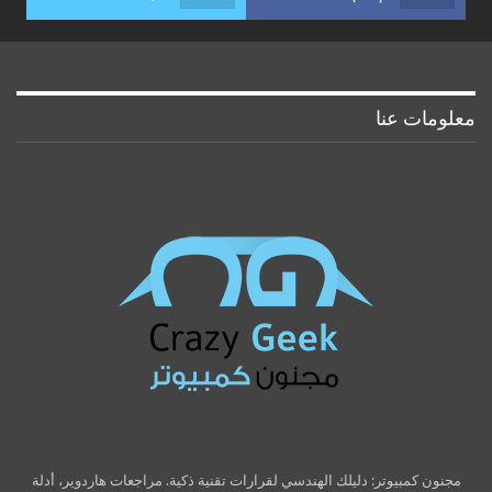
معلومات عنا
مجنون كمبيوتر: دليلك الهندسي لقرارات تقنية ذكية. مراجعات هاردوير، أدلة