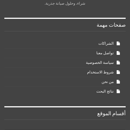
شراء، وحلول صيانة جذرية.
صفحات مهمة
الشراكات
تواصل معنا
سياسة الخصوصية
شروط الاستخدام
من نحن
نتائج البحث
أقسام الموقع