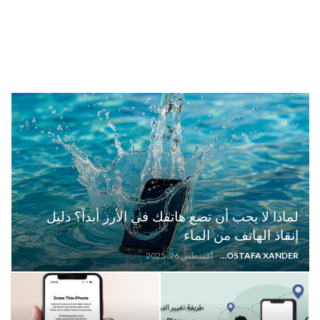
لماذا لا يجب أن تضع هاتفك في الأرز أبداً؟ دليل
إنقاذ الهاتف من الماء
MOSTAFA XANDER
أغسطس 26, 2025