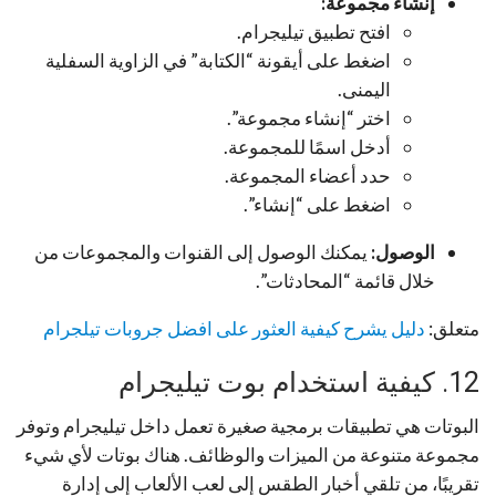
إنشاء مجموعة:
افتح تطبيق تيليجرام.
اضغط على أيقونة “الكتابة” في الزاوية السفلية
اليمنى.
اختر “إنشاء مجموعة”.
أدخل اسمًا للمجموعة.
حدد أعضاء المجموعة.
اضغط على “إنشاء”.
الوصول:
يمكنك الوصول إلى القنوات والمجموعات من
خلال قائمة “المحادثات”.
متعلق:
دليل يشرح كيفية العثور على افضل جروبات تيلجرام
12. كيفية استخدام بوت تيليجرام
البوتات هي تطبيقات برمجية صغيرة تعمل داخل تيليجرام وتوفر
مجموعة متنوعة من الميزات والوظائف. هناك بوتات لأي شيء
تقريبًا، من تلقي أخبار الطقس إلى لعب الألعاب إلى إدارة