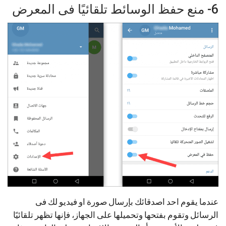
6- منع حفظ الوسائط تلقائيًا فى المعرض
عندما يقوم احد اصدقائك بإرسال صورة او فيديو لك فى
الرسائل وتقوم بفتحها وتحميلها على الجهاز، فإنها تظهر تلقائيًا