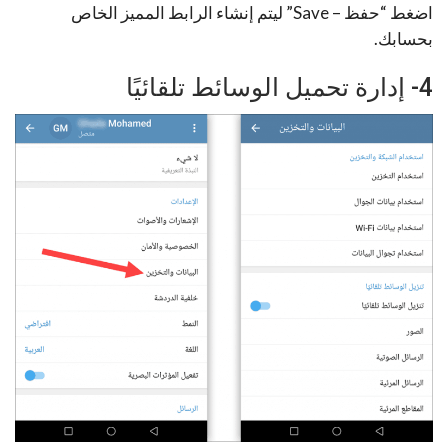
اضغط “حفظ – Save” ليتم إنشاء الرابط المميز الخاص
بحسابك.
4- إدارة تحميل الوسائط تلقائيًا