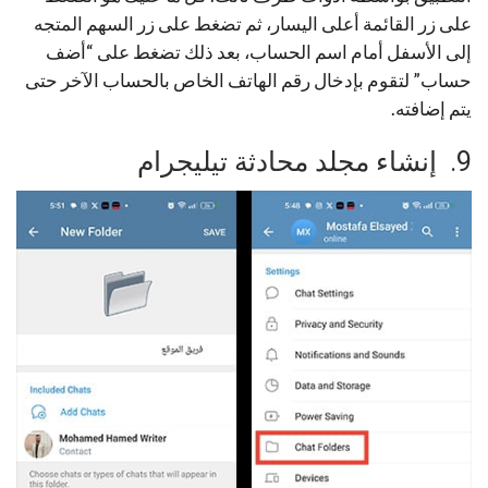
على زر القائمة أعلى اليسار، ثم تضغط على زر السهم المتجه
إلى الأسفل أمام اسم الحساب، بعد ذلك تضغط على “أضف
حساب” لتقوم بإدخال رقم الهاتف الخاص بالحساب الآخر حتى
يتم إضافته.
9. إنشاء مجلد محادثة تيليجرام