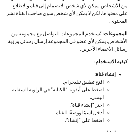
من الأشخاص. يمكن لأي شخص الانضمام إلى قناة والاطلاع
على محتواها، لكن لا يمكن لأي شخص سوى صاحب القناة نشر
المحتوى.
المجموعات:
تُستخدم المجموعات للتواصل مع مجموعة من
الأشخاص. يمكن لأي عضو في المجموعة إرسال رسائل ورؤية
رسائل الأعضاء الآخرين.
كيفية الاستخدام:
إنشاء قناة:
افتح تطبيق تيليجرام.
اضغط على أيقونة “الكتابة” في الزاوية السفلية
اليمنى.
اختر “إنشاء قناة”.
أدخل اسمًا ووصفًا للقناة.
اضغط على “إنشاء”.