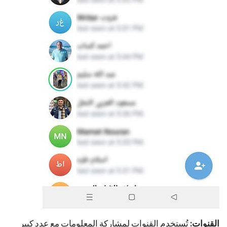
القنوات:
تُستخدم القنوات لمشاركة المعلومات مع عدد كبير