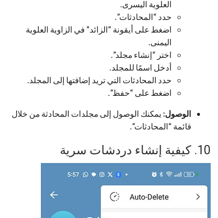
العلوية اليسرى.
حدد “المحادثات”.
اضغط على أيقونة “الزائد” في الزاوية العلوية
اليمنى.
اختر “إنشاء مجلد”.
أدخل اسمًا للمجلد.
حدد المحادثات التي تريد إضافتها إلى المجلد.
اضغط على “حفظ”.
الوصول:
يمكنك الوصول إلى مجلدات المحادثة من خلال
قائمة “المحادثات”.
10. كيفية إنشاء دردشات سرية