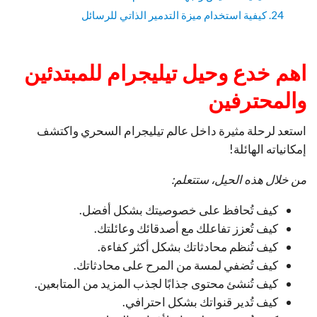
24. كيفية استخدام ميزة التدمير الذاتي للرسائل
اهم خدع وحيل تيليجرام للمبتدئين
والمحترفين
استعد لرحلة مثيرة داخل عالم تيليجرام السحري واكتشف
إمكانياته الهائلة!
من خلال هذه الحيل، ستتعلم:
كيف تُحافظ على خصوصيتك بشكل أفضل.
كيف تُعزز تفاعلك مع أصدقائك وعائلتك.
كيف تُنظم محادثاتك بشكل أكثر كفاءة.
كيف تُضفي لمسة من المرح على محادثاتك.
كيف تُنشئ محتوى جذابًا لجذب المزيد من المتابعين.
كيف تُدير قنواتك بشكل احترافي.