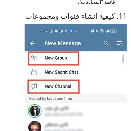
قائمة “المحادثات”.
11. كيفية إنشاء قنوات ومجموعات