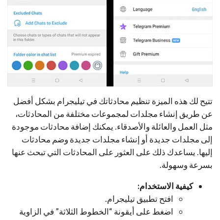
تتيح لك هذه الميزة تنظيم محادثاتك في تيليجرام بشكل أفضل
عن طريق إنشاء مجلدات لمجموعات مختلفة من المحادثات،
مثل العمل والعائلة والأصدقاء. يمكنك إضافة محادثات موجودة
إلى مجلدات جديدة أو إنشاء مجلدات جديدة وضم محادثات
إليها. يساعدك ذلك على العثور على المحادثات التي تبحث عنها
بسرعة وسهولة.
كيفية الاستخدام:
افتح تطبيق تيليجرام.
اضغط على أيقونة “الخطوط الثلاثة” في الزاوية