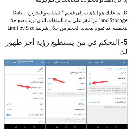
كل ما عليك هو الذهاب إلى قسم “البيانات والتخزين – Data
and Storage” ثم النقر على نوع الملفات الذي تريد وضع حدًا
لتحميله، ثم تقوم بتحديد الحجم من خلال شريط Limit by Size.
5- التحكم في من يستطيع رؤية آخر ظهور
لك