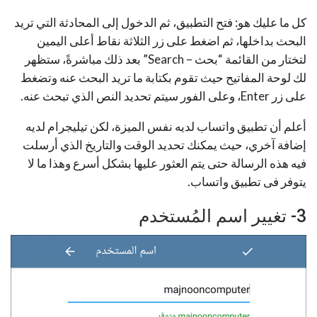
كل ما عليك هو: فتح التطبيق، ثم الدخول إلى المحادثة التي تريد
البحث بداخلها، ثم اضغط على زر الثلاثة نقاط أعلى اليمين
لتختار من القائمة “بحث – Search” بعد ذلك مباشرةً، ستظهر
لك لوحة المفاتيح حيث تقوم بكتابة ما تريد البحث عنه وتضغط
على زر Enter، وعلى الفور سيتم تحديد النص الذي تبحث عنه.
أعلم أن تطبيق واتساب لديه نفس الميزة، لكن تيليجرام لديه
إضافة آخري، حيث يمكنك تحديد الوقت والتاريخ الذي أرسلت
فيه هذه الرسالة حتى يتم العثور عليها بشكل أسرع وهذا ما لا
يتوفر فى تطبيق واتساب.
3- تغيير اسم المُستخدم