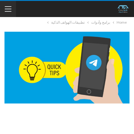
Home
برامج وأدوات
تطبيقات الهواتف الذكية