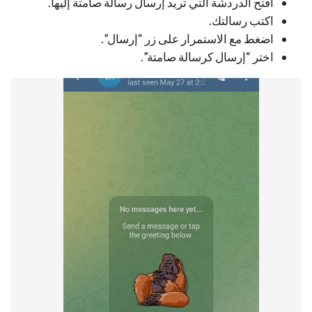
افتح الدردشة التي تريد إرسال رسالة صامتة إليها.
اكتب رسالتك.
اضغط مع الاستمرار على زر “إرسال”.
اختر “إرسال كرسالة صامتة”.