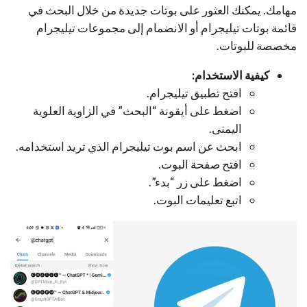
مهامك. يمكنك العثور على بوتات جديدة من خلال البحث في
قائمة بوتات تيليجرام أو الانضمام إلى مجموعات تيليجرام
مخصصة للبوتات.
كيفية الاستخدام:
افتح تطبيق تيليجرام.
اضغط على أيقونة “البحث” في الزاوية العلوية
اليمنى.
ابحث عن اسم بوت تيليجرام الذي تريد استخدامه.
افتح صفحة البوت.
اضغط على زر “بدء”.
اتبع تعليمات البوت.