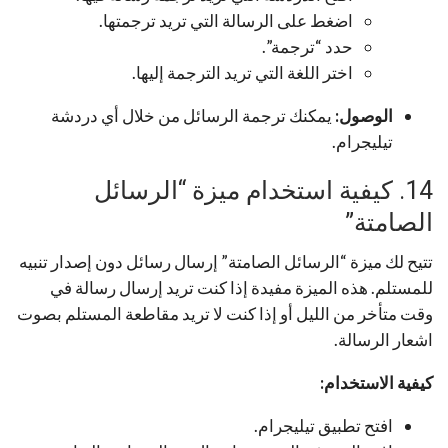
اضغط على الرسالة التي تريد ترجمتها.
حدد “ترجمة”.
اختر اللغة التي تريد الترجمة إليها.
الوصول:
يمكنك ترجمة الرسائل من خلال أي دردشة
تيليجرام.
14. كيفية استخدام ميزة “الرسائل
الصامتة”
تتيح لك ميزة “الرسائل الصامتة” إرسال رسائل دون إصدار تنبيه
للمستلم. هذه الميزة مفيدة إذا كنت تريد إرسال رسالة في
وقت متأخر من الليل أو إذا كنت لا تريد مقاطعة المستلم بصوت
اشعار الرسالة.
كيفية الاستخدام:
افتح تطبيق تيليجرام.