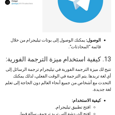
الوصول:
يمكنك الوصول إلى بوتات تيليجرام من خلال
قائمة “المحادثات”.
13. كيفية استخدام ميزة الترجمة الفورية:
تتيح لك ميزة الترجمة الفورية في تيليجرام ترجمة الرسائل إلى
أي لغة تريدها. يتم الترجمة في الوقت الفعلي، لذلك يمكنك
التحدث مع أشخاص من جميع أنحاء العالم دون الحاجة إلى تعلم
لغة جديدة.
كيفية الاستخدام:
افتح تطبيق تيليجرام.
افتح الدردشة التي تريد ترجمة رسالة فيها.