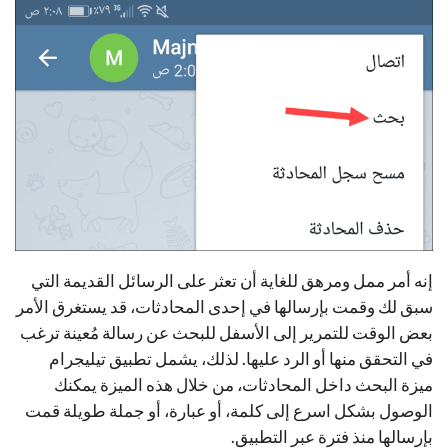
إنه أمر ممل ومرهق للغاية أن تعثر على الرسائل القديمة التي
سبق لك وقمت بإرسالها في إحدى المحادثات، قد يستغرق الأمر
بعض الوقت للتمرير إلى الأسفل للبحث عن رسالة مُعينة ترغب
في التحقق منها أو الرد عليها. لذلك، يشمل تطبيق تيليجرام
ميزة البحث داخل المحادثات، من خلال هذه الميزة يمكنك
الوصول بشكل اسرع إلى كلمة، أو عبارة، أو جملة طويلة قمت
بإرسالها منذ فترة عبر التطبيق.