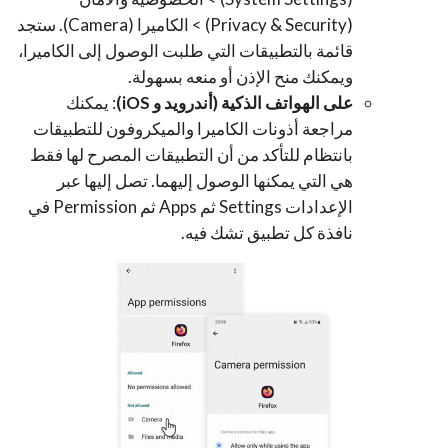
(Privacy & Security) > الكاميرا (Camera)
. ستجد
قائمة بالتطبيقات التي طلبت الوصول إلى الكاميرا،
ويمكنك منح الإذن أو منعه بسهولة.
على الهواتف الذكية (أندرويد و iOS)
: يمكنك
مراجعة أذونات الكاميرا والميكروفون للتطبيقات
بانتظام للتأكد من أن التطبيقات المصرح لها فقط
هي التي يمكنها الوصول إليهما. تصل إليها عبر
الإعدادات Settings ثم Apps ثم Permission في
نافذة كل تطبيق تشك فيه.