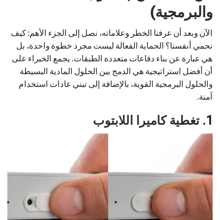
والبرمجية)
الآن وبعد أن عرفنا الخطر وعلاماته، نصل إلى الجزء الأهم: كيف
نحمي أنفسنا؟ الحماية الفعالة ليست مجرد خطوة واحدة، بل
هي عبارة عن بناء دفاعات متعددة الطبقات. يجمع الخبراء على
أن أفضل استراتيجية هي الدمج بين الحلول المادية البسيطة
والحلول البرمجية القوية، بالإضافة إلى تبني عادات استخدام
آمنة.
1. تغطية كاميرا اللابتوب