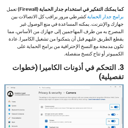
كما يمكنك التفكير في استخدام جدار الحماية (Firewall)
تعمل
برامج جدار الحماية
كشرطي مرور يراقب كل الاتصالات بين
جهازك والإنترنت. يمكنه المساعدة في منع الوصول غير
المصرح به من طرف المهاجمين إلى جهازك من الأساس، مما
يقطع الطريق عليهم قبل أن يتمكنوا من تشغيل الكاميرا. عادة
تكون مدمجة مع النسخ الإحترافية من برامج الحماية على
الكمبيوتر أو تتاح كنسخ منفصلة.
3. التحكم في أذونات الكاميرا (خطوات
تفصيلية)