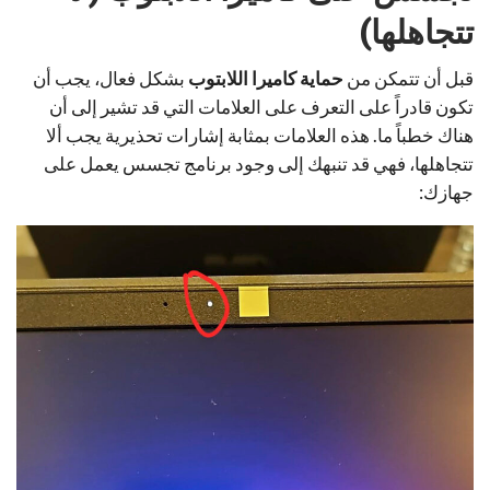
تتجاهلها)
قبل أن تتمكن من
حماية كاميرا اللابتوب
بشكل فعال، يجب أن
تكون قادراً على التعرف على العلامات التي قد تشير إلى أن
هناك خطباً ما. هذه العلامات بمثابة إشارات تحذيرية يجب ألا
تتجاهلها، فهي قد تنبهك إلى وجود برنامج تجسس يعمل على
جهازك: