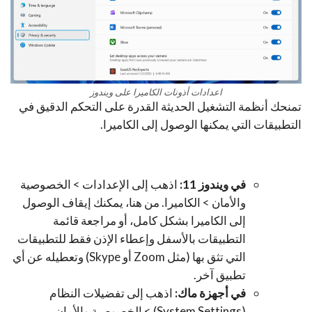
اعدادات أذونات الكاميرا على ويندوز
تمنحك أنظمة التشغيل الحديثة القدرة على التحكم الدقيق في
التطبيقات التي يمكنها الوصول إلى الكاميرا.
في ويندوز 11:
اذهب إلى
الإعدادات > الخصوصية
والأمان > الكاميرا
. من هنا، يمكنك إيقاف الوصول
إلى الكاميرا بشكل كامل، أو مراجعة قائمة
التطبيقات بالأسفل وإعطاء الإذن فقط للتطبيقات
التي تثق بها (مثل Zoom أو Skype) وتعطيله عن أي
تطبيق آخر.
في أجهزة ماك:
اذهب إلى
تفضيلات النظام
(System Settings) > الخصوصية والأمان