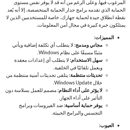
المرغوب فيها. وعلى الرغم من أنه قد لا يوفر نفس مستوى
الحماية الذي تقدمه برامج جدار الحماية المتخصصة، إلا أنه يُعد
نقطة انطلاق جيدة لحماية جهازك، خاصة للمستخدمين الذين لا
يمتلكون خبرة كبيرة في مجال أمن المعلومات.
المميزات:
مجاني ومدمج:
لا يتطلب أي تكلفة إضافية ويأتي
مثبتًا مسبقًا على نظام Windows.
سهل الاستخدام:
لا يتطلب أي إعدادات معقدة
ويعمل تلقائيًا في الخلفية.
تحديثات منتظمة:
يتلقى تحديثات أمنية منتظمة من
خلال Windows Update.
لا يؤثر على أداء النظام:
مصمم للعمل بسلاسة دون
التأثير على أداء الجهاز.
يوفر حماية أساسية:
ضد الفيروسات وبرامج
التجسس والبرامج الخبيثة.
العيوب: