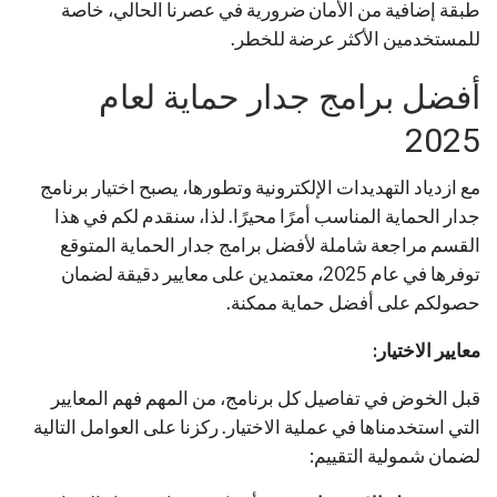
طبقة إضافية من الأمان ضرورية في عصرنا الحالي، خاصة
للمستخدمين الأكثر عرضة للخطر.
أفضل برامج جدار حماية لعام
2025
مع ازدياد التهديدات الإلكترونية وتطورها، يصبح اختيار برنامج
جدار الحماية المناسب أمرًا محيرًا. لذا، سنقدم لكم في هذا
القسم مراجعة شاملة لأفضل برامج جدار الحماية المتوقع
توفرها في عام 2025، معتمدين على معايير دقيقة لضمان
حصولكم على أفضل حماية ممكنة.
معايير الاختيار:
قبل الخوض في تفاصيل كل برنامج، من المهم فهم المعايير
التي استخدمناها في عملية الاختيار. ركزنا على العوامل التالية
لضمان شمولية التقييم: