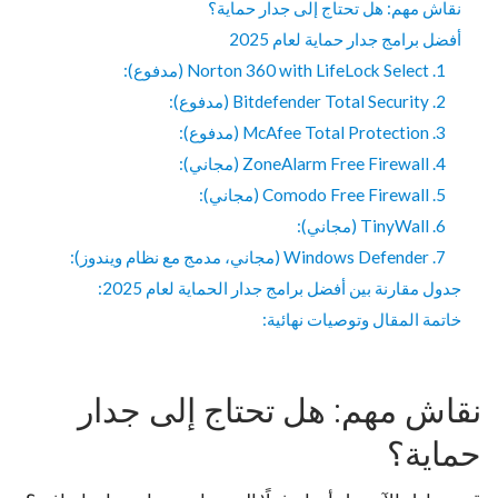
نقاش مهم: هل تحتاج إلى جدار حماية؟
أفضل برامج جدار حماية لعام 2025
1. Norton 360 with LifeLock Select (مدفوع):
2. Bitdefender Total Security (مدفوع):
3. McAfee Total Protection (مدفوع):
4. ZoneAlarm Free Firewall (مجاني):
5. Comodo Free Firewall (مجاني):
6. TinyWall (مجاني):
7. Windows Defender (مجاني، مدمج مع نظام ويندوز):
جدول مقارنة بين أفضل برامج جدار الحماية لعام 2025:
خاتمة المقال وتوصيات نهائية:
نقاش مهم: هل تحتاج إلى جدار
حماية؟