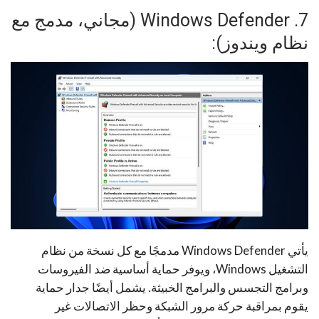
7. Windows Defender (مجاني، مدمج مع
نظام ويندوز):
يأتي Windows Defender مدمجًا مع كل نسخة من نظام
التشغيل Windows، ويوفر حماية أساسية ضد الفيروسات
وبرامج التجسس والبرامج الخبيثة. يشمل أيضًا جدار حماية
يقوم بمراقبة حركة مرور الشبكة وحظر الاتصالات غير