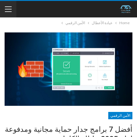
Home
عيادة الأعطال
الأمن الرقمي
الأمن الرقمي
أفضل 7 برامج جدار حماية مجانية ومدفوعة