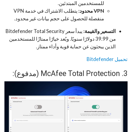
للمستخدمين المبتدئين.
VPN محدود:
يتطلب الاشتراك في خدمة VPN
منفصلة للحصول على حجم بيانات غير محدود.
التسعير والقيمة:
يبدأ سعر Bitdefender Total Security
من 39.99 دولارًا سنويًا. ويُعد خيارًا ممتازًا للمستخدمين
الذين يبحثون عن حماية قوية وأداء ممتاز.
تحميل Bitdefender
3. McAfee Total Protection (مدفوع):