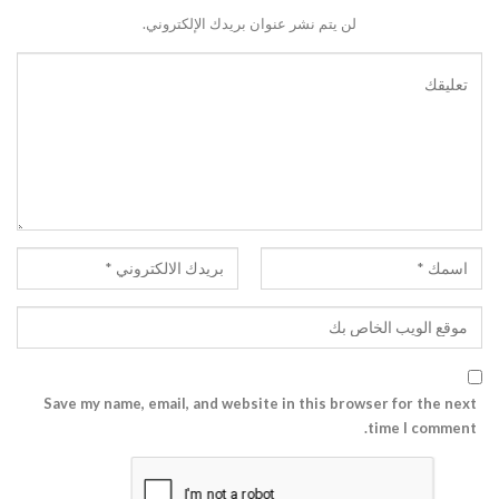
لن يتم نشر عنوان بريدك الإلكتروني.
Save my name, email, and website in this browser for the next
time I comment.