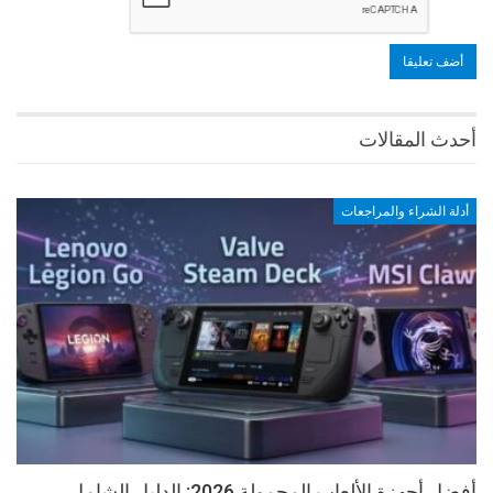
أحدث المقالات
أدلة الشراء والمراجعات
أفضل أجهزة الألعاب المحمولة 2026: الدليل الشامل