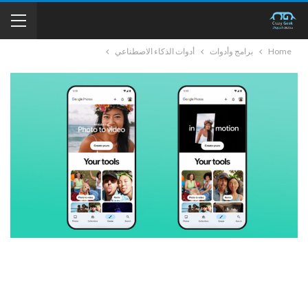
Home
برامج وأدوات
أدوات الذكاء الاصطناعي