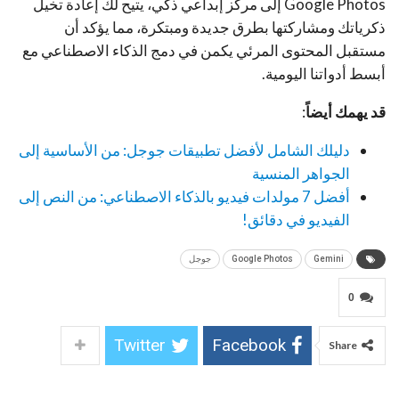
Google Photos إلى مركز إبداعي ذكي، يتيح لك إعادة تخيل
ذكرياتك ومشاركتها بطرق جديدة ومبتكرة، مما يؤكد أن
مستقبل المحتوى المرئي يكمن في دمج الذكاء الاصطناعي مع
أبسط أدواتنا اليومية.
قد يهمك أيضاً
:
دليلك الشامل لأفضل تطبيقات جوجل: من الأساسية إلى
الجواهر المنسية
أفضل 7 مولدات فيديو بالذكاء الاصطناعي: من النص إلى
الفيديو في دقائق!
Gemini
Google Photos
جوجل
0
Twitter
Facebook
Share