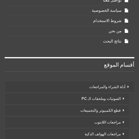
تواصل معنا
سياسة الخصوصية
شروط الاستخدام
من نحن
نتائج البحث
أقسام الموقع
أدلة الشراء والمراجعات
الصوتيات وملحقات الـ PC
قطع الكمبيوتر والتجميعات
مراجعات اللابتوب
مراجعات الهواتف الذكية