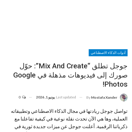
أدوات الذكاء الاصطناعي
جوجل تطلق “Mix And Create”: حوّل
صورك إلى فيديوهات مذهلة في Google
Photos!
Last updated
يونيو 1, 2026
0
By
Mostafa Xander
تواصل جوجل ريادتها في مجال الذكاء الاصطناعي وتطبيقاته
العملية، وها هي الآن تحدث نقلة نوعية في كيفية تفاعلنا مع
ذكرياتنا الرقمية. أعلنت جوجل عن ميزات جديدة ثورية في