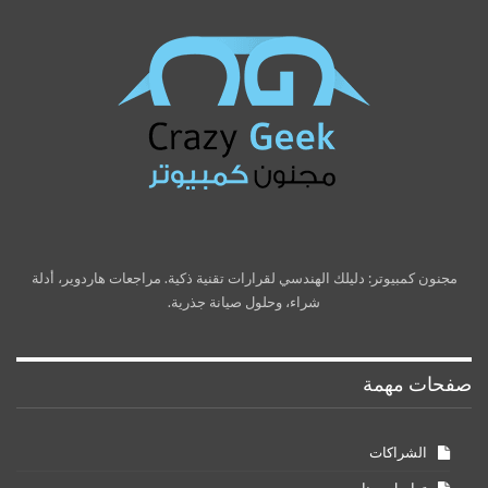
مجنون كمبيوتر: دليلك الهندسي لقرارات تقنية ذكية. مراجعات هاردوير، أدلة
شراء، وحلول صيانة جذرية.
صفحات مهمة
الشراكات