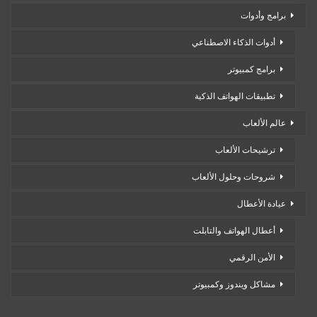
برامج وأدوات
أدوات الذكاء الاصطناعي
برامج كمبيوتر
تطبيقات الهواتف الذكية
عالم الألعاب
ترشيحات الألعاب
شروحات وحلول الألعاب
عيادة الأعطال
أعطال الهواتف والتابلت
الأمن الرقمي
مشاكل ويندوز وكمبيوتر