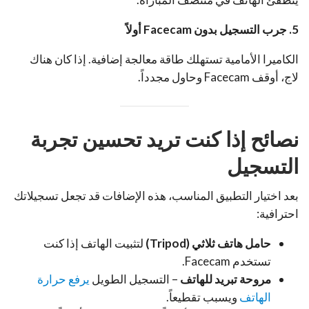
5. جرب التسجيل بدون Facecam أولاً
الكاميرا الأمامية تستهلك طاقة معالجة إضافية. إذا كان هناك
لاج، أوقف Facecam وحاول مجدداً.
نصائح إذا كنت تريد تحسين تجربة
التسجيل
بعد اختيار التطبيق المناسب، هذه الإضافات قد تجعل تسجيلاتك
احترافية:
حامل هاتف ثلاثي (Tripod)
لتثبيت الهاتف إذا كنت
تستخدم Facecam.
مروحة تبريد للهاتف
– التسجيل الطويل
يرفع حرارة
الهاتف
ويسبب تقطيعاً.