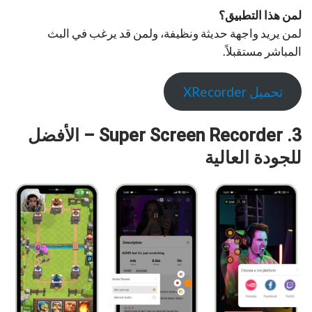
لمن هذا التطبيق؟
لمن يريد واجهة حديثة ونظيفة، ولمن قد يرغب في البث
المباشر مستقبلاً.
تحميل XRecorder
3. Super Screen Recorder – الأفضل
للجودة العالية