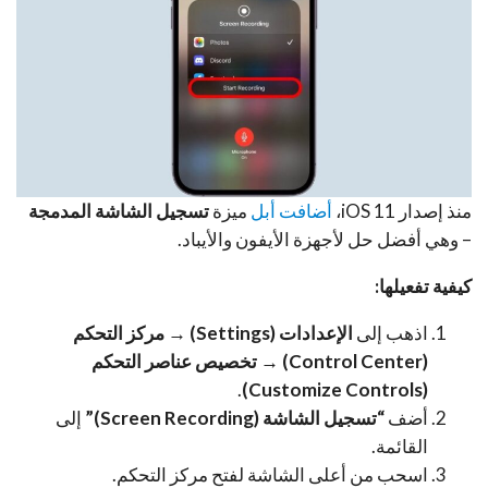
منذ إصدار iOS 11،
أضافت أبل
ميزة
تسجيل الشاشة المدمجة
– وهي أفضل حل لأجهزة الأيفون والأيباد.
كيفية تفعيلها:
اذهب إلى
الإعدادات (Settings) → مركز التحكم
(Control Center) → تخصيص عناصر التحكم
.
(Customize Controls)
أضف
“تسجيل الشاشة (Screen Recording)”
إلى
القائمة.
اسحب من أعلى الشاشة لفتح مركز التحكم.