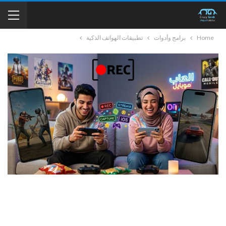
Home
برامج وأدوات
تطبيقات الهواتف الذكية