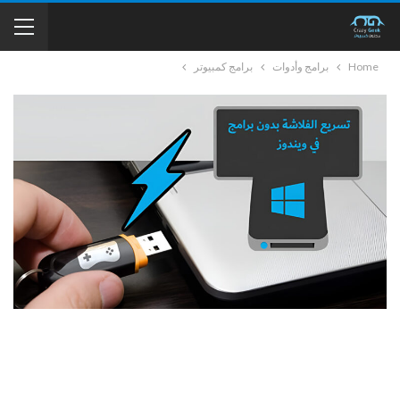
Home
برامج وأدوات
برامج كمبيوتر