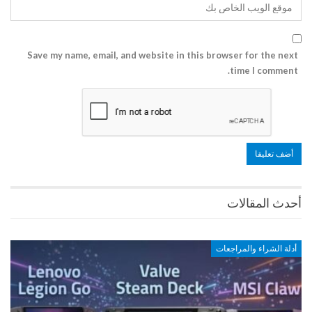
Save my name, email, and website in this browser for the next
time I comment.
أحدث المقالات
أدلة الشراء والمراجعات