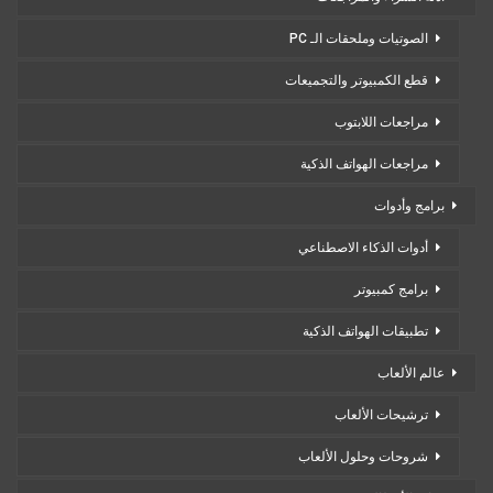
الصوتيات وملحقات الـ PC
قطع الكمبيوتر والتجميعات
مراجعات اللابتوب
مراجعات الهواتف الذكية
برامج وأدوات
أدوات الذكاء الاصطناعي
برامج كمبيوتر
تطبيقات الهواتف الذكية
عالم الألعاب
ترشيحات الألعاب
شروحات وحلول الألعاب