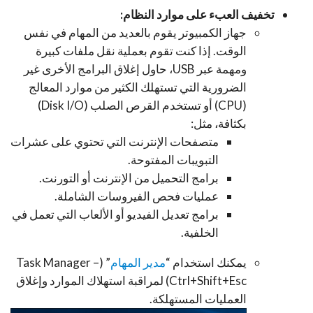
تخفيف العبء على موارد النظام:
جهاز الكمبيوتر يقوم بالعديد من المهام في نفس
الوقت. إذا كنت تقوم بعملية نقل ملفات كبيرة
ومهمة عبر USB، حاول إغلاق البرامج الأخرى غير
الضرورية التي تستهلك الكثير من موارد المعالج
(CPU) أو تستخدم القرص الصلب (Disk I/O)
بكثافة، مثل:
متصفحات الإنترنت التي تحتوي على عشرات
التبويبات المفتوحة.
برامج التحميل من الإنترنت أو التورنت.
عمليات فحص الفيروسات الشاملة.
برامج تعديل الفيديو أو الألعاب التي تعمل في
الخلفية.
يمكنك استخدام “
مدير المهام
” (Task Manager –
Ctrl+Shift+Esc) لمراقبة استهلاك الموارد وإغلاق
العمليات المستهلكة.