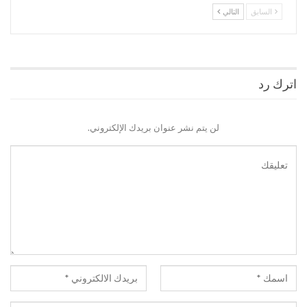
السابق
التالي
اترك رد
لن يتم نشر عنوان بريدك الإلكتروني.