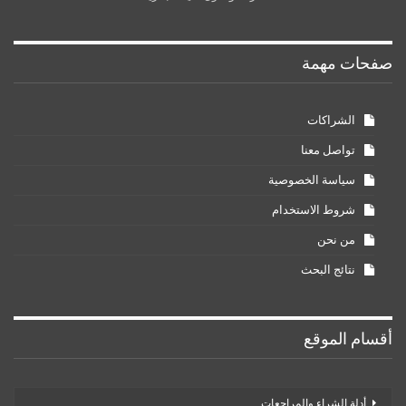
صفحات مهمة
الشراكات
تواصل معنا
سياسة الخصوصية
شروط الاستخدام
من نحن
نتائج البحث
أقسام الموقع
أدلة الشراء والمراجعات