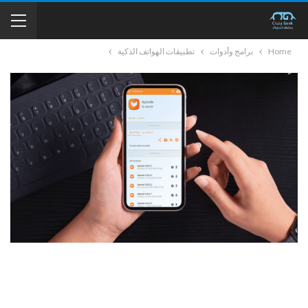
Home
برامج وأدوات
تطبيقات الهواتف الذكية