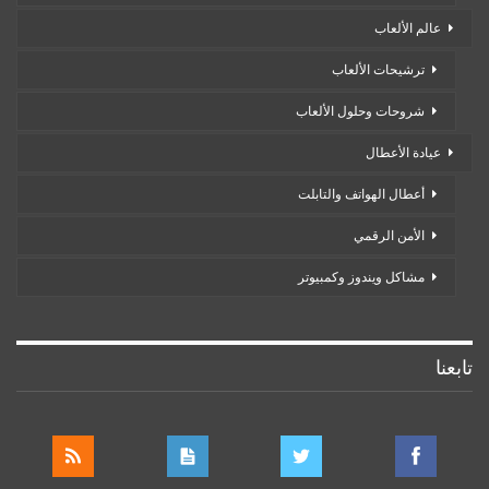
عالم الألعاب
ترشيحات الألعاب
شروحات وحلول الألعاب
عيادة الأعطال
أعطال الهواتف والتابلت
الأمن الرقمي
مشاكل ويندوز وكمبيوتر
تابعنا