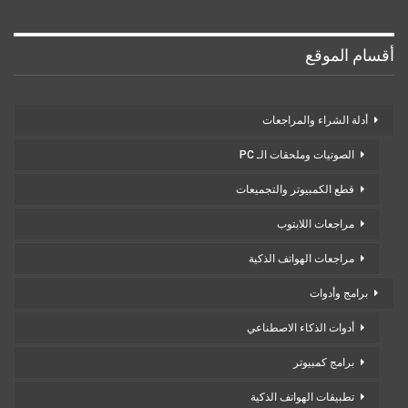
أقسام الموقع
أدلة الشراء والمراجعات
الصوتيات وملحقات الـ PC
قطع الكمبيوتر والتجميعات
مراجعات اللابتوب
مراجعات الهواتف الذكية
برامج وأدوات
أدوات الذكاء الاصطناعي
برامج كمبيوتر
تطبيقات الهواتف الذكية