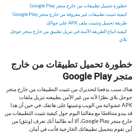
خطورة تحميل تطبيقات من خارج متجر Google Play
كيفية تثبيت تطبيقات غير معروفة من خارج متجر Google Play
طريقة تحميل وتثبيت ملف APK على جوالك
كيفية اتباع الطريقة الآمنة في تنزيل تطبيق من خارج متجر جوجل
بلاي
خطورة تحميل تطبيقات من خارج
متجر
Google Play
هناك سبب يدفعنا لتحذيرك من تثبيت التطبيقات من خارج متجر
جوجل بلاي نظرًا لأنه من غير الآمن بطبيعته تنزيل ملفات
APK عشوائية من الويب وتثبيتها على هاتفك. في حين أن هذا
قد يبدو متناقضًا مع مقالتنا اليوم حول كيفية تثبيت التطبيقات من
خارج متجر Google Play، ألا أنه طالما أنك تعرف (وتثق) من
أين تقوم بتحميل تطبيقاتك الخارجية فأنت في أمان.