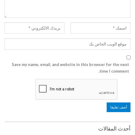
Save my name, email, and website in this browser for the next
time I comment.
أحدث المقالات