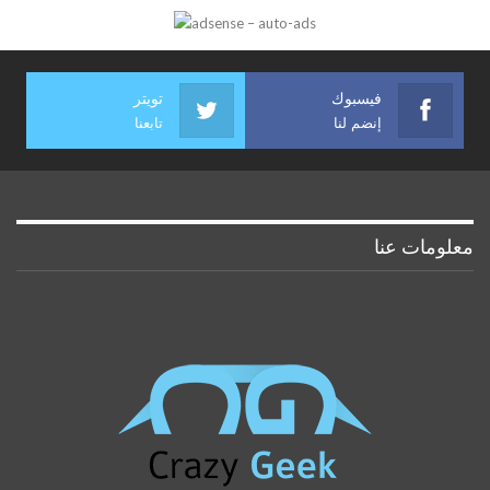
فيسبوك
تويتر
إنضم لنا
تابعنا
معلومات عنا