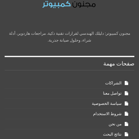
مجنون كمبيوتر: دليلك الهندسي لقرارات تقنية ذكية. مراجعات هاردوير، أدلة
شراء، وحلول صيانة جذرية.
صفحات مهمة
الشراكات
تواصل معنا
سياسة الخصوصية
شروط الاستخدام
من نحن
نتائج البحث