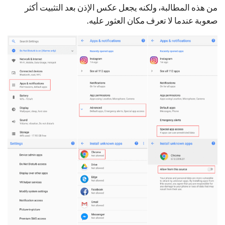
من هذه المطالبة، ولكنه يجعل عكس الإذن بعد التثبيت أكثر
صعوبة عندما لا تعرف مكان العثور عليه.